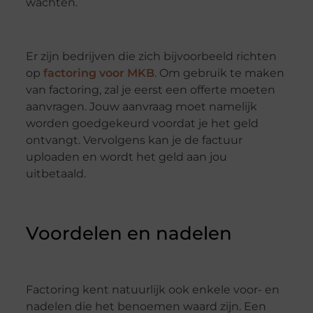
wachten.
Er zijn bedrijven die zich bijvoorbeeld richten
op
factoring voor MKB
. Om gebruik te maken
van factoring, zal je eerst een offerte moeten
aanvragen. Jouw aanvraag moet namelijk
worden goedgekeurd voordat je het geld
ontvangt. Vervolgens kan je de factuur
uploaden en wordt het geld aan jou
uitbetaald.
Voordelen en nadelen
Factoring kent natuurlijk ook enkele voor- en
nadelen die het benoemen waard zijn. Een