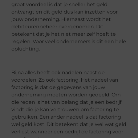
groot voordeel is dat je sneller het geld
ontvangt en dit geld dus kan inzetten voor
jouw onderneming. Hiernaast wordt het
debiteurenbeheer overgenomen. Dit
betekent dat je het niet meer zelf hoeft te
regelen. Voor veel ondernemers is dit een hele
opluchting.
Bijna alles heeft ook nadelen naast de
voordelen. Zo ook factoring. Het nadeel van
factoring is dat de gegevens van jouw
onderneming moeten worden gedeeld. Om
die reden is het van belang dat je een bedrijf
vindt die je kan vertrouwen om factoring te
gebruiken. Een ander nadeel is dat factoring
wel geld kost. Dit betekent dat je wel wat geld
verliest wanneer een bedrijf de factoring voor