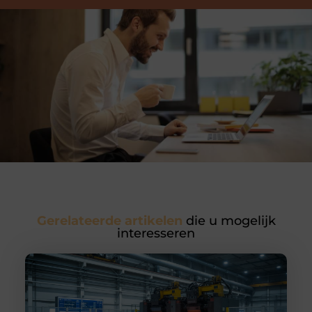
Gerelateerde artikelen
die u mogelijk
interesseren