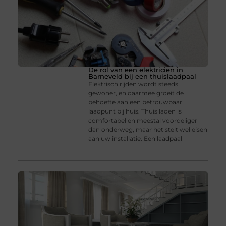
De rol van een elektricien in
Barneveld bij een thuislaadpaal
Elektrisch rijden wordt steeds
gewoner, en daarmee groeit de
behoefte aan een betrouwbaar
laadpunt bij huis. Thuis laden is
comfortabel en meestal voordeliger
dan onderweg, maar het stelt wel eisen
aan uw installatie. Een laadpaal