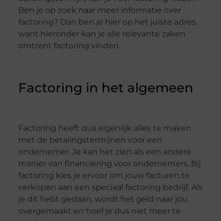
Ben je op zoek naar meer informatie over
factoring? Dan ben je hier op het juiste adres,
want hieronder kan je alle relevante zaken
omtrent factoring vinden.
Factoring in het algemeen
Factoring heeft dus eigenlijk alles te maken
met de betalingstermijnen voor een
ondernemer. Je kan het zien als een andere
manier van financiering voor ondernemers. Bij
factoring kies je ervoor om jouw facturen te
verkopen aan een speciaal factoring bedrijf. Als
je dit hebt gedaan, wordt het geld naar jou
overgemaakt en hoef je dus niet meer te