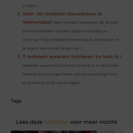
zorgen...
Voor- en nadelen nieuwbouw in
Veenendaal
Veel mensen koesteren de droom
van het bezitten van een eigen nieuwbouw
woning in bijvoorbeeld Veenendaal. Investeren in
je eigen vier muren is een van...
3 redenen waarom tuinieren zo leuk is
3
redenen waarom tuinieren zo leuk is In de zomer
heerlijk kunnen genieten van een prachtige tuin,
er is weinig zo fijn als je eigen...
Tags:
Lees deze
artikelen
voor meer inzicht