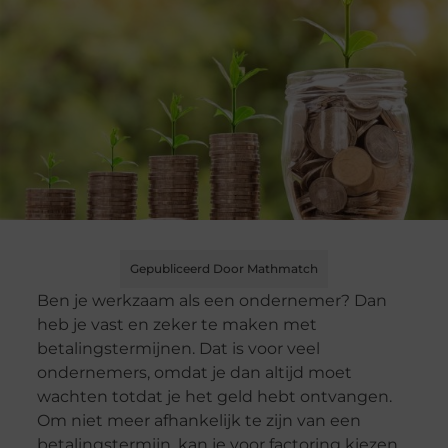
Gepubliceerd Door Mathmatch
Ben je werkzaam als een ondernemer? Dan
heb je vast en zeker te maken met
betalingstermijnen. Dat is voor veel
ondernemers, omdat je dan altijd moet
wachten totdat je het geld hebt ontvangen.
Om niet meer afhankelijk te zijn van een
betalingstermijn, kan je voor factoring kiezen.