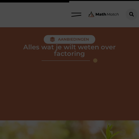
AANBIEDINGEN
Alles wat je wilt weten over
factoring