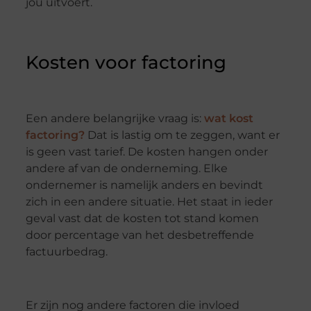
jou uitvoert.
Kosten voor factoring
Een andere belangrijke vraag is:
wat kost
factoring?
Dat is lastig om te zeggen, want er
is geen vast tarief. De kosten hangen onder
andere af van de onderneming. Elke
ondernemer is namelijk anders en bevindt
zich in een andere situatie. Het staat in ieder
geval vast dat de kosten tot stand komen
door percentage van het desbetreffende
factuurbedrag.
Er zijn nog andere factoren die invloed