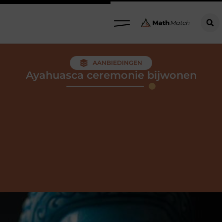
AANBIEDINGEN
Ayahuasca ceremonie bijwonen