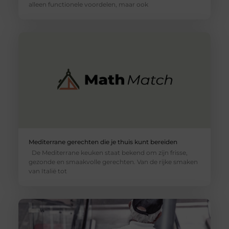
alleen functionele voordelen, maar ook
Mediterrane gerechten die je thuis kunt bereiden
De Mediterrane keuken staat bekend om zijn frisse,
gezonde en smaakvolle gerechten. Van de rijke smaken
van Italië tot