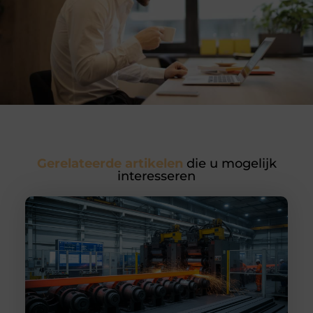
Gerelateerde artikelen
die u mogelijk
interesseren