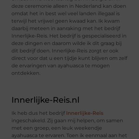
deze ceremonie alleen in Nederland kan doen
omdat het in best wel veel landen illegaal is
terwijl het vrijwel geen kwaad kan. Ik kwam
daarbij meteen in aanraking met het bedrijf
Innerlijke-Reis. Het bedrijf is gespecialiseerd in
deze dingen en daarom wilde ik dit graag bij
dit bedrijf doen. Innerlijke-Reis zorgt er ook
direct voor dat u een tijdje kunt blijven om zelf
de ervaringen van ayahuasca te mogen
ontdekken.
Innerlijke-Reis.nl
Ik heb dus het bedrijf
Innerlijke-Reis
ingeschakeld. Zij gaan mij helpen, om samen
met een groep, een leuk weekendje
ayahuasca te ervaren. Toen ik eenmaal aan het