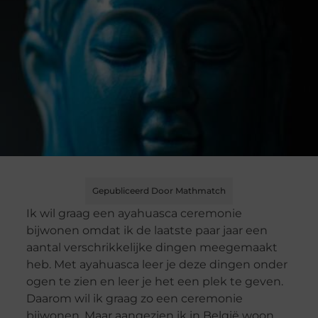
Gepubliceerd Door Mathmatch
Ik wil graag een ayahuasca ceremonie
bijwonen omdat ik de laatste paar jaar een
aantal verschrikkelijke dingen meegemaakt
heb. Met ayahuasca leer je deze dingen onder
ogen te zien en leer je het een plek te geven.
Daarom wil ik graag zo een ceremonie
bijwonen. Maar aangezien ik in België woon