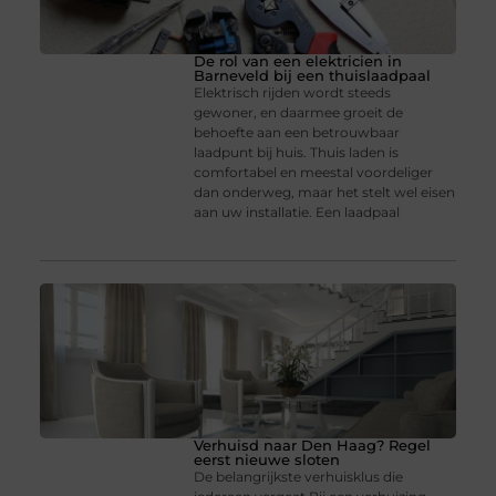
De rol van een elektricien in
Barneveld bij een thuislaadpaal
Elektrisch rijden wordt steeds
gewoner, en daarmee groeit de
behoefte aan een betrouwbaar
laadpunt bij huis. Thuis laden is
comfortabel en meestal voordeliger
dan onderweg, maar het stelt wel eisen
aan uw installatie. Een laadpaal
Verhuisd naar Den Haag? Regel
eerst nieuwe sloten
De belangrijkste verhuisklus die