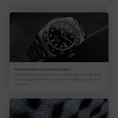
Rolex polijsten of origineel houden?
Een Rolex koop je niet zomaar. Het is een horloge met
uitstraling, historie en vaak ook financiële waarde. Juist
daarom