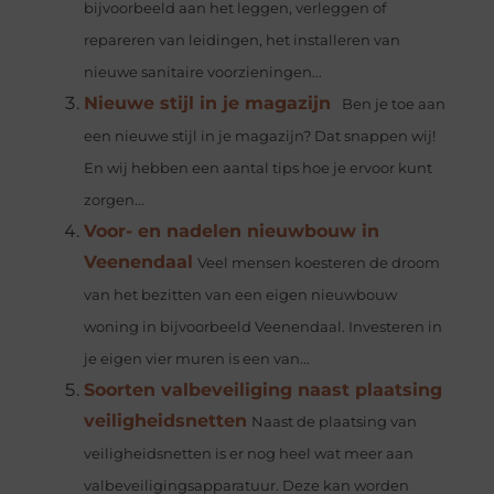
bijvoorbeeld aan het leggen, verleggen of
repareren van leidingen, het installeren van
nieuwe sanitaire voorzieningen...
Nieuwe stijl in je magazijn
Ben je toe aan
een nieuwe stijl in je magazijn? Dat snappen wij!
En wij hebben een aantal tips hoe je ervoor kunt
zorgen...
Voor- en nadelen nieuwbouw in
Veenendaal
Veel mensen koesteren de droom
van het bezitten van een eigen nieuwbouw
woning in bijvoorbeeld Veenendaal. Investeren in
je eigen vier muren is een van...
Soorten valbeveiliging naast plaatsing
veiligheidsnetten
Naast de plaatsing van
veiligheidsnetten is er nog heel wat meer aan
valbeveiligingsapparatuur. Deze kan worden