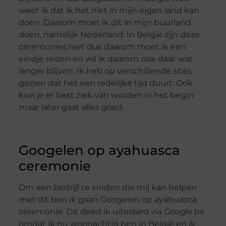
weet ik dat ik het niet in mijn eigen land kan
doen. Daarom moet ik dit in mijn buurland
doen, namelijk Nederland. In België zijn deze
ceremonies niet dus daarom moet ik een
eindje reizen en wil ik daarom ook daar wat
langer blijven. Ik heb op verschillende sites
gezien dat het een redelijke tijd duurt. Ook
kun je er best ziek van worden in het begin
maar later gaat alles goed.
Googelen op ayahuasca
ceremonie
Om een bedrijf te vinden die mij kan helpen
met dit ben ik gaan Googelen op ayahuasca
ceremonie. Dit deed ik uiteraard via Google.be
omdat ik nu woonachtig ben in België en ik