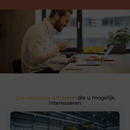
Gerelateerde artikelen
die u mogelijk
interesseren