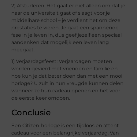
2) Afstuderen: Het gaat er niet alleen om dat je
naar de universiteit gaat of slaagt voor je
middelbare school – je verdient het om deze
prestaties te vieren. Je gaat een spannende
fase in je leven in, dus geef jezelf een speciaal
aandenken dat mogelijk een leven lang
meegaat.
1) Verjaardagsfeest: Verjaardagen moeten
worden gevierd met vrienden en familie en
hoe kun je dat beter doen dan met een mooi
horloge? U zult in hun vreugde kunnen delen
wanneer ze hun cadeau openen en het voor
de eerste keer omdoen.
Conclusie
Een Citizen-horloge is een tijdloos en attent
cadeau voor een belangrijke verjaardag. Van