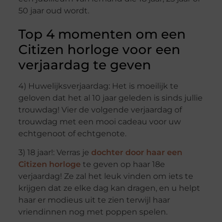
50 jaar oud wordt.
Top 4 momenten om een
Citizen horloge voor een
verjaardag te geven
4) Huwelijksverjaardag: Het is moeilijk te
geloven dat het al 10 jaar geleden is sinds jullie
trouwdag! Vier de volgende verjaardag of
trouwdag met een mooi cadeau voor uw
echtgenoot of echtgenote.
3) 18 jaar!: Verras je
dochter door haar een
Citizen horloge
te geven op haar 18e
verjaardag! Ze zal het leuk vinden om iets te
krijgen dat ze elke dag kan dragen, en u helpt
haar er modieus uit te zien terwijl haar
vriendinnen nog met poppen spelen.