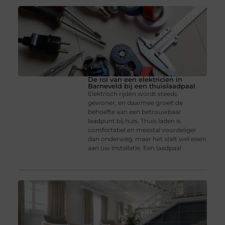
De rol van een elektricien in
Barneveld bij een thuislaadpaal
Elektrisch rijden wordt steeds
gewoner, en daarmee groeit de
behoefte aan een betrouwbaar
laadpunt bij huis. Thuis laden is
comfortabel en meestal voordeliger
dan onderweg, maar het stelt wel eisen
aan uw installatie. Een laadpaal