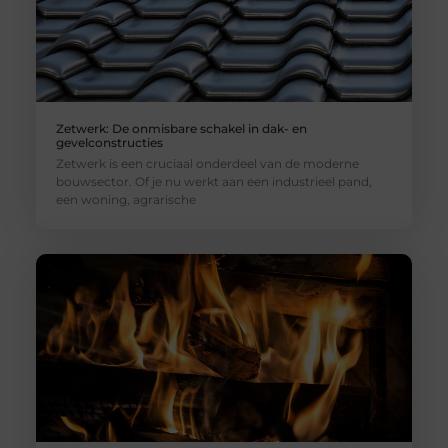
Zetwerk: De onmisbare schakel in dak- en
gevelconstructies
Zetwerk is een cruciaal onderdeel van de moderne
bouwsector. Of je nu werkt aan een industrieel pand,
een woning, agrarische