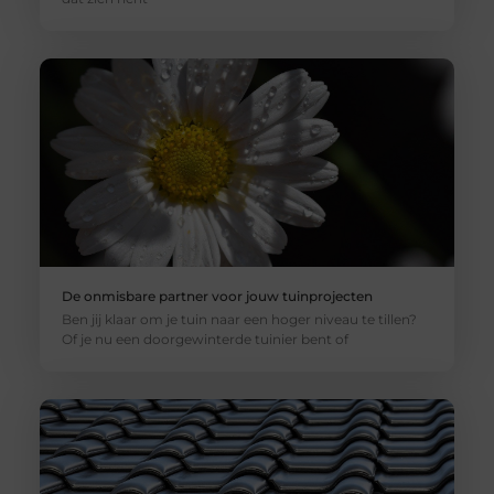
De onmisbare partner voor jouw tuinprojecten
Ben jij klaar om je tuin naar een hoger niveau te tillen?
Of je nu een doorgewinterde tuinier bent of