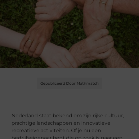
Gepubliceerd Door Mathmatch
Nederland staat bekend om zijn rijke cultuur,
prachtige landschappen en innovatieve
recreatieve activiteiten. Of je nu een
bedrijfseigenaar bent die op zoek is naar een