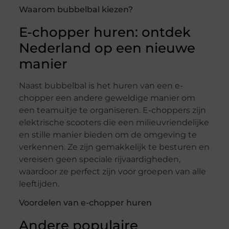
Waarom bubbelbal kiezen?
E-chopper huren: ontdek
Nederland op een nieuwe
manier
Naast bubbelbal is het huren van een e-
chopper een andere geweldige manier om
een teamuitje te organiseren. E-choppers zijn
elektrische scooters die een milieuvriendelijke
en stille manier bieden om de omgeving te
verkennen. Ze zijn gemakkelijk te besturen en
vereisen geen speciale rijvaardigheden,
waardoor ze perfect zijn voor groepen van alle
leeftijden.
Voordelen van e-chopper huren
Andere populaire