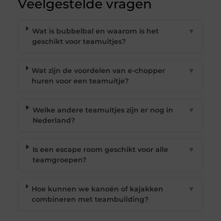
Veelgestelde vragen
Wat is bubbelbal en waarom is het
▼
geschikt voor teamuitjes?
Wat zijn de voordelen van e-chopper
▼
huren voor een teamuitje?
Welke andere teamuitjes zijn er nog in
▼
Nederland?
Is een escape room geschikt voor alle
▼
teamgroepen?
Hoe kunnen we kanoën of kajakken
▼
combineren met teambuilding?