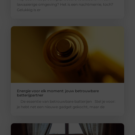
lawaaierige omgeving? Het is een nachtmerrie, toch?
Gelukkig is er
Energie voor elk moment: jouw betrouwbare
batterijpartner
De essentie van betrouwbare batterijen Stel je voor:
je hebt net een nieuwe gadget gekocht, maar de