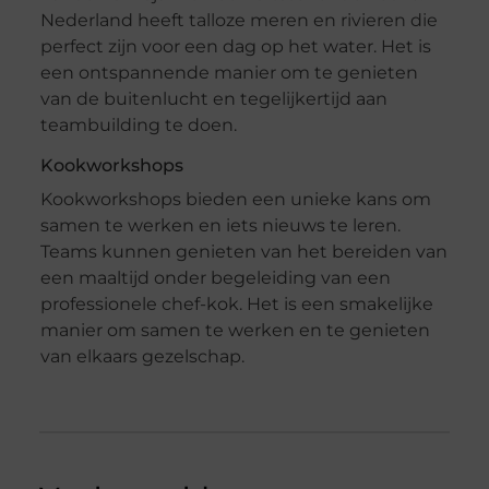
Nederland heeft talloze meren en rivieren die
perfect zijn voor een dag op het water. Het is
een ontspannende manier om te genieten
van de buitenlucht en tegelijkertijd aan
teambuilding te doen.
Kookworkshops
Kookworkshops bieden een unieke kans om
samen te werken en iets nieuws te leren.
Teams kunnen genieten van het bereiden van
een maaltijd onder begeleiding van een
professionele chef-kok. Het is een smakelijke
manier om samen te werken en te genieten
van elkaars gezelschap.