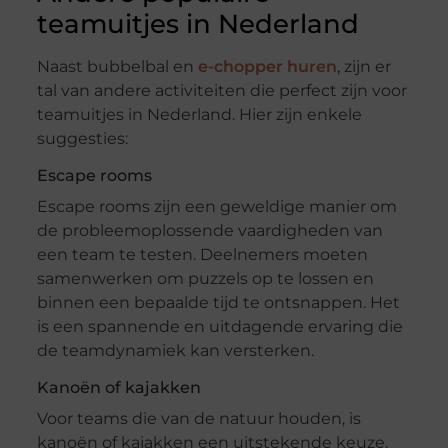
teamuitjes in Nederland
Naast bubbelbal en
e-chopper huren
, zijn er
tal van andere activiteiten die perfect zijn voor
teamuitjes in Nederland. Hier zijn enkele
suggesties:
Escape rooms
Escape rooms zijn een geweldige manier om
de probleemoplossende vaardigheden van
een team te testen. Deelnemers moeten
samenwerken om puzzels op te lossen en
binnen een bepaalde tijd te ontsnappen. Het
is een spannende en uitdagende ervaring die
de teamdynamiek kan versterken.
Kanoën of kajakken
Voor teams die van de natuur houden, is
kanoën of kajakken een uitstekende keuze.