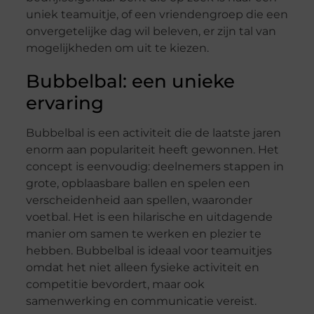
uniek teamuitje, of een vriendengroep die een
onvergetelijke dag wil beleven, er zijn tal van
mogelijkheden om uit te kiezen.
Bubbelbal: een unieke
ervaring
Bubbelbal is een activiteit die de laatste jaren
enorm aan populariteit heeft gewonnen. Het
concept is eenvoudig: deelnemers stappen in
grote, opblaasbare ballen en spelen een
verscheidenheid aan spellen, waaronder
voetbal. Het is een hilarische en uitdagende
manier om samen te werken en plezier te
hebben. Bubbelbal is ideaal voor teamuitjes
omdat het niet alleen fysieke activiteit en
competitie bevordert, maar ook
samenwerking en communicatie vereist.