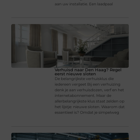
aan uw installatie. Een laadpaal
Verhuisd naar Den Haag? Regel
eerst nieuwe sloten
De belangrijkste verhuisklus die
iedereen vergeet Bij een verhuizing
denk je aan verhuisdozen, verf en het
internetabonnement. Maar de
allerbelangrijkste klus staat zelden op
het lijstje: nieuwe sloten. Waarom dat
essentieel is? Omdat je simpelweg