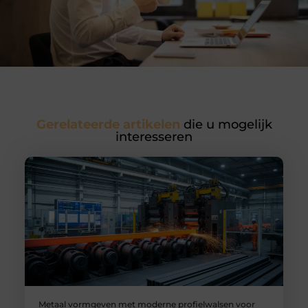
Gerelateerde artikelen
die u mogelijk
interesseren
Metaal vormgeven met moderne profielwalsen voor