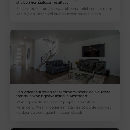
strak en herhaalbaar resultaat
Sta je voor een project waarbij een profiel net niet recht
kan blijven, maar wél precies moet passen in een
Van videodeurbellen tot slimme cilinders: de nieuwste
trends in woningbeveiliging in Montfoort
Woningbeveiliging is de afgelopen jaren sterk
veranderd. Waar vroeger een stevig slot op de voordeur
voldoende werd geacht, kiezen steeds