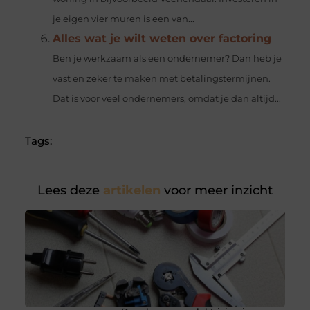
je eigen vier muren is een van...
Alles wat je wilt weten over factoring
Ben je werkzaam als een ondernemer? Dan heb je
vast en zeker te maken met betalingstermijnen.
Dat is voor veel ondernemers, omdat je dan altijd...
Tags:
Lees deze
artikelen
voor meer inzicht