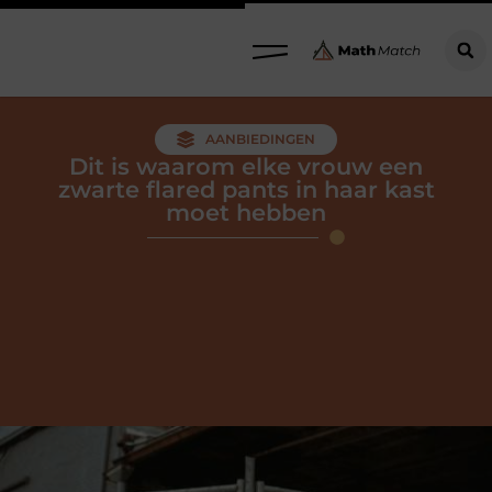
AANBIEDINGEN
Dit is waarom elke vrouw een
zwarte flared pants in haar kast
moet hebben