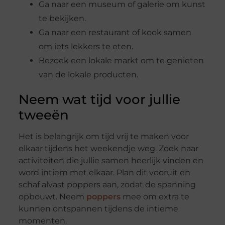
Ga naar een museum of galerie om kunst
te bekijken.
Ga naar een restaurant of kook samen
om iets lekkers te eten.
Bezoek een lokale markt om te genieten
van de lokale producten.
Neem wat tijd voor jullie
tweeën
Het is belangrijk om tijd vrij te maken voor
elkaar tijdens het weekendje weg. Zoek naar
activiteiten die jullie samen heerlijk vinden en
word intiem met elkaar. Plan dit vooruit en
schaf alvast poppers aan, zodat de spanning
opbouwt. Neem
poppers
mee om extra te
kunnen ontspannen tijdens de intieme
momenten.