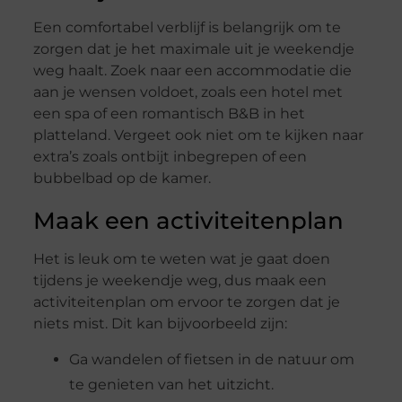
Een comfortabel verblijf is belangrijk om te
zorgen dat je het maximale uit je weekendje
weg haalt. Zoek naar een accommodatie die
aan je wensen voldoet, zoals een hotel met
een spa of een romantisch B&B in het
platteland. Vergeet ook niet om te kijken naar
extra’s zoals ontbijt inbegrepen of een
bubbelbad op de kamer.
Maak een activiteitenplan
Het is leuk om te weten wat je gaat doen
tijdens je weekendje weg, dus maak een
activiteitenplan om ervoor te zorgen dat je
niets mist. Dit kan bijvoorbeeld zijn:
Ga wandelen of fietsen in de natuur om
te genieten van het uitzicht.