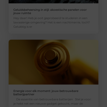
Geluidsbeheersing in stijl: akoestische panelen voor
jouw ruimte
Hey daar! Heb je ooit geprobeerd te studeren in een
lawaaierige omgeving? Het is een nachtmerrie, toch?
Gelukkig is er
Energie voor elk moment: jouw betrouwbare
batterijpartner
De essentie van betrouwbare batterijen Stel je voor:
je hebt net een nieuwe gadget gekocht, maar de