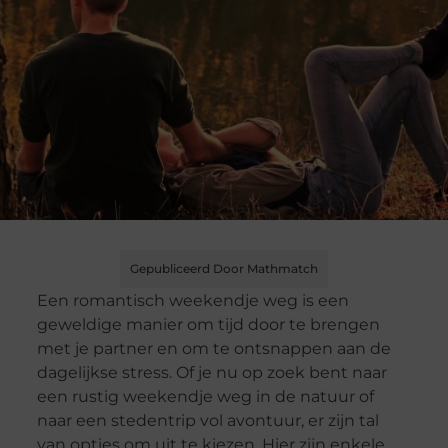
Gepubliceerd Door Mathmatch
Een romantisch weekendje weg is een
geweldige manier om tijd door te brengen
met je partner en om te ontsnappen aan de
dagelijkse stress. Of je nu op zoek bent naar
een rustig weekendje weg in de natuur of
naar een stedentrip vol avontuur, er zijn tal
van opties om uit te kiezen. Hier zijn enkele