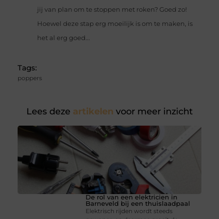
jij van plan om te stoppen met roken? Goed zo!
Hoewel deze stap erg moeilijk is om te maken, is
het al erg goed...
Tags:
poppers
Lees deze
artikelen
voor meer inzicht
De rol van een elektricien in
Barneveld bij een thuislaadpaal
Elektrisch rijden wordt steeds