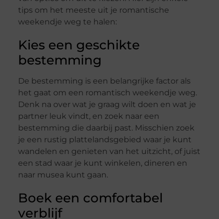
tips om het meeste uit je romantische
weekendje weg te halen:
Kies een geschikte
bestemming
De bestemming is een belangrijke factor als
het gaat om een romantisch weekendje weg.
Denk na over wat je graag wilt doen en wat je
partner leuk vindt, en zoek naar een
bestemming die daarbij past. Misschien zoek
je een rustig plattelandsgebied waar je kunt
wandelen en genieten van het uitzicht, of juist
een stad waar je kunt winkelen, dineren en
naar musea kunt gaan.
Boek een comfortabel
verblijf