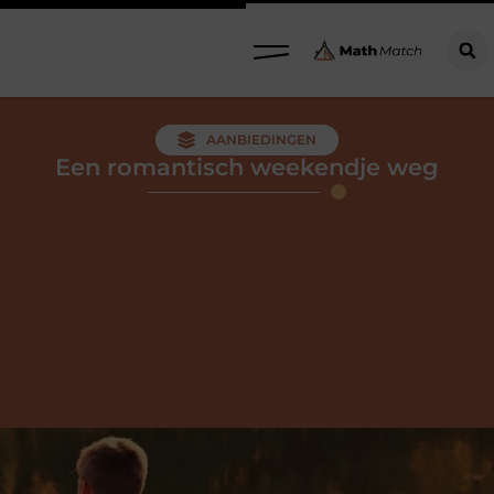
AANBIEDINGEN
Een romantisch weekendje weg