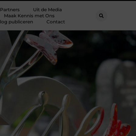
Partners
Uit de Media
Maak Kennis met Ons
log publiceren
Contact