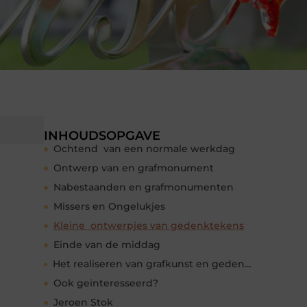
INHOUDSOPGAVE
Ochtend van een normale werkdag
Ontwerp van en grafmonument
Nabestaanden en grafmonumenten
Missers en Ongelukjes
Kleine ontwerpjes van gedenktekens
Einde van de middag
Het realiseren van grafkunst en gedenktekens
Ook geïnteresseerd?
Jeroen Stok