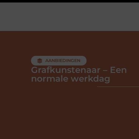
AANBIEDINGEN
Grafkunstenaar – Een
normale werkdag