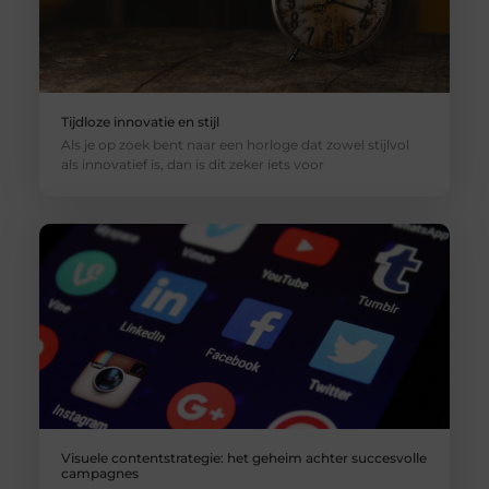
Tijdloze innovatie en stijl
Als je op zoek bent naar een horloge dat zowel stijlvol
als innovatief is, dan is dit zeker iets voor
Visuele contentstrategie: het geheim achter succesvolle
campagnes