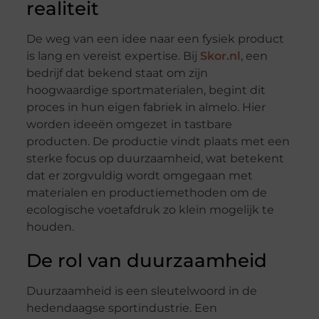
realiteit
De weg van een idee naar een fysiek product
is lang en vereist expertise. Bij
Skor.nl
, een
bedrijf dat bekend staat om zijn
hoogwaardige sportmaterialen, begint dit
proces in hun eigen fabriek in almelo. Hier
worden ideeën omgezet in tastbare
producten. De productie vindt plaats met een
sterke focus op duurzaamheid, wat betekent
dat er zorgvuldig wordt omgegaan met
materialen en productiemethoden om de
ecologische voetafdruk zo klein mogelijk te
houden.
De rol van duurzaamheid
Duurzaamheid is een sleutelwoord in de
hedendaagse sportindustrie. Een