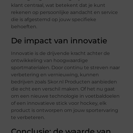
klant centraal, wat betekent dat je kunt
rekenen op persoonlijke aandacht en service
die is afgestemd op jouw specifieke
behoeften.
De impact van innovatie
Innovatie is de drijvende kracht achter de
ontwikkeling van hoogwaardige
sportmaterialen. Door continu te streven naar
verbetering en vernieuwing, kunnen
bedrijven zoals Skor.nl Producten aanbieden
die echt een verschil maken. Of het nu gaat
om een nieuwe technologie in voetbaldoelen
of een innovatieve stick voor hockey, elk
product is ontworpen om jouw sportervaring
te verbeteren.
Conclusie: de waarde van