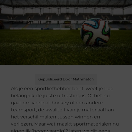
Gepubliceerd Door Mathmatch
Als je een sportliefhebber bent, weet je hoe
belangrijk de juiste uitrusting is. Of het nu
gaat om voetbal, hockey of een andere
teamsport, de kwaliteit van je materiaal kan
het verschil maken tussen winnen en
verliezen. Maar wat maakt sportmaterialen nu
eigenlijk ‘hoogwaardig’? laten we dit eens