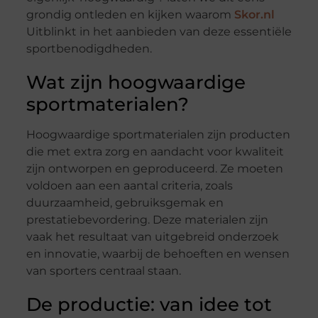
grondig ontleden en kijken waarom
Skor.nl
Uitblinkt in het aanbieden van deze essentiële
sportbenodigdheden.
Wat zijn hoogwaardige
sportmaterialen?
Hoogwaardige sportmaterialen zijn producten
die met extra zorg en aandacht voor kwaliteit
zijn ontworpen en geproduceerd. Ze moeten
voldoen aan een aantal criteria, zoals
duurzaamheid, gebruiksgemak en
prestatiebevordering. Deze materialen zijn
vaak het resultaat van uitgebreid onderzoek
en innovatie, waarbij de behoeften en wensen
van sporters centraal staan.
De productie: van idee tot