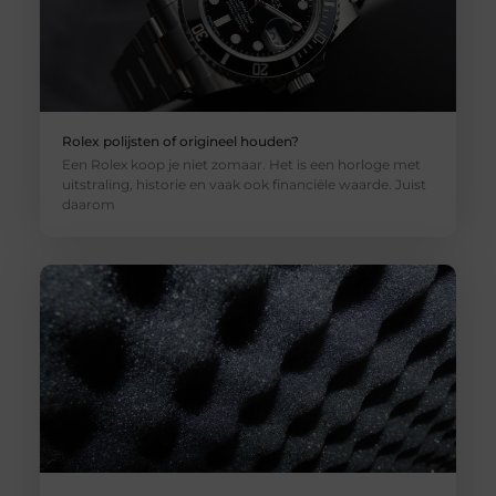
Rolex polijsten of origineel houden?
Een Rolex koop je niet zomaar. Het is een horloge met
uitstraling, historie en vaak ook financiële waarde. Juist
daarom