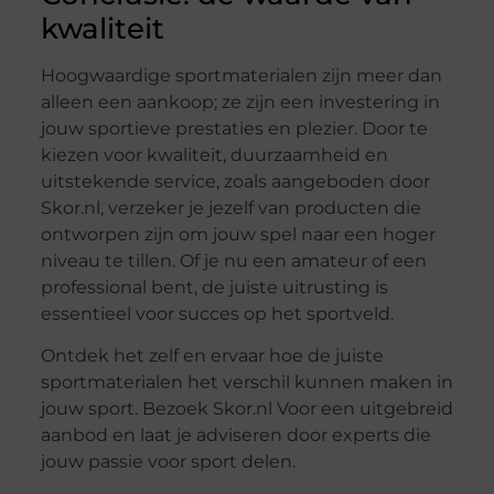
kwaliteit
Hoogwaardige sportmaterialen zijn meer dan
alleen een aankoop; ze zijn een investering in
jouw sportieve prestaties en plezier. Door te
kiezen voor kwaliteit, duurzaamheid en
uitstekende service, zoals aangeboden door
Skor.nl, verzeker je jezelf van producten die
ontworpen zijn om jouw spel naar een hoger
niveau te tillen. Of je nu een amateur of een
professional bent, de juiste uitrusting is
essentieel voor succes op het sportveld.
Ontdek het zelf en ervaar hoe de juiste
sportmaterialen het verschil kunnen maken in
jouw sport. Bezoek Skor.nl Voor een uitgebreid
aanbod en laat je adviseren door experts die
jouw passie voor sport delen.