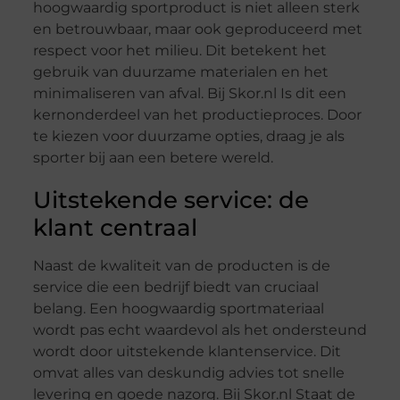
hoogwaardig sportproduct is niet alleen sterk
en betrouwbaar, maar ook geproduceerd met
respect voor het milieu. Dit betekent het
gebruik van duurzame materialen en het
minimaliseren van afval. Bij Skor.nl Is dit een
kernonderdeel van het productieproces. Door
te kiezen voor duurzame opties, draag je als
sporter bij aan een betere wereld.
Uitstekende service: de
klant centraal
Naast de kwaliteit van de producten is de
service die een bedrijf biedt van cruciaal
belang. Een hoogwaardig sportmateriaal
wordt pas echt waardevol als het ondersteund
wordt door uitstekende klantenservice. Dit
omvat alles van deskundig advies tot snelle
levering en goede nazorg. Bij Skor.nl Staat de