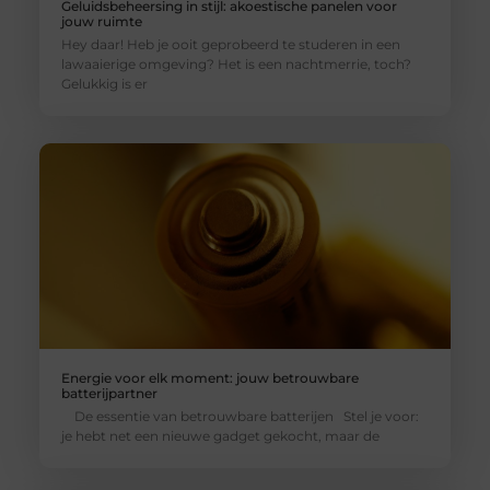
Geluidsbeheersing in stijl: akoestische panelen voor
jouw ruimte
Hey daar! Heb je ooit geprobeerd te studeren in een
lawaaierige omgeving? Het is een nachtmerrie, toch?
Gelukkig is er
Energie voor elk moment: jouw betrouwbare
batterijpartner
De essentie van betrouwbare batterijen Stel je voor:
je hebt net een nieuwe gadget gekocht, maar de