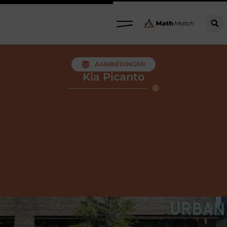
AANBIEDINGEN
Kia Picanto