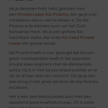
Als je besloten hebt hebt gekozen voor
een
Private Lease Kia Picanto
, dan ga je snel
ontdekken dat er veel te kiezen is. De Kia
Picanto is de kleinste auto van het Zuid-
Koreaanse merk. Als je een grotere Kia
hatchback zoekt, dan is de
Kia Ceed Private
Lease
een goede keuze.
De Picanto heeft ervoor gezorgd dat Kia een
groot marktaandeel heeft in het populaire
private lease segment met de allerkleinste
auto’s. Hij is in trek bij een breed publiek en er
zijn er al heel veel van verkocht. Dit zie je dan
ook terug in het grote aanbod van Kia Picanto
occasions.
Het is een zeer betrouwbare auto met een
opvallend goed kwaliteitsniveau. Dit is zeker