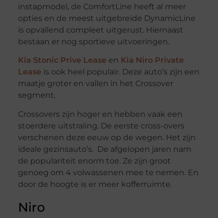
instapmodel, de ComfortLine heeft al meer
opties en de meest uitgebreide DynamicLine
is opvallend compleet uitgerust. Hiernaast
bestaan er nog sportieve uitvoeringen.
Kia Stonic Prive Lease
en
Kia Niro Private
Lease
is ook heel populair. Deze auto’s zijn een
maatje groter en vallen in het Crossover
segment.
Crossovers zijn hoger en hebben vaak een
stoerdere uitstraling. De eerste cross-overs
verschenen deze eeuw op de wegen. Het zijn
ideale gezinsauto’s. De afgelopen jaren nam
de populariteit enorm toe. Ze zijn groot
genoeg om 4 volwassenen mee te nemen. En
door de hoogte is er meer kofferruimte.
Niro