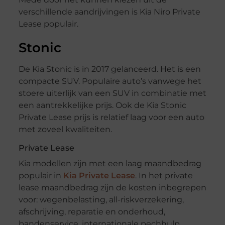
verschillende aandrijvingen is Kia Niro Private
Lease populair.
Stonic
De Kia Stonic is in 2017 gelanceerd. Het is een
compacte SUV. Populaire auto’s vanwege het
stoere uiterlijk van een SUV in combinatie met
een aantrekkelijke prijs. Ook de Kia Stonic
Private Lease prijs is relatief laag voor een auto
met zoveel kwaliteiten.
Private Lease
Kia modellen zijn met een laag maandbedrag
populair in
Kia Private Lease
. In het private
lease maandbedrag zijn de kosten inbegrepen
voor: wegenbelasting, all-riskverzekering,
afschrijving, reparatie en onderhoud,
bandenservice, internationale pechhulp.