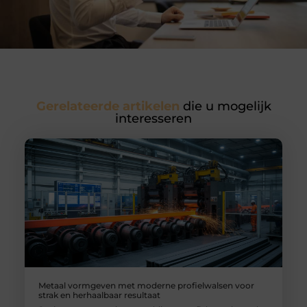
Gerelateerde artikelen
die u mogelijk
interesseren
Metaal vormgeven met moderne profielwalsen voor
strak en herhaalbaar resultaat