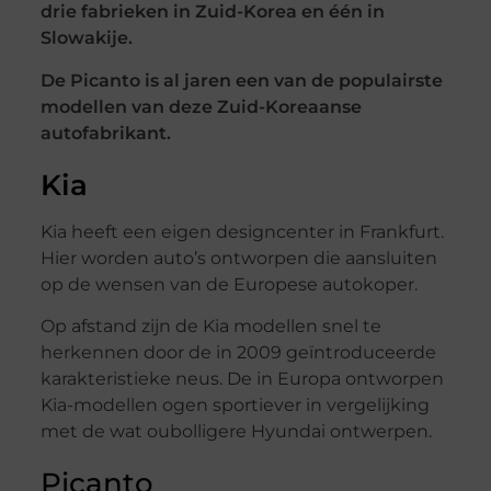
drie fabrieken in Zuid-Korea en één in
Slowakije.
De Picanto is al jaren een van de populairste
modellen van deze Zuid-Koreaanse
autofabrikant.
Kia
Kia heeft een eigen designcenter in Frankfurt.
Hier worden auto’s ontworpen die aansluiten
op de wensen van de Europese autokoper.
Op afstand zijn de Kia modellen snel te
herkennen door de in 2009 geïntroduceerde
karakteristieke neus. De in Europa ontworpen
Kia-modellen ogen sportiever in vergelijking
met de wat oubolligere Hyundai ontwerpen.
Picanto