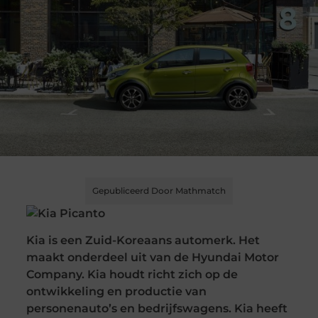
Gepubliceerd Door Mathmatch
Kia is een Zuid-Koreaans automerk. Het
maakt onderdeel uit van de Hyundai Motor
Company. Kia houdt richt zich op de
ontwikkeling en productie van
personenauto’s en bedrijfswagens. Kia heeft