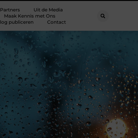
Partners
Uit de Media
Maak Kennis met Ons
log publiceren
Contact