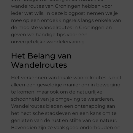
wandelroutes van Groningen hebben voor
ieder wat wils. In deze blogpost nemen we je
mee op een ontdekkingsreis langs enkele van
de mooiste wandelroutes in Groningen en
geven we handige tips voor een
onvergetelijke wandelervaring.
Het Belang van
Wandelroutes
Het verkennen van lokale wandelroutes is niet
alleen een geweldige manier om in beweging
te komen, maar ook om de natuurlijke
schoonheid van je omgeving te waarderen.
Wandelroutes bieden een ontsnapping aan
het hectische stadsleven en een kans om te
genieten van de rust en stilte van de natuur.
Bovendien zijn ze vaak goed onderhouden en