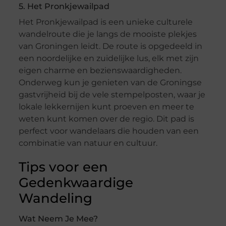
5. Het Pronkjewailpad
Het Pronkjewailpad is een unieke culturele
wandelroute die je langs de mooiste plekjes
van Groningen leidt. De route is opgedeeld in
een noordelijke en zuidelijke lus, elk met zijn
eigen charme en bezienswaardigheden.
Onderweg kun je genieten van de Groningse
gastvrijheid bij de vele stempelposten, waar je
lokale lekkernijen kunt proeven en meer te
weten kunt komen over de regio. Dit pad is
perfect voor wandelaars die houden van een
combinatie van natuur en cultuur.
Tips voor een
Gedenkwaardige
Wandeling
Wat Neem Je Mee?