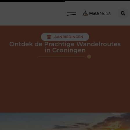
AANBIEDINGEN
Ontdek de Prachtige Wandelroutes
in Groningen