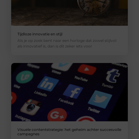
Tijdloze innovatie en stijl
Als je op zoek bent naar een horloge dat zowel stijlvol
als innovatief is, dan is dit zeker iets voor
Visuele contentstrategie: het geheim achter succesvolle
campagnes