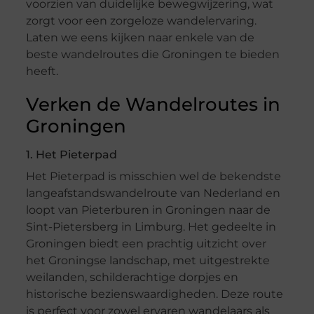
voorzien van duidelijke bewegwijzering, wat
zorgt voor een zorgeloze wandelervaring.
Laten we eens kijken naar enkele van de
beste wandelroutes die Groningen te bieden
heeft.
Verken de Wandelroutes in
Groningen
1. Het Pieterpad
Het Pieterpad is misschien wel de bekendste
langeafstandswandelroute van Nederland en
loopt van Pieterburen in Groningen naar de
Sint-Pietersberg in Limburg. Het gedeelte in
Groningen biedt een prachtig uitzicht over
het Groningse landschap, met uitgestrekte
weilanden, schilderachtige dorpjes en
historische bezienswaardigheden. Deze route
is perfect voor zowel ervaren wandelaars als