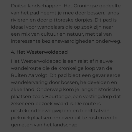
Duitse landschappen. Het Groningse gedeelte
van het pad neemt je mee door bossen, langs
rivieren en door pittoreske dorpjes. Dit pad is
ideaal voor wandelaars die op zoek zijn naar
een mix van cultuur en natuur, met tal van
interessante bezienswaardigheden onderweg.
4. Het Westerwoldepad
Het Westerwoldepad is een relatief nieuwe
wandelroute die de kronkelige loop van de
Ruiten Aa volgt. Dit pad biedt een gevarieerde
wandelervaring door bossen, heidevelden en
akkerland. Onderweg kom je langs historische
plaatsen zoals Bourtange, een vestingdorp dat
zeker een bezoek waard is. De route is
uitstekend bewegwijzerd en biedt tal van
picknickplaatsen om even uit te rusten en te
genieten van het landschap.