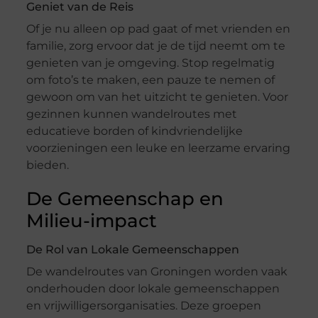
Geniet van de Reis
Of je nu alleen op pad gaat of met vrienden en
familie, zorg ervoor dat je de tijd neemt om te
genieten van je omgeving. Stop regelmatig
om foto’s te maken, een pauze te nemen of
gewoon om van het uitzicht te genieten. Voor
gezinnen kunnen wandelroutes met
educatieve borden of kindvriendelijke
voorzieningen een leuke en leerzame ervaring
bieden.
De Gemeenschap en
Milieu-impact
De Rol van Lokale Gemeenschappen
De wandelroutes van Groningen worden vaak
onderhouden door lokale gemeenschappen
en vrijwilligersorganisaties. Deze groepen