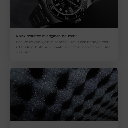
Rolex polijsten of origineel houden?
Een Rolex koop je niet zomaar. Het is een horloge met
uitstraling, historie en vaak ook financiële waarde. Juist
daarom