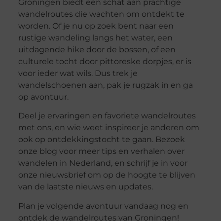
Groningen biedt een schat aan prachtige
wandelroutes die wachten om ontdekt te
worden. Of je nu op zoek bent naar een
rustige wandeling langs het water, een
uitdagende hike door de bossen, of een
culturele tocht door pittoreske dorpjes, er is
voor ieder wat wils. Dus trek je
wandelschoenen aan, pak je rugzak in en ga
op avontuur.
Deel je ervaringen en favoriete wandelroutes
met ons, en wie weet inspireer je anderen om
ook op ontdekkingstocht te gaan. Bezoek
onze blog voor meer tips en verhalen over
wandelen in Nederland, en schrijf je in voor
onze nieuwsbrief om op de hoogte te blijven
van de laatste nieuws en updates.
Plan je volgende avontuur vandaag nog en
ontdek de wandelroutes van Groningen!