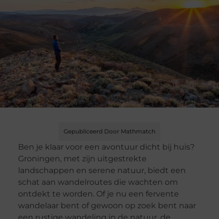
Gepubliceerd Door Mathmatch
Ben je klaar voor een avontuur dicht bij huis?
Groningen, met zijn uitgestrekte
landschappen en serene natuur, biedt een
schat aan wandelroutes die wachten om
ontdekt te worden. Of je nu een fervente
wandelaar bent of gewoon op zoek bent naar
een rustige wandeling in de natuur, de