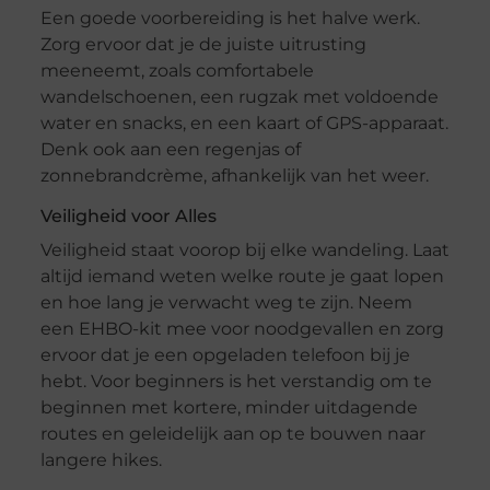
Een goede voorbereiding is het halve werk.
Zorg ervoor dat je de juiste uitrusting
meeneemt, zoals comfortabele
wandelschoenen, een rugzak met voldoende
water en snacks, en een kaart of GPS-apparaat.
Denk ook aan een regenjas of
zonnebrandcrème, afhankelijk van het weer.
Veiligheid voor Alles
Veiligheid staat voorop bij elke wandeling. Laat
altijd iemand weten welke route je gaat lopen
en hoe lang je verwacht weg te zijn. Neem
een EHBO-kit mee voor noodgevallen en zorg
ervoor dat je een opgeladen telefoon bij je
hebt. Voor beginners is het verstandig om te
beginnen met kortere, minder uitdagende
routes en geleidelijk aan op te bouwen naar
langere hikes.