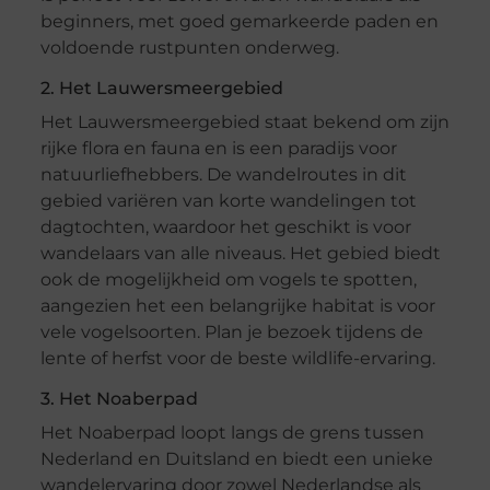
beginners, met goed gemarkeerde paden en
voldoende rustpunten onderweg.
2. Het Lauwersmeergebied
Het Lauwersmeergebied staat bekend om zijn
rijke flora en fauna en is een paradijs voor
natuurliefhebbers. De wandelroutes in dit
gebied variëren van korte wandelingen tot
dagtochten, waardoor het geschikt is voor
wandelaars van alle niveaus. Het gebied biedt
ook de mogelijkheid om vogels te spotten,
aangezien het een belangrijke habitat is voor
vele vogelsoorten. Plan je bezoek tijdens de
lente of herfst voor de beste wildlife-ervaring.
3. Het Noaberpad
Het Noaberpad loopt langs de grens tussen
Nederland en Duitsland en biedt een unieke
wandelervaring door zowel Nederlandse als