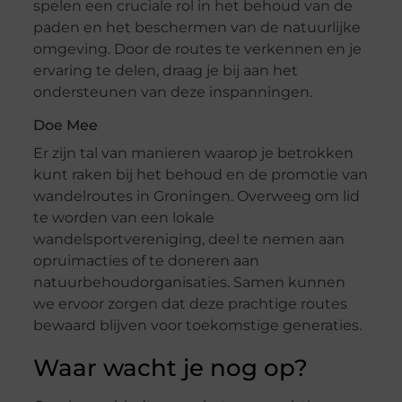
spelen een cruciale rol in het behoud van de
paden en het beschermen van de natuurlijke
omgeving. Door de routes te verkennen en je
ervaring te delen, draag je bij aan het
ondersteunen van deze inspanningen.
Doe Mee
Er zijn tal van manieren waarop je betrokken
kunt raken bij het behoud en de promotie van
wandelroutes in Groningen. Overweeg om lid
te worden van een lokale
wandelsportvereniging, deel te nemen aan
opruimacties of te doneren aan
natuurbehoudorganisaties. Samen kunnen
we ervoor zorgen dat deze prachtige routes
bewaard blijven voor toekomstige generaties.
Waar wacht je nog op?