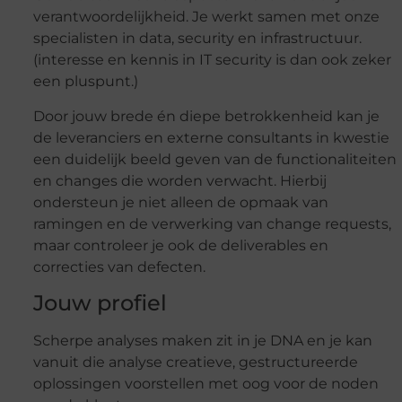
verantwoordelijkheid. Je werkt samen met onze
specialisten in data, security en infrastructuur.
(interesse en kennis in IT security is dan ook zeker
een pluspunt.)
Door jouw brede én diepe betrokkenheid kan je
de leveranciers en externe consultants in kwestie
een duidelijk beeld geven van de functionaliteiten
en changes die worden verwacht. Hierbij
ondersteun je niet alleen de opmaak van
ramingen en de verwerking van change requests,
maar controleer je ook de deliverables en
correcties van defecten.
Jouw profiel
Scherpe analyses maken zit in je DNA en je kan
vanuit die analyse creatieve, gestructureerde
oplossingen voorstellen met oog voor de noden