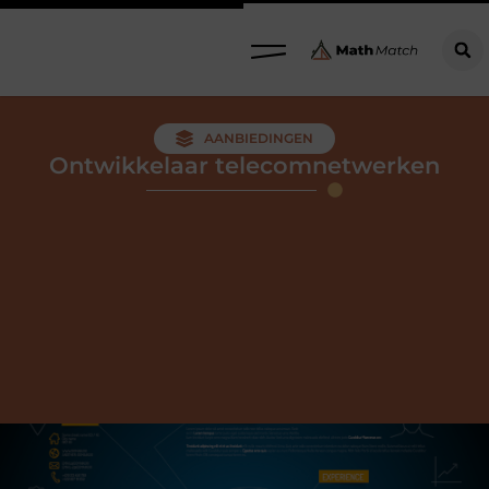
AANBIEDINGEN
Ontwikkelaar telecomnetwerken