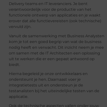
Delivery teams en IT leveranciers. Je bent
verantwoordelijk voor de productie van het
functionele ontwerp van applicaties en je waakt
erover dat alle functievereisten (ook technische)
vervuld zijn.
Vanuit de samenwerking met Business Analysten
kom je tot een goed begrip van wat de business
nodig heeft en verwacht. Dit inzicht neem je mee
om samen met de IT Architecten een oplossing
uit te werken die er een gepast antwoord op
biedt.
Hierna begeleid je onze ontwikkelaars en
ondersteunt je hen. Daarnaast voer je
integratietests uit en ondersteun je de
testanalisten bij het uiteindelijke testen van de
applicatie.
Ook de technische aspecten vallen onder jouw