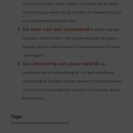
ruime tijd maar rieten daken zie je tot op de dag
van vandaag vaker terug komen. In Nederland zijn
er rietdekkersbedrijven die...
De luxe van een zwembad
In deze tijd van
het jaar is het winter met als gevolg dat het geen
lekker weer is. Het seizoen is verantwoordelijk voor
veel regen...
De uitstraling van jouw bedrijf
Als
ondernemer is het belangrijk om een positieve
uitstraling te hebben maar waarom? Het bezoeken
van klanten en proberen sluiten van nieuwe deals
behoort tot...
Tags:
Ontwikkelaar telecomnetwerken