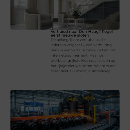
Verhuisd naar Den Haag? Regel
eerst nieuwe sloten
De belangrijkste verhuisklus die
iedereen vergeet Bij een verhuizing
denk je aan verhuisdozen, verf en het
internetabonnement. Maar de
allerbelangrijkste klus staat zelden op
het lijstje: nieuwe sloten. Waarom dat
essentieel is? Omdat je simpelweg