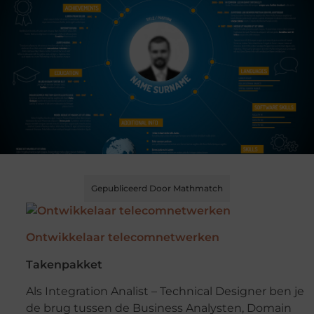
Gepubliceerd Door Mathmatch
Ontwikkelaar telecomnetwerken
Takenpakket
Als Integration Analist – Technical Designer ben je
de brug tussen de Business Analysten, Domain