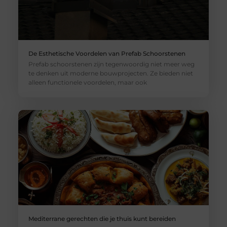
De Esthetische Voordelen van Prefab Schoorstenen
Prefab schoorstenen zijn tegenwoordig niet meer weg
te denken uit moderne bouwprojecten. Ze bieden niet
alleen functionele voordelen, maar ook
Mediterrane gerechten die je thuis kunt bereiden