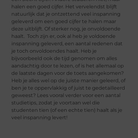
halen een goed cijfer. Het vervelendst blijft
natuurlijk dat je ontzettend veel inspanning
geleverd om een goed cijfer te halen maar
deze uitblijft. Of sterker nog, je onvoldoende
haalt. Toch zijn er, ook al heb je voldoende
inspanning geleverd, een aantal redenen dat
je toch onvoldoendes haalt. Heb je
bijvoorbeeld ook de tijd genomen om alles
aandachtig door te lezen, of is het allemaal op
de laatste dagen voor de toets aangekomen?
Heb je alles wel op de juiste manier geleerd, of
ben je te oppervlakkig of juist te gedetailleerd
geweest? Lees vooral verder voor een aantal
studietips, zodat je voortaan wel die
studenten tien (of een echte tien) haalt als je
veel inspanning levert!