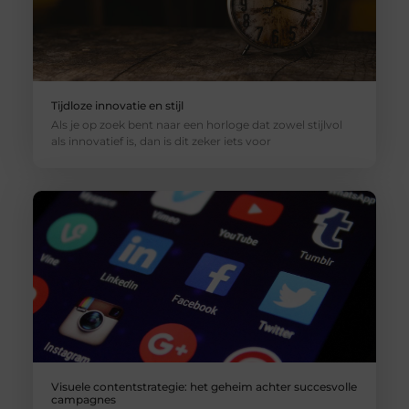
Tijdloze innovatie en stijl
Als je op zoek bent naar een horloge dat zowel stijlvol
als innovatief is, dan is dit zeker iets voor
Visuele contentstrategie: het geheim achter succesvolle
campagnes