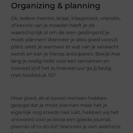
Organizing & planning
Ok, iedere mentor, leraar, klasgenoot, vriendin,
of kennis van je moeder heeft je dit
waarschijnlijk al om de oren geslingerd; je
moet plannen! Wanneer je alles goed vooruit
plant weet je wanneer er wat van je verwacht
wordt en kan je hierop anticiperen. Bekijk hoe
lang je nodig hebt voor een tentamen en
hoeveel stof het is; hoeveel uur ga jij bezig
met hoofdstuk 10?
Maar goed, als al zoveel mensen hebben
gezegd dat je moet plannen maar het je
eigenlijk nog steeds niet lukt, hebben wij het
antwoord voor je; koop een goede journal,
planner of to-do list! Wanneer je een aesthetic