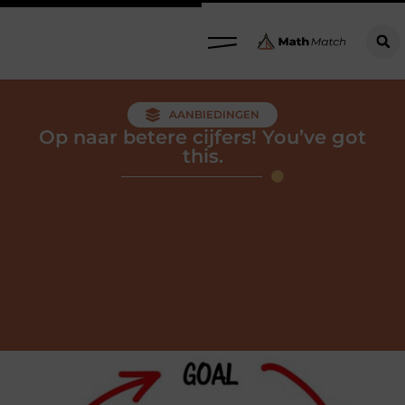
AANBIEDINGEN
Op naar betere cijfers! You’ve got
this.