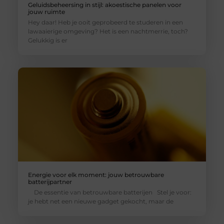
Geluidsbeheersing in stijl: akoestische panelen voor
jouw ruimte
Hey daar! Heb je ooit geprobeerd te studeren in een
lawaaierige omgeving? Het is een nachtmerrie, toch?
Gelukkig is er
Energie voor elk moment: jouw betrouwbare
batterijpartner
De essentie van betrouwbare batterijen Stel je voor:
je hebt net een nieuwe gadget gekocht, maar de