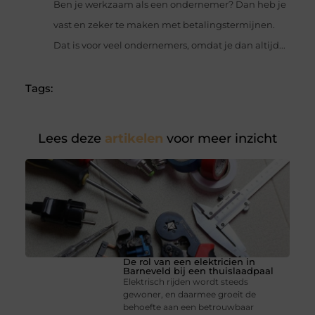
Ben je werkzaam als een ondernemer? Dan heb je
vast en zeker te maken met betalingstermijnen.
Dat is voor veel ondernemers, omdat je dan altijd...
Tags:
Lees deze
artikelen
voor meer inzicht
De rol van een elektricien in
Barneveld bij een thuislaadpaal
Elektrisch rijden wordt steeds
gewoner, en daarmee groeit de
behoefte aan een betrouwbaar