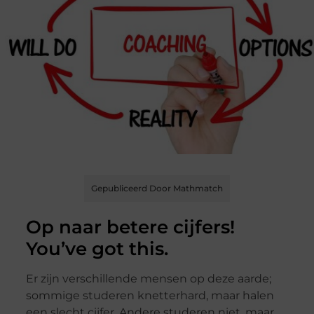
Gepubliceerd Door Mathmatch
Op naar betere cijfers!
You’ve got this.
Er zijn verschillende mensen op deze aarde;
sommige studeren knetterhard, maar halen
een slecht cijfer. Andere studeren niet, maar