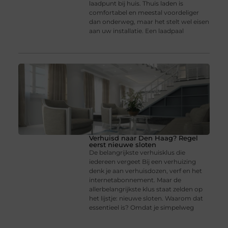
laadpunt bij huis. Thuis laden is
comfortabel en meestal voordeliger
dan onderweg, maar het stelt wel eisen
aan uw installatie. Een laadpaal
Verhuisd naar Den Haag? Regel
eerst nieuwe sloten
De belangrijkste verhuisklus die
iedereen vergeet Bij een verhuizing
denk je aan verhuisdozen, verf en het
internetabonnement. Maar de
allerbelangrijkste klus staat zelden op
het lijstje: nieuwe sloten. Waarom dat
essentieel is? Omdat je simpelweg