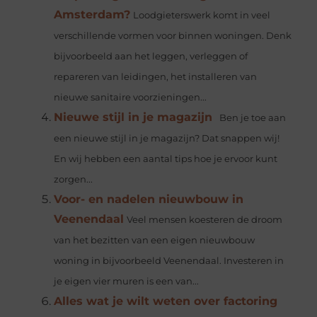
Amsterdam?
Loodgieterswerk komt in veel
verschillende vormen voor binnen woningen. Denk
bijvoorbeeld aan het leggen, verleggen of
repareren van leidingen, het installeren van
nieuwe sanitaire voorzieningen...
Nieuwe stijl in je magazijn
Ben je toe aan
een nieuwe stijl in je magazijn? Dat snappen wij!
En wij hebben een aantal tips hoe je ervoor kunt
zorgen...
Voor- en nadelen nieuwbouw in
Veenendaal
Veel mensen koesteren de droom
van het bezitten van een eigen nieuwbouw
woning in bijvoorbeeld Veenendaal. Investeren in
je eigen vier muren is een van...
Alles wat je wilt weten over factoring