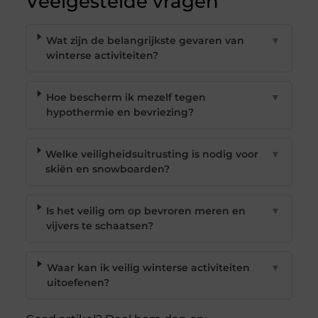
Veelgestelde vragen
Wat zijn de belangrijkste gevaren van
▼
winterse activiteiten?
Hoe bescherm ik mezelf tegen
▼
hypothermie en bevriezing?
Welke veiligheidsuitrusting is nodig voor
▼
skiën en snowboarden?
Is het veilig om op bevroren meren en
▼
vijvers te schaatsen?
Waar kan ik veilig winterse activiteiten
▼
uitoefenen?