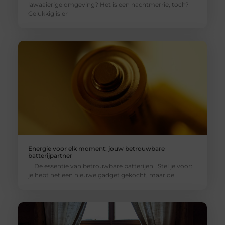
lawaaierige omgeving? Het is een nachtmerrie, toch?
Gelukkig is er
Energie voor elk moment: jouw betrouwbare
batterijpartner
De essentie van betrouwbare batterijen Stel je voor:
je hebt net een nieuwe gadget gekocht, maar de