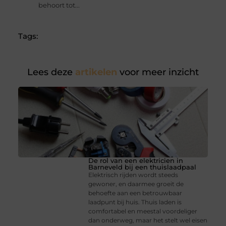
behoort tot...
Tags:
Lees deze
artikelen
voor meer inzicht
De rol van een elektricien in
Barneveld bij een thuislaadpaal
Elektrisch rijden wordt steeds
gewoner, en daarmee groeit de
behoefte aan een betrouwbaar
laadpunt bij huis. Thuis laden is
comfortabel en meestal voordeliger
dan onderweg, maar het stelt wel eisen