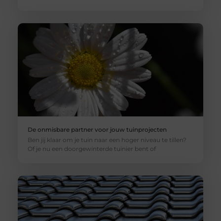
De onmisbare partner voor jouw tuinprojecten
Ben jij klaar om je tuin naar een hoger niveau te tillen?
Of je nu een doorgewinterde tuinier bent of