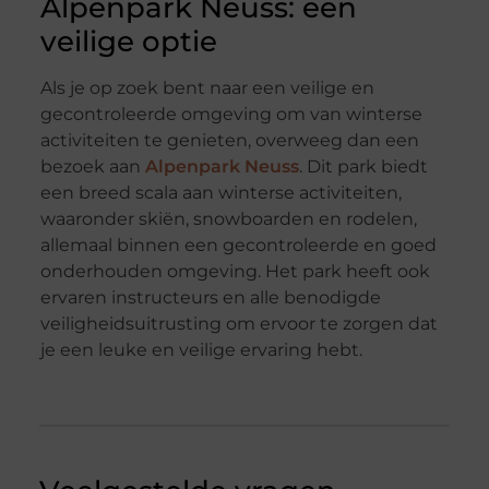
Alpenpark Neuss: een
veilige optie
Als je op zoek bent naar een veilige en
gecontroleerde omgeving om van winterse
activiteiten te genieten, overweeg dan een
bezoek aan
Alpenpark Neuss
. Dit park biedt
een breed scala aan winterse activiteiten,
waaronder skiën, snowboarden en rodelen,
allemaal binnen een gecontroleerde en goed
onderhouden omgeving. Het park heeft ook
ervaren instructeurs en alle benodigde
veiligheidsuitrusting om ervoor te zorgen dat
je een leuke en veilige ervaring hebt.