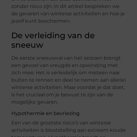
zonder risico zijn. In dit artikel bespreken we
de gevaren van winterse activiteiten en hoe je
jezelf kunt beschermen.
De verleiding van de
sneeuw
De eerste sneeuwval van het seizoen brengt
een gevoel van vreugde en opwinding met
zich mee. Het is verleidelijk om meteen naar
buiten te rennen en deel te nemen aan allerlei
winterse activiteiten. Maar voordat je dat doet,
is het cruciaal om je bewust te zijn van de
mogelijke gevaren.
Hypothermie en bevriezing
Een van de grootste risico’s van winterse
activiteiten is blootstelling aan extreem koude