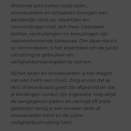
Winterse activiteiten zoals skiën,
snowboarden en schaatsen brengen een
aanzienlijk risico op valpartijen en
verwondingen met zich mee. Gebroken
botten, verstuikingen en kneuzingen zijn
veelvoorkomende blessures. Om deze risico’s
te verminderen, is het essentieel om de juiste
uitrusting te gebruiken en
veiligheidsmaatregelen te nemen.
Bij het skiën en snowboarden is het dragen
van een helm een must. Zorg ervoor dat je
ski’s of snowboard goed zijn afgesteld en dat
je bindingen correct zijn ingesteld. Volg altijd
de aangegeven paden en vermijd off-piste
gebieden tenzij je een ervaren skiër of
snowboarder bent en de juiste
veiligheidsuitrusting hebt.