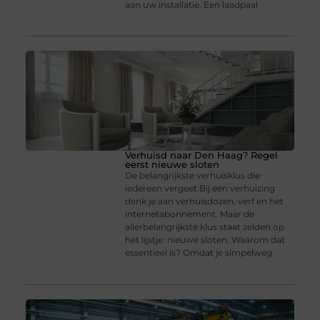
aan uw installatie. Een laadpaal
Verhuisd naar Den Haag? Regel
eerst nieuwe sloten
De belangrijkste verhuisklus die
iedereen vergeet Bij een verhuizing
denk je aan verhuisdozen, verf en het
internetabonnement. Maar de
allerbelangrijkste klus staat zelden op
het lijstje: nieuwe sloten. Waarom dat
essentieel is? Omdat je simpelweg