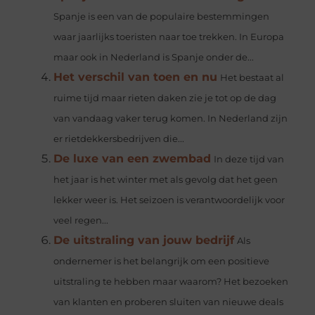
Spanje is een van de populaire bestemmingen
waar jaarlijks toeristen naar toe trekken. In Europa
maar ook in Nederland is Spanje onder de...
Het verschil van toen en nu
Het bestaat al
ruime tijd maar rieten daken zie je tot op de dag
van vandaag vaker terug komen. In Nederland zijn
er rietdekkersbedrijven die...
De luxe van een zwembad
In deze tijd van
het jaar is het winter met als gevolg dat het geen
lekker weer is. Het seizoen is verantwoordelijk voor
veel regen...
De uitstraling van jouw bedrijf
Als
ondernemer is het belangrijk om een positieve
uitstraling te hebben maar waarom? Het bezoeken
van klanten en proberen sluiten van nieuwe deals