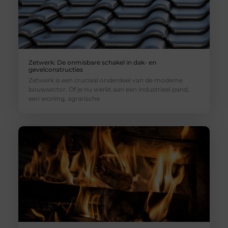
Zetwerk: De onmisbare schakel in dak- en
gevelconstructies
Zetwerk is een cruciaal onderdeel van de moderne
bouwsector. Of je nu werkt aan een industrieel pand,
een woning, agrarische