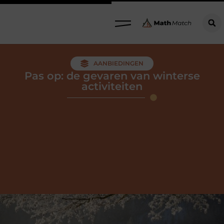
AANBIEDINGEN
Pas op: de gevaren van winterse
activiteiten