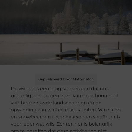
Gepubliceerd Door Mathmatch
De winter is een magisch seizoen dat ons
uitnodigt om te genieten van de schoonheid
van besneeuwde landschappen en de
opwinding van winterse activiteiten. Van skiën
en snowboarden tot schaatsen en sleeën, er is
voor ieder wat wils. Echter, het is belangrijk
om te beseffen dat deze activiteiten niet