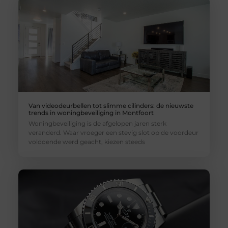
Van videodeurbellen tot slimme cilinders: de nieuwste
trends in woningbeveiliging in Montfoort
Woningbeveiliging is de afgelopen jaren sterk
veranderd. Waar vroeger een stevig slot op de voordeur
voldoende werd geacht, kiezen steeds