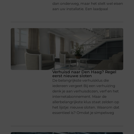
dan onderweg, maar het stelt wel eisen
aan uw installatie. Een laadpaal
Verhuisd naar Den Haag? Regel
eerst nieuwe sloten
De belangrijkste verhuisklus die
iedereen vergeet Bij een verhuizing
denk je aan verhuisdozen, verf en het
internetabonnement. Maar de
allerbelangrijkste klus staat zelden op
het lijstje: nieuwe sloten. Waarom dat
essentieel is? Omdat je simpelweg