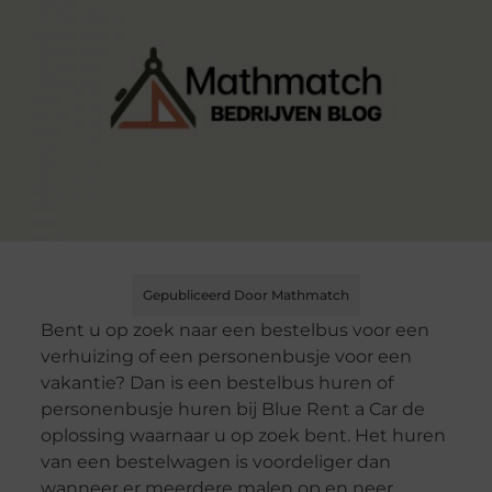
Gepubliceerd Door Mathmatch
Bent u op zoek naar een bestelbus voor een
verhuizing of een personenbusje voor een
vakantie? Dan is een bestelbus huren of
personenbusje huren bij Blue Rent a Car de
oplossing waarnaar u op zoek bent. Het huren
van een bestelwagen is voordeliger dan
wanneer er meerdere malen op en neer