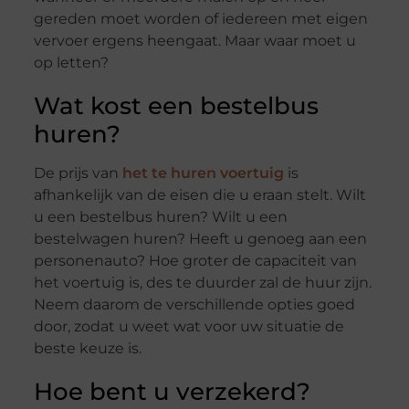
gereden moet worden of iedereen met eigen
vervoer ergens heengaat. Maar waar moet u
op letten?
Wat kost een bestelbus
huren?
De prijs van
het te huren voertuig
is
afhankelijk van de eisen die u eraan stelt. Wilt
u een bestelbus huren? Wilt u een
bestelwagen huren? Heeft u genoeg aan een
personenauto? Hoe groter de capaciteit van
het voertuig is, des te duurder zal de huur zijn.
Neem daarom de verschillende opties goed
door, zodat u weet wat voor uw situatie de
beste keuze is.
Hoe bent u verzekerd?