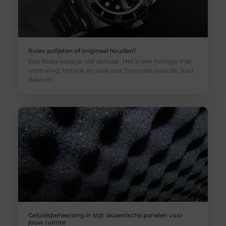
Rolex polijsten of origineel houden?
Een Rolex koop je niet zomaar. Het is een horloge met
uitstraling, historie en vaak ook financiële waarde. Juist
daarom
Geluidsbeheersing in stijl: akoestische panelen voor
jouw ruimte