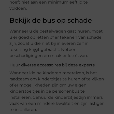
hoeft niet aan een minimumleeftijd te
voldoen.
Bekijk de bus op schade
Wanneer u de bestelwagen gaat huren, moet
u er goed op letten of er tekenen van schade
zijn, zodat u die niet bij inleveren zelf in
rekening krijgt gebracht. Noteer
beschadigingen en maak er foto’s van.
Huur diverse accessoires bij deze experts
Wanneer kleine kinderen meereizen, is het
raadzaam om kinderzitjes te huren of te kijken
of er mogelijkheden zijn om uw eigen
kinderstoeltjes in de personenbus te
installeren. Gehuurde kinderzitjes zijn immers
vaak van een mindere kwaliteit en zijn lastiger
te installeren.