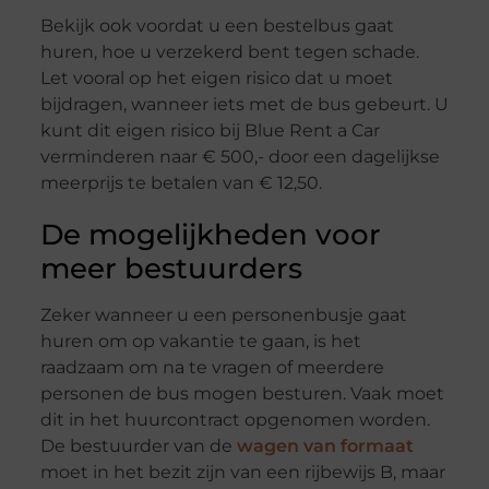
Bekijk ook voordat u een bestelbus gaat
huren, hoe u verzekerd bent tegen schade.
Let vooral op het eigen risico dat u moet
bijdragen, wanneer iets met de bus gebeurt. U
kunt dit eigen risico bij Blue Rent a Car
verminderen naar € 500,- door een dagelijkse
meerprijs te betalen van € 12,50.
De mogelijkheden voor
meer bestuurders
Zeker wanneer u een personenbusje gaat
huren om op vakantie te gaan, is het
raadzaam om na te vragen of meerdere
personen de bus mogen besturen. Vaak moet
dit in het huurcontract opgenomen worden.
De bestuurder van de
wagen van formaat
moet in het bezit zijn van een rijbewijs B, maar