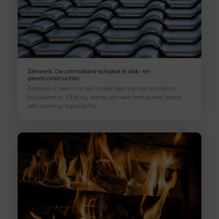
Zetwerk: De onmisbare schakel in dak- en
gevelconstructies
Zetwerk is een cruciaal onderdeel van de moderne
bouwsector. Of je nu werkt aan een industrieel pand,
een woning, agrarische