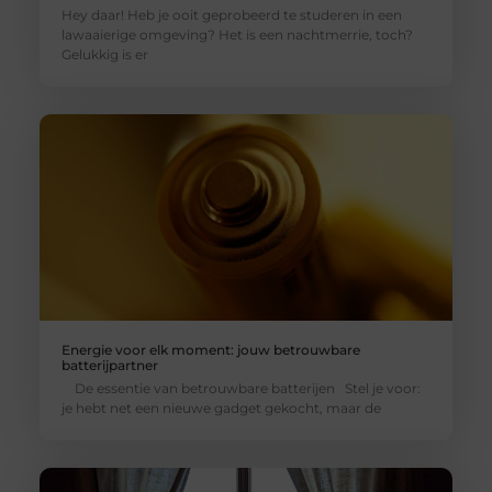
Hey daar! Heb je ooit geprobeerd te studeren in een
lawaaierige omgeving? Het is een nachtmerrie, toch?
Gelukkig is er
Energie voor elk moment: jouw betrouwbare
batterijpartner
De essentie van betrouwbare batterijen Stel je voor:
je hebt net een nieuwe gadget gekocht, maar de