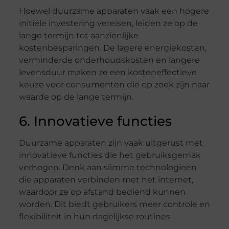
Hoewel duurzame apparaten vaak een hogere
initiële investering vereisen, leiden ze op de
lange termijn tot aanzienlijke
kostenbesparingen. De lagere energiekosten,
verminderde onderhoudskosten en langere
levensduur maken ze een kosteneffectieve
keuze voor consumenten die op zoek zijn naar
waarde op de lange termijn.
6. Innovatieve functies
Duurzame apparaten zijn vaak uitgerust met
innovatieve functies die het gebruiksgemak
verhogen. Denk aan slimme technologieën
die apparaten verbinden met het internet,
waardoor ze op afstand bediend kunnen
worden. Dit biedt gebruikers meer controle en
flexibiliteit in hun dagelijkse routines.