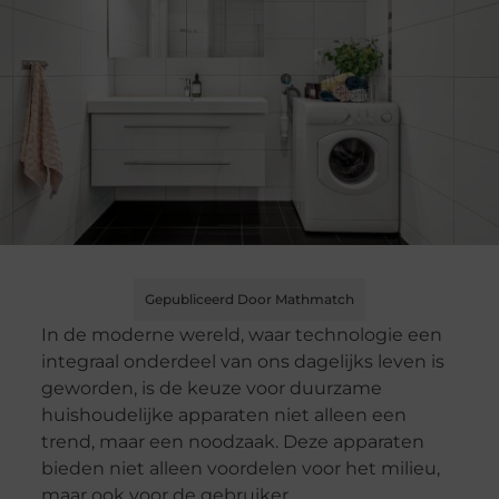
Gepubliceerd Door Mathmatch
In de moderne wereld, waar technologie een
integraal onderdeel van ons dagelijks leven is
geworden, is de keuze voor duurzame
huishoudelijke apparaten niet alleen een
trend, maar een noodzaak. Deze apparaten
bieden niet alleen voordelen voor het milieu,
maar ook voor de gebruiker.