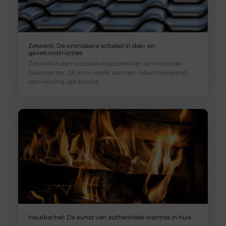
Zetwerk: De onmisbare schakel in dak- en
gevelconstructies
Zetwerk is een cruciaal onderdeel van de moderne
bouwsector. Of je nu werkt aan een industrieel pand,
een woning, agrarische
Houtkachel: De kunst van authentieke warmte in huis