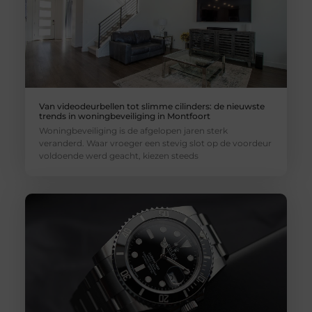
Van videodeurbellen tot slimme cilinders: de nieuwste
trends in woningbeveiliging in Montfoort
Woningbeveiliging is de afgelopen jaren sterk
veranderd. Waar vroeger een stevig slot op de voordeur
voldoende werd geacht, kiezen steeds