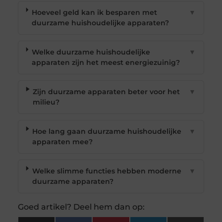
Hoeveel geld kan ik besparen met
▼
duurzame huishoudelijke apparaten?
Welke duurzame huishoudelijke
▼
apparaten zijn het meest energiezuinig?
Zijn duurzame apparaten beter voor het
▼
milieu?
Hoe lang gaan duurzame huishoudelijke
▼
apparaten mee?
Welke slimme functies hebben moderne
▼
duurzame apparaten?
Goed artikel? Deel hem dan op: