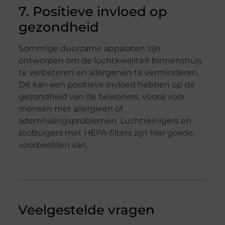
7. Positieve invloed op
gezondheid
Sommige duurzame apparaten zijn
ontworpen om de luchtkwaliteit binnenshuis
te verbeteren en allergenen te verminderen.
Dit kan een positieve invloed hebben op de
gezondheid van de bewoners, vooral voor
mensen met allergieën of
ademhalingsproblemen. Luchtreinigers en
stofzuigers met HEPA-filters zijn hier goede
voorbeelden van.
Veelgestelde vragen