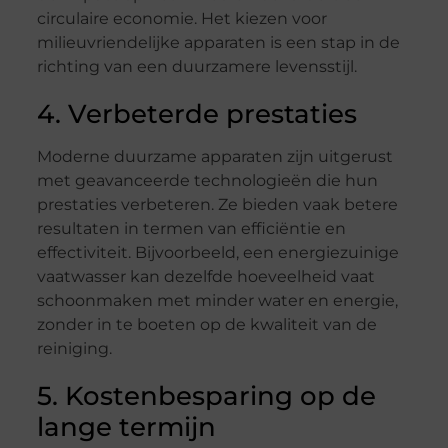
circulaire economie. Het kiezen voor
milieuvriendelijke apparaten is een stap in de
richting van een duurzamere levensstijl.
4. Verbeterde prestaties
Moderne duurzame apparaten zijn uitgerust
met geavanceerde technologieën die hun
prestaties verbeteren. Ze bieden vaak betere
resultaten in termen van efficiëntie en
effectiviteit. Bijvoorbeeld, een energiezuinige
vaatwasser kan dezelfde hoeveelheid vaat
schoonmaken met minder water en energie,
zonder in te boeten op de kwaliteit van de
reiniging.
5. Kostenbesparing op de
lange termijn