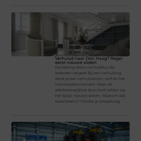
Verhuisd naar Den Haag? Regel
eerst nieuwe sloten
De belangrijkste verhuisklus die
iedereen vergeet Bij een verhuizing
denk je aan verhuisdozen, verf en het
internetabonnement. Maar de
allerbelangrijkste klus staat zelden op
het lijstje: nieuwe sloten. Waarom dat
essentieel is? Omdat je simpelweg