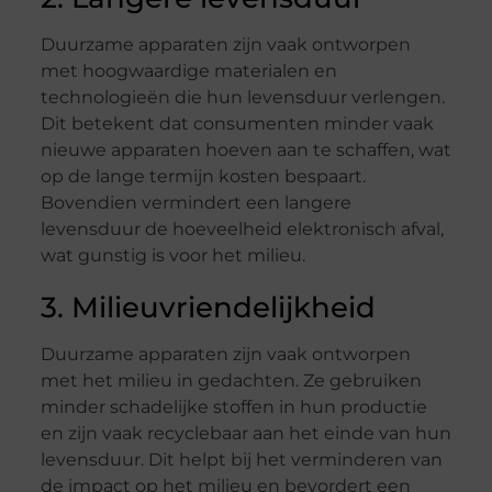
Duurzame apparaten zijn vaak ontworpen
met hoogwaardige materialen en
technologieën die hun levensduur verlengen.
Dit betekent dat consumenten minder vaak
nieuwe apparaten hoeven aan te schaffen, wat
op de lange termijn kosten bespaart.
Bovendien vermindert een langere
levensduur de hoeveelheid elektronisch afval,
wat gunstig is voor het milieu.
3. Milieuvriendelijkheid
Duurzame apparaten zijn vaak ontworpen
met het milieu in gedachten. Ze gebruiken
minder schadelijke stoffen in hun productie
en zijn vaak recyclebaar aan het einde van hun
levensduur. Dit helpt bij het verminderen van
de impact op het milieu en bevordert een