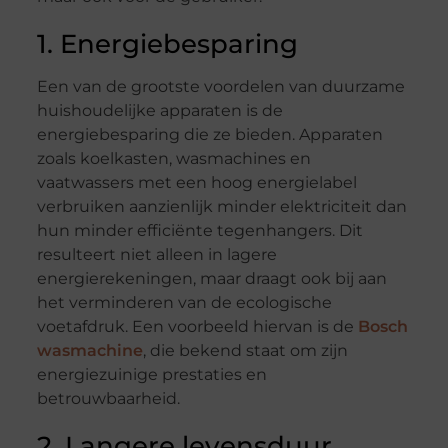
1. Energiebesparing
Een van de grootste voordelen van duurzame
huishoudelijke apparaten is de
energiebesparing die ze bieden. Apparaten
zoals koelkasten, wasmachines en
vaatwassers met een hoog energielabel
verbruiken aanzienlijk minder elektriciteit dan
hun minder efficiënte tegenhangers. Dit
resulteert niet alleen in lagere
energierekeningen, maar draagt ook bij aan
het verminderen van de ecologische
voetafdruk. Een voorbeeld hiervan is de
Bosch
wasmachine
, die bekend staat om zijn
energiezuinige prestaties en
betrouwbaarheid.
2. Langere levensduur