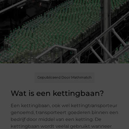
Gepubliceerd Door Mathmatch
Wat is een kettingbaan?
Een kettingbaan, ook wel kettingtransporteur
genoemd, transporteert goederen binnen een
bedrijf door middel van een ketting. De
kettingbaan wordt veelal gebruikt wanneer