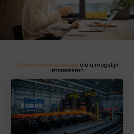
Gerelateerde artikelen
die u mogelijk
interesseren