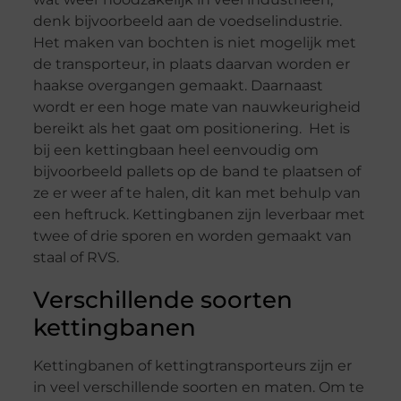
denk bijvoorbeeld aan de voedselindustrie.
Het maken van bochten is niet mogelijk met
de transporteur, in plaats daarvan worden er
haakse overgangen gemaakt. Daarnaast
wordt er een hoge mate van nauwkeurigheid
bereikt als het gaat om positionering. Het is
bij een kettingbaan heel eenvoudig om
bijvoorbeeld pallets op de band te plaatsen of
ze er weer af te halen, dit kan met behulp van
een heftruck. Kettingbanen zijn leverbaar met
twee of drie sporen en worden gemaakt van
staal of RVS.
Verschillende soorten
kettingbanen
Kettingbanen of kettingtransporteurs zijn er
in veel verschillende soorten en maten. Om te