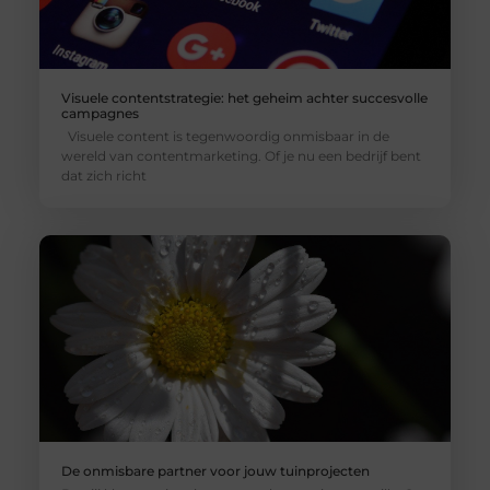
Visuele contentstrategie: het geheim achter succesvolle
campagnes
Visuele content is tegenwoordig onmisbaar in de
wereld van contentmarketing. Of je nu een bedrijf bent
dat zich richt
De onmisbare partner voor jouw tuinprojecten