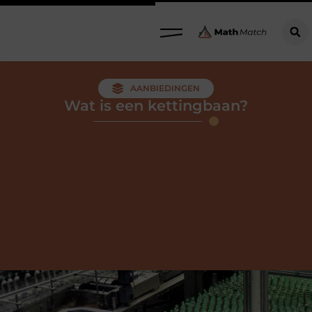
AANBIEDINGEN
Wat is een kettingbaan?