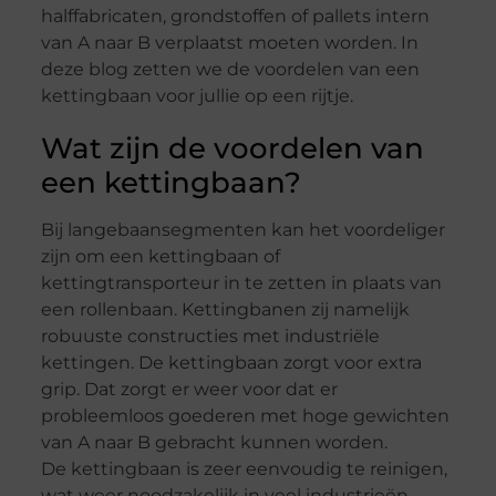
halffabricaten, grondstoffen of pallets intern
van A naar B verplaatst moeten worden. In
deze blog zetten we de voordelen van een
kettingbaan voor jullie op een rijtje.
Wat zijn de voordelen van
een kettingbaan?
Bij langebaansegmenten kan het voordeliger
zijn om een kettingbaan of
kettingtransporteur in te zetten in plaats van
een rollenbaan. Kettingbanen zij namelijk
robuuste constructies met industriële
kettingen. De kettingbaan zorgt voor extra
grip. Dat zorgt er weer voor dat er
probleemloos goederen met hoge gewichten
van A naar B gebracht kunnen worden.
De kettingbaan is zeer eenvoudig te reinigen,
wat weer noodzakelijk in veel industrieën,