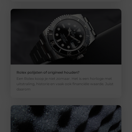
Rolex polijsten of origineel houden?
Een Rolex koop je niet zomaar. Het is een horloge met
uitstraling, historie en vaak ook financiële waarde. Juist
daarom