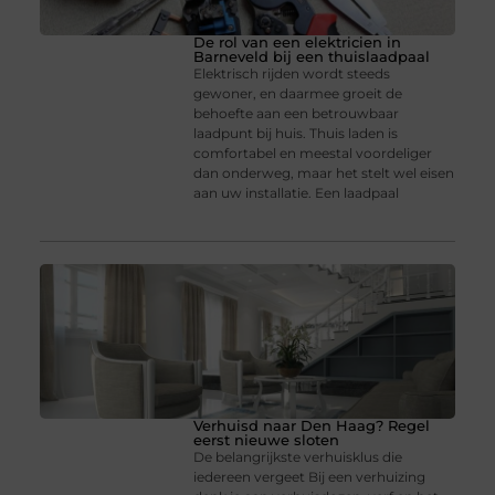
De rol van een elektricien in
Barneveld bij een thuislaadpaal
Elektrisch rijden wordt steeds
gewoner, en daarmee groeit de
behoefte aan een betrouwbaar
laadpunt bij huis. Thuis laden is
comfortabel en meestal voordeliger
dan onderweg, maar het stelt wel eisen
aan uw installatie. Een laadpaal
Verhuisd naar Den Haag? Regel
eerst nieuwe sloten
De belangrijkste verhuisklus die
iedereen vergeet Bij een verhuizing