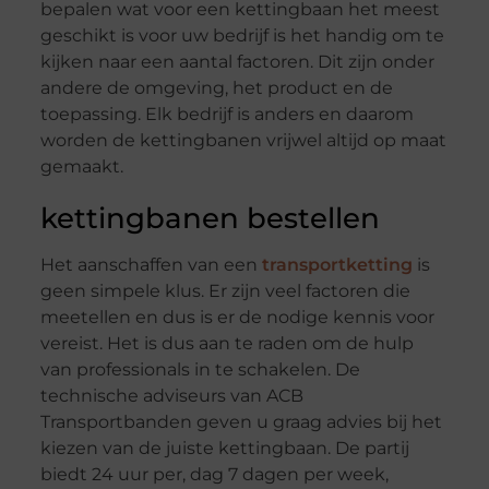
bepalen wat voor een kettingbaan het meest
geschikt is voor uw bedrijf is het handig om te
kijken naar een aantal factoren. Dit zijn onder
andere de omgeving, het product en de
toepassing. Elk bedrijf is anders en daarom
worden de kettingbanen vrijwel altijd op maat
gemaakt.
kettingbanen bestellen
Het aanschaffen van een
transportketting
is
geen simpele klus. Er zijn veel factoren die
meetellen en dus is er de nodige kennis voor
vereist. Het is dus aan te raden om de hulp
van professionals in te schakelen. De
technische adviseurs van ACB
Transportbanden geven u graag advies bij het
kiezen van de juiste kettingbaan. De partij
biedt 24 uur per, dag 7 dagen per week,