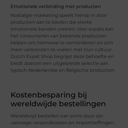
Emotionele verbinding met producten
Nostalgie-marketing speelt hierop in door
producten aan te bieden die sterke
emotionele banden creëren. Voor expats kan
het consumeren van bekende producten
helpen om heimwee te verminderen en zich
meer verbonden te voelen met hun cultuur.
Dutch Expat Shop begrijpt deze behoefte en
biedt daarom een uitgebreide selectie aan
typisch Nederlandse en Belgische producten.
Kostenbesparing bij
wereldwijde bestellingen
Wereldwijd bestellen kan soms duur zijn
vanwege verzendkosten en importheffingen.