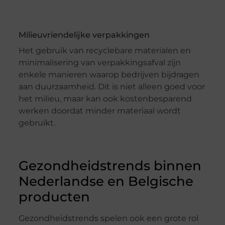
Milieuvriendelijke verpakkingen
Het gebruik van recyclebare materialen en
minimalisering van verpakkingsafval zijn
enkele manieren waarop bedrijven bijdragen
aan duurzaamheid. Dit is niet alleen goed voor
het milieu, maar kan ook kostenbesparend
werken doordat minder materiaal wordt
gebruikt.
Gezondheidstrends binnen
Nederlandse en Belgische
producten
Gezondheidstrends spelen ook een grote rol