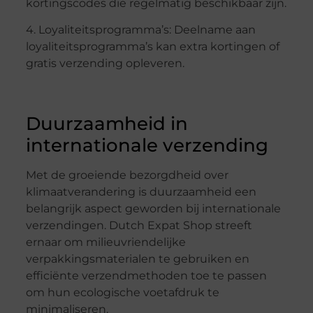
kortingscodes die regelmatig beschikbaar zijn.
4. Loyaliteitsprogramma’s: Deelname aan
loyaliteitsprogramma’s kan extra kortingen of
gratis verzending opleveren.
Duurzaamheid in
internationale verzending
Met de groeiende bezorgdheid over
klimaatverandering is duurzaamheid een
belangrijk aspect geworden bij internationale
verzendingen. Dutch Expat Shop streeft
ernaar om milieuvriendelijke
verpakkingsmaterialen te gebruiken en
efficiënte verzendmethoden toe te passen
om hun ecologische voetafdruk te
minimaliseren.