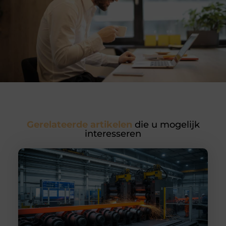
Gerelateerde artikelen
die u mogelijk
interesseren