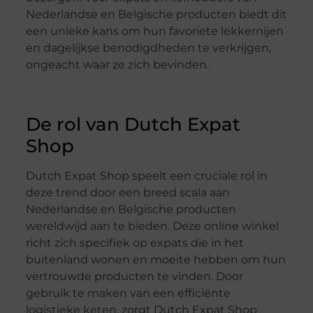
Nederlandse en Belgische producten biedt dit
een unieke kans om hun favoriete lekkernijen
en dagelijkse benodigdheden te verkrijgen,
ongeacht waar ze zich bevinden.
De rol van Dutch Expat
Shop
Dutch Expat Shop speelt een cruciale rol in
deze trend door een breed scala aan
Nederlandse en Belgische producten
wereldwijd aan te bieden. Deze online winkel
richt zich specifiek op expats die in het
buitenland wonen en moeite hebben om hun
vertrouwde producten te vinden. Door
gebruik te maken van een efficiënte
logistieke keten, zorgt Dutch Expat Shop