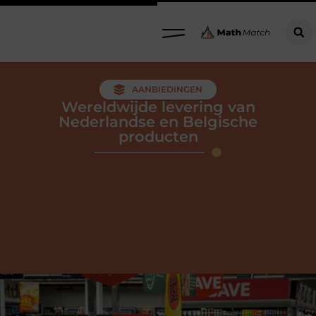
AANBIEDINGEN
Wereldwijde levering van
Nederlandse en Belgische
producten