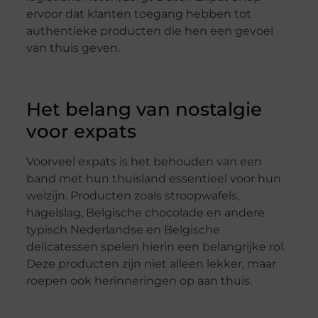
ervoor dat klanten toegang hebben tot
authentieke producten die hen een gevoel
van thuis geven.
Het belang van nostalgie
voor expats
Voorveel expats is het behouden van een
band met hun thuisland essentieel voor hun
welzijn. Producten zoals stroopwafels,
hagelslag, Belgische chocolade en andere
typisch Nederlandse en Belgische
delicatessen spelen hierin een belangrijke rol.
Deze producten zijn niet alleen lekker, maar
roepen ook herinneringen op aan thuis.