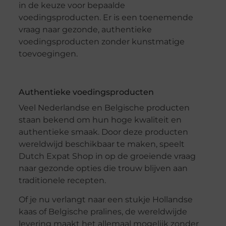
in de keuze voor bepaalde
voedingsproducten. Er is een toenemende
vraag naar gezonde, authentieke
voedingsproducten zonder kunstmatige
toevoegingen.
Authentieke voedingsproducten
Veel Nederlandse en Belgische producten
staan bekend om hun hoge kwaliteit en
authentieke smaak. Door deze producten
wereldwijd beschikbaar te maken, speelt
Dutch Expat Shop in op de groeiende vraag
naar gezonde opties die trouw blijven aan
traditionele recepten.
Of je nu verlangt naar een stukje Hollandse
kaas of Belgische pralines, de wereldwijde
levering maakt het allemaal mogelijk zonder