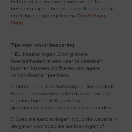
Echter, er zijn manieren om kosten te
besparen bij het bestellen van Nederlandse
en Belgische producten via
Dutch Expat
Shop
.
Tips voor kostenbesparing
1. Bulkbestellingen: Door grotere
hoeveelheden in één keer te bestellen,
kunnen klanten profiteren van lagere
verzendkosten per item.
2. Abonnementen: Sommige online winkels
bieden abonnementsdiensten aan waarbij
regelmatige bestellingen tegen
gereduceerde tarieven worden verzonden.
3. Speciale aanbiedingen: Houd de website in
de gaten voor speciale aanbiedingen of