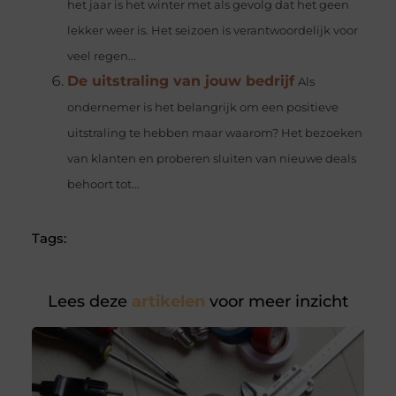
het jaar is het winter met als gevolg dat het geen
lekker weer is. Het seizoen is verantwoordelijk voor
veel regen...
De uitstraling van jouw bedrijf
Als
ondernemer is het belangrijk om een positieve
uitstraling te hebben maar waarom? Het bezoeken
van klanten en proberen sluiten van nieuwe deals
behoort tot...
Tags:
Lees deze
artikelen
voor meer inzicht