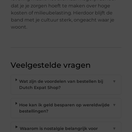
dat je je zorgen hoeft te maken over hoge
kosten of milieubelasting. Hierdoor blijft de
band met je cultuur sterk, ongeacht waar je
woont.
Veelgestelde vragen
Wat zijn de voordelen van bestellen bij
▼
Dutch Expat Shop?
Hoe kan ik geld besparen op wereldwijde
▼
bestellingen?
Waarom is nostalgie belangrijk voor
▼