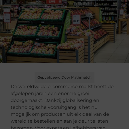
Gepubliceerd Door Mathmatch
De wereldwijde e-commerce markt heeft de
afgelopen jaren een enorme groei
doorgemaakt. Dankzij globalisering en
technologische vooruitgang is het nu
mogelijk om producten uit elk deel van de
wereld te bestellen en aan je deur te laten
bezorgen. Voor expats en liefhebbers van