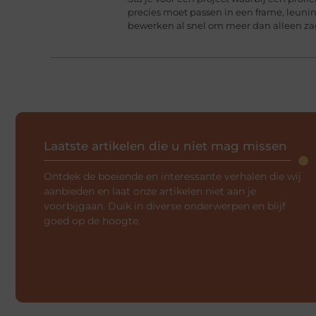
precies moet passen in een frame, leun
bewerken al snel om meer dan alleen z
Laatste artikelen die u niet mag missen
Ontdek de boeiende en interessante verhalen die wij
aanbieden en laat onze artikelen niet aan je
voorbijgaan. Duik in diverse onderwerpen en blijf
goed op de hoogte.