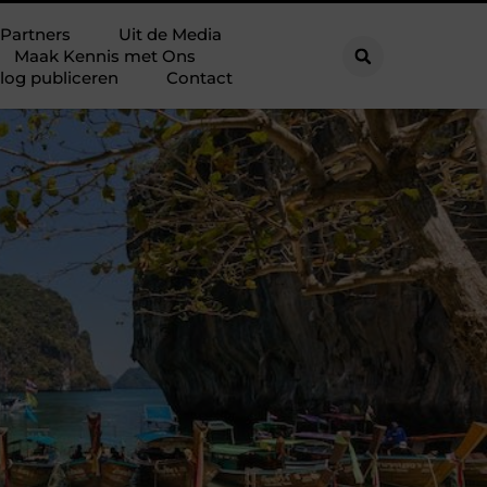
Partners
Uit de Media
Maak Kennis met Ons
log publiceren
Contact