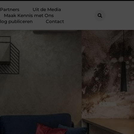
Partners
Uit de Media
Maak Kennis met Ons
log publiceren
Contact