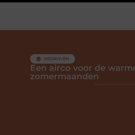
BEDRIJVEN
Een airco voor de warm
zomermaanden