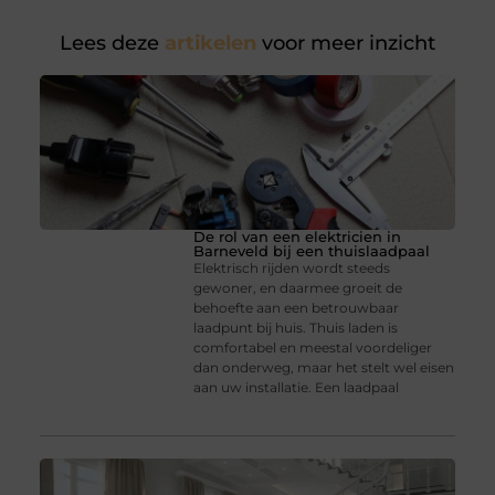
Lees deze
artikelen
voor meer inzicht
De rol van een elektricien in
Barneveld bij een thuislaadpaal
Elektrisch rijden wordt steeds
gewoner, en daarmee groeit de
behoefte aan een betrouwbaar
laadpunt bij huis. Thuis laden is
comfortabel en meestal voordeliger
dan onderweg, maar het stelt wel eisen
aan uw installatie. Een laadpaal