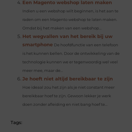
Een Magento webshop laten maken
Indien u een webshop wilt beginnen, is het aan te
raden om een Magento webshop te laten maken.
Omdat bij het maken van een webshop...
Het wegvallen van het bereik bij uw
smartphone
De hoofdfunctie van een telefoon
is het kunnen bellen. Door de ontwikkeling van de
technologie kunnen we er tegenwoordig wel veel
meer mee, maar de...
Je hoeft niet altijd bereikbaar te zijn
Hoe ideaal zou het zijn als je niet constant meer
bereikbaar hoef te zijn. Gewoon lekker je werk
doen zonder afleiding en niet bang hoef te...
Tags: