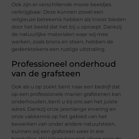
Ook zijn er verschillende mooie beeldjes
verkrijgbaar. Deze kunnen zowel een
religieuze betekenis hebben als troost bieden
door het beeld dat het bij u oproept. Dankzij
de natuurlijke materialen waar wij mee
werken, zoals brons en steen, hebben de
gedenktekens een rustige uitstraling.
Professioneel onderhoud
van de grafsteen
Ook als u op zoekt bent naar een bedrijf dat
op een professionele manier grafstenen kan
onderhouden, bent u bij ons aan het juiste
adres. Dankzij onze jarenlange ervaring en
onze vakkennis op het gebied van het
bewerken van onder andere natuursteen,
kunnen wij een grafsteen weer in ere
herstellen. Wij kijken hier niet alleen naar de