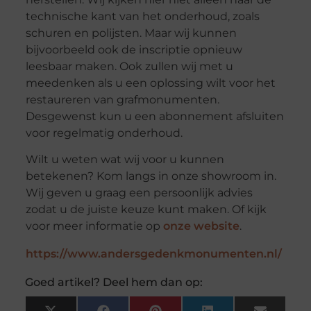
technische kant van het onderhoud, zoals
schuren en polijsten. Maar wij kunnen
bijvoorbeeld ook de inscriptie opnieuw
leesbaar maken. Ook zullen wij met u
meedenken als u een oplossing wilt voor het
restaureren van grafmonumenten.
Desgewenst kun u een abonnement afsluiten
voor regelmatig onderhoud.
Wilt u weten wat wij voor u kunnen
betekenen? Kom langs in onze showroom in.
Wij geven u graag een persoonlijk advies
zodat u de juiste keuze kunt maken. Of kijk
voor meer informatie op
onze website
.
https://www.andersgedenkmonumenten.nl/
Goed artikel? Deel hem dan op: