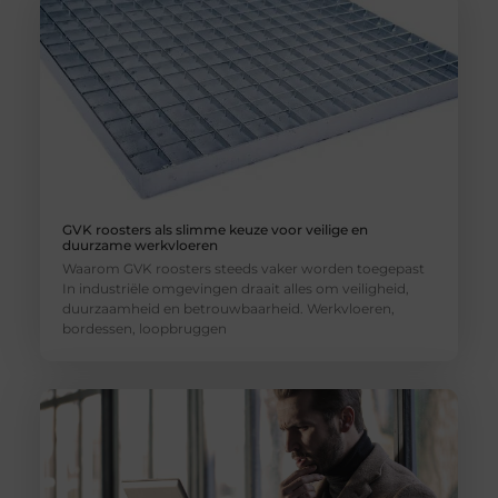
GVK roosters als slimme keuze voor veilige en
duurzame werkvloeren
Waarom GVK roosters steeds vaker worden toegepast
In industriële omgevingen draait alles om veiligheid,
duurzaamheid en betrouwbaarheid. Werkvloeren,
bordessen, loopbruggen