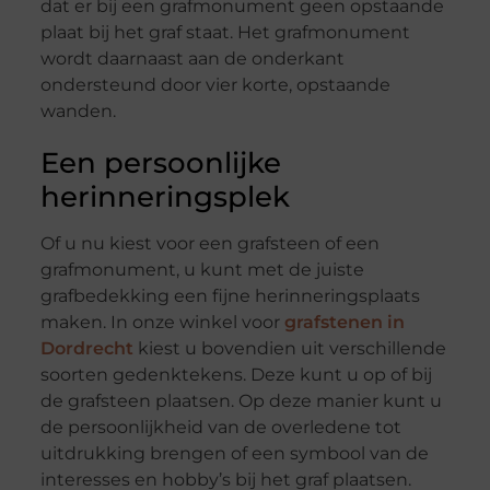
dat er bij een grafmonument geen opstaande
plaat bij het graf staat. Het grafmonument
wordt daarnaast aan de onderkant
ondersteund door vier korte, opstaande
wanden.
Een persoonlijke
herinneringsplek
Of u nu kiest voor een grafsteen of een
grafmonument, u kunt met de juiste
grafbedekking een fijne herinneringsplaats
maken. In onze winkel voor
grafstenen in
Dordrecht
kiest u bovendien uit verschillende
soorten gedenktekens. Deze kunt u op of bij
de grafsteen plaatsen. Op deze manier kunt u
de persoonlijkheid van de overledene tot
uitdrukking brengen of een symbool van de
interesses en hobby’s bij het graf plaatsen.