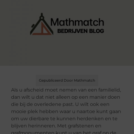
Gepubliceerd Door Mathmatch
Als u afscheid moet nemen van een familielid,
dan wilt u dat niet alleen op een manier doen
die bij de overledene past. U wilt ook een
mooie plek hebben waar u naartoe kunt gaan
om uw dierbare te kunnen herdenken en te
blijven herinneren. Met grafstenen en
grafmonumenten kunt u van het graf op de