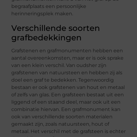
begraafplaats een persoonlijke
herinneringsplek maken.
Verschillende soorten
grafbedekkingen
Grafstenen en grafmonumenten hebben een
aantal overeenkomsten, maar er is ook sprake
van een klein verschil. Van oudsher zijn
grafstenen van natuursteen en hebben zij als
doel een graf te bedekken. Tegenwoordig
bestaan er ook grafstenen van hout en metaal
of zelfs van glas. Een grafsteen bestaat uit een
liggend of een staand deel, maar ook uit een
combinatie hiervan. Een grafmonument kan
ook van verschillende soorten materialen
gemaakt zijn, zoals natuursteen, hout of
metaal. Het verschil met de grafsteen is echter