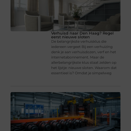
Verhuisd naar Den Haag? Regel
eerst nieuwe sloten
De belangrijkste verhuisklus die
iedereen vergeet Bij een verhuizing
denk je aan verhuisdozen, verf en het
internetabonnement. Maar de
allerbelangrijkste klus staat zelden op
het lijstje: nieuwe sloten. Waarom dat
essentieel is? Omdat je simpelweg