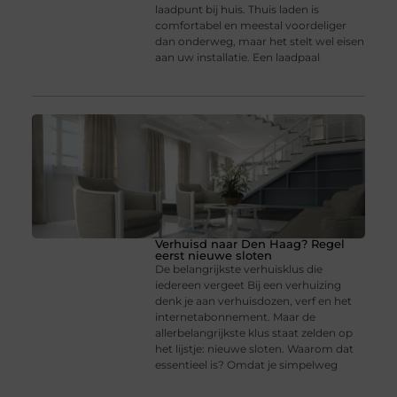
laadpunt bij huis. Thuis laden is
comfortabel en meestal voordeliger
dan onderweg, maar het stelt wel eisen
aan uw installatie. Een laadpaal
Verhuisd naar Den Haag? Regel
eerst nieuwe sloten
De belangrijkste verhuisklus die
iedereen vergeet Bij een verhuizing
denk je aan verhuisdozen, verf en het
internetabonnement. Maar de
allerbelangrijkste klus staat zelden op
het lijstje: nieuwe sloten. Waarom dat
essentieel is? Omdat je simpelweg