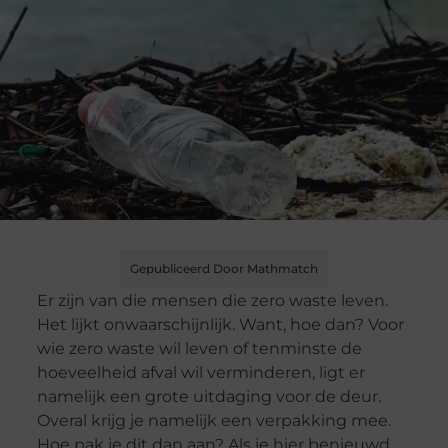
Gepubliceerd Door Mathmatch
Er zijn van die mensen die zero waste leven.
Het lijkt onwaarschijnlijk. Want, hoe dan? Voor
wie zero waste wil leven of tenminste de
hoeveelheid afval wil verminderen, ligt er
namelijk een grote uitdaging voor de deur.
Overal krijg je namelijk een verpakking mee.
Hoe pak je dit dan aan? Als je hier benieuwd