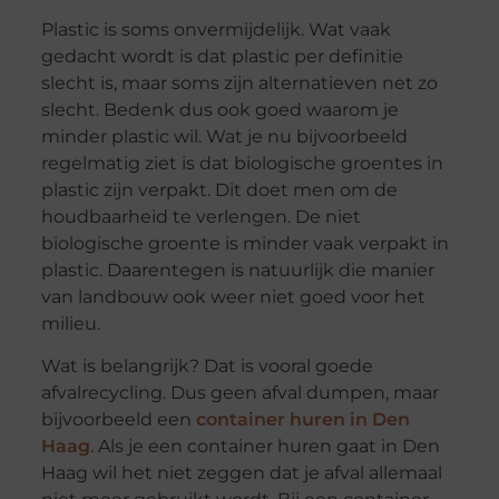
Plastic is soms onvermijdelijk. Wat vaak
gedacht wordt is dat plastic per definitie
slecht is, maar soms zijn alternatieven net zo
slecht. Bedenk dus ook goed waarom je
minder plastic wil. Wat je nu bijvoorbeeld
regelmatig ziet is dat biologische groentes in
plastic zijn verpakt. Dit doet men om de
houdbaarheid te verlengen. De niet
biologische groente is minder vaak verpakt in
plastic. Daarentegen is natuurlijk die manier
van landbouw ook weer niet goed voor het
milieu.
Wat is belangrijk? Dat is vooral goede
afvalrecycling. Dus geen afval dumpen, maar
bijvoorbeeld een
container huren in Den
Haag
. Als je een container huren gaat in Den
Haag wil het niet zeggen dat je afval allemaal