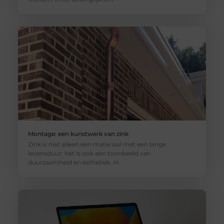
Montage: een kunstwerk van zink
Zink is niet alleen een materiaal met een lange
levensduur; het is ook een toonbeeld van
duurzaamheid en esthetiek. In