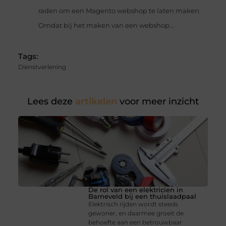
raden om een Magento webshop te laten maken.
Omdat bij het maken van een webshop...
Tags:
Dienstverlening
Lees deze
artikelen
voor meer inzicht
De rol van een elektricien in
Barneveld bij een thuislaadpaal
Elektrisch rijden wordt steeds
gewoner, en daarmee groeit de
behoefte aan een betrouwbaar