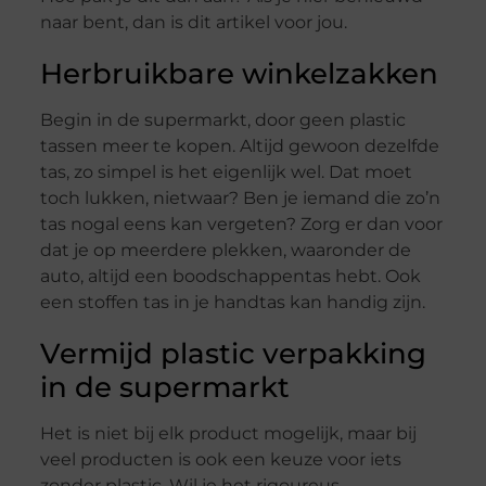
naar bent, dan is dit artikel voor jou.
Herbruikbare winkelzakken
Begin in de supermarkt, door geen plastic
tassen meer te kopen. Altijd gewoon dezelfde
tas, zo simpel is het eigenlijk wel. Dat moet
toch lukken, nietwaar? Ben je iemand die zo’n
tas nogal eens kan vergeten? Zorg er dan voor
dat je op meerdere plekken, waaronder de
auto, altijd een boodschappentas hebt. Ook
een stoffen tas in je handtas kan handig zijn.
Vermijd plastic verpakking
in de supermarkt
Het is niet bij elk product mogelijk, maar bij
veel producten is ook een keuze voor iets
zonder plastic. Wil je het rigoureus