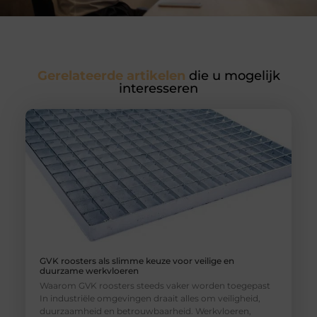
Gerelateerde artikelen
die u mogelijk
interesseren
GVK roosters als slimme keuze voor veilige en
duurzame werkvloeren
Waarom GVK roosters steeds vaker worden toegepast
In industriële omgevingen draait alles om veiligheid,
duurzaamheid en betrouwbaarheid. Werkvloeren,