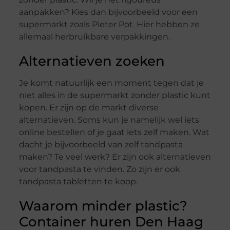
aanpakken? Kies dan bijvoorbeeld voor een
supermarkt zoals Pieter Pot. Hier hebben ze
allemaal herbruikbare verpakkingen.
Alternatieven zoeken
Je komt natuurlijk een moment tegen dat je
niet alles in de supermarkt zonder plastic kunt
kopen. Er zijn op de markt diverse
alternatieven. Soms kun je namelijk wel iets
online bestellen of je gaat iets zelf maken. Wat
dacht je bijvoorbeeld van zelf tandpasta
maken? Te veel werk? Er zijn ook alternatieven
voor tandpasta te vinden. Zo zijn er ook
tandpasta tabletten te koop.
Waarom minder plastic?
Container huren Den Haag