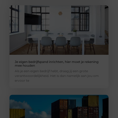
Je eigen bedrijfspand inrichten, hier moet je rekening
mee houden
Als je een eigen bedrijf hebt, draag jij een grote
verantwoordelijkheid. Het is dan namelijk aan jou om
ervoor te