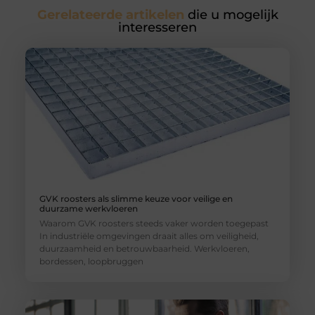
Gerelateerde artikelen
die u mogelijk
interesseren
GVK roosters als slimme keuze voor veilige en
duurzame werkvloeren
Waarom GVK roosters steeds vaker worden toegepast
In industriële omgevingen draait alles om veiligheid,
duurzaamheid en betrouwbaarheid. Werkvloeren,
bordessen, loopbruggen