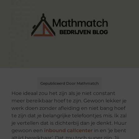
Gepubliceerd Door Mathmatch
Hoe ideaal zou het zijn als je niet constant
meer bereikbaar hoef te zijn. Gewoon lekker je
werk doen zonder afleiding en niet bang hoef
te zijn dat je belangrijke telefoontjes mis. Ik zal
je vertellen dat is dichterbij dan je denkt. Huur
gewoon een
inbound callcenter
in en ‘je bent
altijd bereikbaar’. Dat zou toch super zijn. Jij