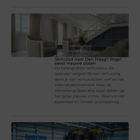
Verhuisd naar Den Haag? Regel
eerst nieuwe sloten
De belangrijkste verhuisklus die
iedereen vergeet Bij een verhuizing
denk je aan verhuisdozen, verf en het
internetabonnement. Maar de
allerbelangrijkste klus staat zelden op
het lijstje: nieuwe sloten. Waarom dat
essentieel is? Omdat je simpelweg