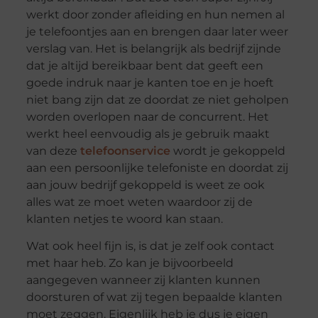
werkt door zonder afleiding en hun nemen al
je telefoontjes aan en brengen daar later weer
verslag van. Het is belangrijk als bedrijf zijnde
dat je altijd bereikbaar bent dat geeft een
goede indruk naar je kanten toe en je hoeft
niet bang zijn dat ze doordat ze niet geholpen
worden overlopen naar de concurrent. Het
werkt heel eenvoudig als je gebruik maakt
van deze
telefoonservice
wordt je gekoppeld
aan een persoonlijke telefoniste en doordat zij
aan jouw bedrijf gekoppeld is weet ze ook
alles wat ze moet weten waardoor zij de
klanten netjes te woord kan staan.
Wat ook heel fijn is, is dat je zelf ook contact
met haar heb. Zo kan je bijvoorbeeld
aangegeven wanneer zij klanten kunnen
doorsturen of wat zij tegen bepaalde klanten
moet zeggen. Eigenlijk heb je dus je eigen