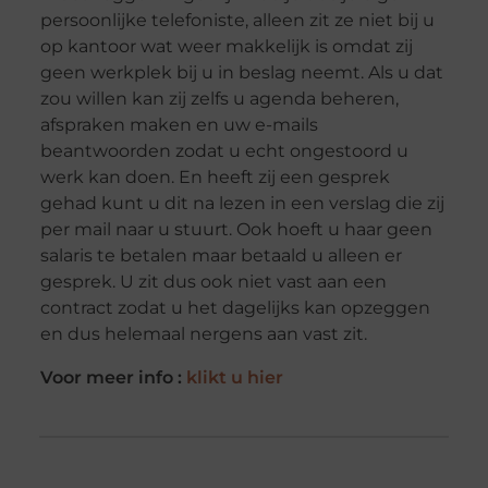
persoonlijke telefoniste, alleen zit ze niet bij u
op kantoor wat weer makkelijk is omdat zij
geen werkplek bij u in beslag neemt. Als u dat
zou willen kan zij zelfs u agenda beheren,
afspraken maken en uw e-mails
beantwoorden zodat u echt ongestoord u
werk kan doen. En heeft zij een gesprek
gehad kunt u dit na lezen in een verslag die zij
per mail naar u stuurt. Ook hoeft u haar geen
salaris te betalen maar betaald u alleen er
gesprek. U zit dus ook niet vast aan een
contract zodat u het dagelijks kan opzeggen
en dus helemaal nergens aan vast zit.
Voor meer info :
klikt u hier