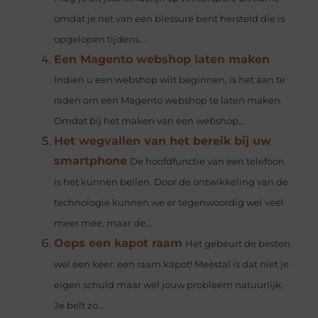
omdat je net van een blessure bent hersteld die is
opgelopen tijdens...
Een Magento webshop laten maken
Indien u een webshop wilt beginnen, is het aan te
raden om een Magento webshop te laten maken.
Omdat bij het maken van een webshop...
Het wegvallen van het bereik bij uw
smartphone
De hoofdfunctie van een telefoon
is het kunnen bellen. Door de ontwikkeling van de
technologie kunnen we er tegenwoordig wel veel
meer mee, maar de...
Oeps een kapot raam
Het gebeurt de besten
wel een keer: een raam kapot! Meestal is dat niet je
eigen schuld maar wel jouw probleem natuurlijk.
Je belt zo...