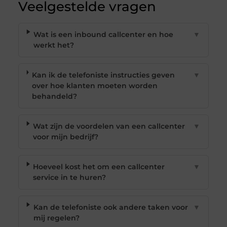
Veelgestelde vragen
Wat is een inbound callcenter en hoe
▼
werkt het?
Kan ik de telefoniste instructies geven
▼
over hoe klanten moeten worden
behandeld?
Wat zijn de voordelen van een callcenter
▼
voor mijn bedrijf?
Hoeveel kost het om een callcenter
▼
service in te huren?
Kan de telefoniste ook andere taken voor
▼
mij regelen?