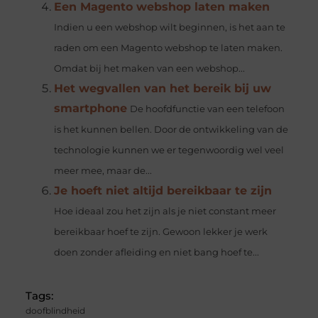
Een Magento webshop laten maken
Indien u een webshop wilt beginnen, is het aan te
raden om een Magento webshop te laten maken.
Omdat bij het maken van een webshop...
Het wegvallen van het bereik bij uw
smartphone
De hoofdfunctie van een telefoon
is het kunnen bellen. Door de ontwikkeling van de
technologie kunnen we er tegenwoordig wel veel
meer mee, maar de...
Je hoeft niet altijd bereikbaar te zijn
Hoe ideaal zou het zijn als je niet constant meer
bereikbaar hoef te zijn. Gewoon lekker je werk
doen zonder afleiding en niet bang hoef te...
Tags:
doofblindheid