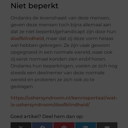
Niet beperkt
Ondanks de levenshaast van deze mensen,
geven deze mensen toch bijna allemaal aan
dat ze niet beperkt/gehandicapt zijn door hun
doofblindheid
, maar dat zij deze vorm helaas
wel hebben gekregen. Ze zijn vaak gewoon
opgegroeid in een normale wereld, waar ook
zij eerst normaal konden zien en/of horen.
Ondanks hun beperkingen, voelen ze zich nog
steeds een deelnemer van deze normale
wereld en proberen ze zich ook zo te
gedragen.
https://ushersyndroom.nl/kennisportaal/wat-
is-ushersyndroom/doofblindheid/
Goed artikel? Deel hem dan op: