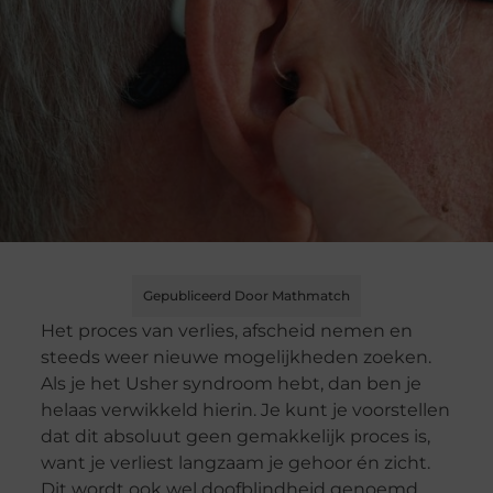
Gepubliceerd Door Mathmatch
Het proces van verlies, afscheid nemen en
steeds weer nieuwe mogelijkheden zoeken.
Als je het Usher syndroom hebt, dan ben je
helaas verwikkeld hierin. Je kunt je voorstellen
dat dit absoluut geen gemakkelijk proces is,
want je verliest langzaam je gehoor én zicht.
Dit wordt ook wel doofblindheid genoemd.