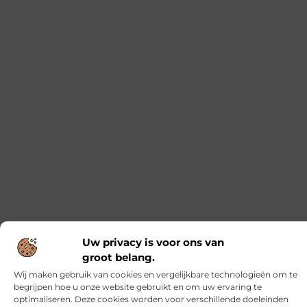
Uw privacy is voor ons van
groot belang.
Wij maken gebruik van cookies en vergelijkbare technologieën om te
begrijpen hoe u onze website gebruikt en om uw ervaring te
optimaliseren. Deze cookies worden voor verschillende doeleinden