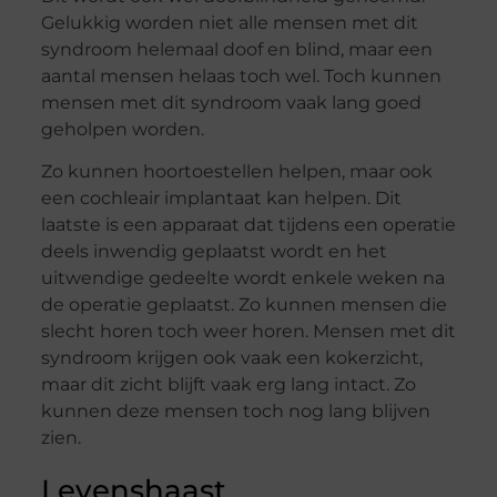
Gelukkig worden niet alle mensen met dit
syndroom helemaal doof en blind, maar een
aantal mensen helaas toch wel. Toch kunnen
mensen met dit syndroom vaak lang goed
geholpen worden.
Zo kunnen hoortoestellen helpen, maar ook
een cochleair implantaat kan helpen. Dit
laatste is een apparaat dat tijdens een operatie
deels inwendig geplaatst wordt en het
uitwendige gedeelte wordt enkele weken na
de operatie geplaatst. Zo kunnen mensen die
slecht horen toch weer horen. Mensen met dit
syndroom krijgen ook vaak een kokerzicht,
maar dit zicht blijft vaak erg lang intact. Zo
kunnen deze mensen toch nog lang blijven
zien.
Levenshaast