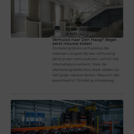
Verhuisd naar Den Haag? Regel
eerst nieuwe sloten
De belangrijkste verhuisklus die
iedereen vergeet Bij een verhuizing
denk je aan verhuisdozen, verf en het
internetabonnement. Maar de
allerbelangrijkste klus staat zelden op
het lijstje: nieuwe sloten. Waarom dat
essentieel is? Omdat je simpelweg