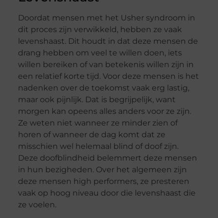
Doordat mensen met het Usher syndroom in
dit proces zijn verwikkeld, hebben ze vaak
levenshaast. Dit houdt in dat deze mensen de
drang hebben om veel te willen doen, iets
willen bereiken of van betekenis willen zijn in
een relatief korte tijd. Voor deze mensen is het
nadenken over de toekomst vaak erg lastig,
maar ook pijnlijk. Dat is begrijpelijk, want
morgen kan opeens alles anders voor ze zijn.
Ze weten niet wanneer ze minder zien of
horen of wanneer de dag komt dat ze
misschien wel helemaal blind of doof zijn.
Deze doofblindheid belemmert deze mensen
in hun bezigheden. Over het algemeen zijn
deze mensen high performers, ze presteren
vaak op hoog niveau door die levenshaast die
ze voelen.