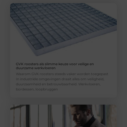
GVK roosters als slimme keuze voor veilige en
duurzame werkvloeren
Waarom GVK roosters steeds vaker worden toegepast
In industriële omgevingen draait alles om veiligheid,
duurzaamheid en betrouwbaarheid. Werkvloeren,
bordessen, loopbruggen