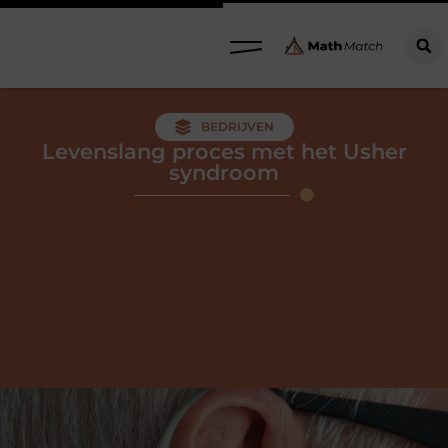
BEDRIJVEN
Levenslang proces met het Usher
syndroom