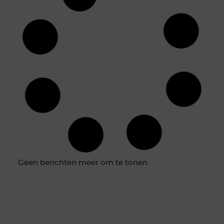
Geen berichten meer om te tonen