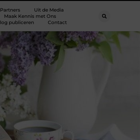
Partners
Uit de Media
Maak Kennis met Ons
log publiceren
Contact