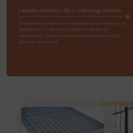
Laatste artikelen die u niet mag missen
Ontdek de boeiende en interessante verhalen die wij
aanbieden en laat onze artikelen niet aan je
voorbijgaan. Duik in diverse onderwerpen en blijf
goed op de hoogte.
Gerelate