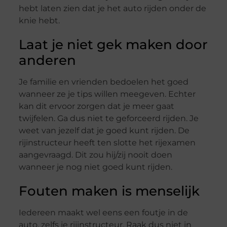
hebt laten zien dat je het auto rijden onder de
knie hebt.
Laat je niet gek maken door
anderen
Je familie en vrienden bedoelen het goed
wanneer ze je tips willen meegeven. Echter
kan dit ervoor zorgen dat je meer gaat
twijfelen. Ga dus niet te geforceerd rijden. Je
weet van jezelf dat je goed kunt rijden. De
rijinstructeur heeft ten slotte het rijexamen
aangevraagd. Dit zou hij/zij nooit doen
wanneer je nog niet goed kunt rijden.
Fouten maken is menselijk
Iedereen maakt wel eens een foutje in de
auto, zelfs je rijinstructeur. Raak dus niet in