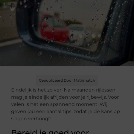
Gepubliceerd Door Mathmatch
Eindelijk is het zo ver! Na maanden rijlessen
mag je eindelijk afrijden voor je rijbewijs. Voor
velen is het een spannend moment. Wij
geven jou een aantal tips, zodat je de kans op
slagen verhoogt!
Bereid je goed voor