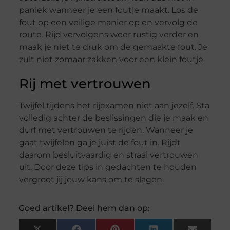
paniek wanneer je een foutje maakt. Los de
fout op een veilige manier op en vervolg de
route. Rijd vervolgens weer rustig verder en
maak je niet te druk om de gemaakte fout. Je
zult niet zomaar zakken voor een klein foutje.
Rij met vertrouwen
Twijfel tijdens het rijexamen niet aan jezelf. Sta
volledig achter de beslissingen die je maak en
durf met vertrouwen te rijden. Wanneer je
gaat twijfelen ga je juist de fout in. Rijdt
daarom besluitvaardig en straal vertrouwen
uit. Door deze tips in gedachten te houden
vergroot jij jouw kans om te slagen.
Goed artikel? Deel hem dan op: