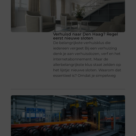
Verhuisd naar Den Haag? Regel
eerst nieuwe sloten
De belangrijkste verhuisklus die
iedereen vergeet Bij een verhuizing
denk je aan verhuisdozen, verf en het
internetabonnement. Maar de
allerbelangrijkste klus staat zelden op
het lijstje: nieuwe sloten. Waarom dat
essentieel is? Omdat je simpelweg