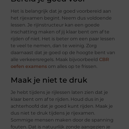
Het is belangrijk dat je goed voorbereid aan
het rijexamen begint. Neem dus voldoende
lessen. Je rijinstructeur kan een goede
inschatting maken of jij klaar bent om af te
rijden of niet. Het is beter om een paar lessen
te veel te nemen, dan te weinig. Zorg
daarnaast dat je goed op de hoogte bent van
alle verkeersregels. Maak bijvoorbeeld
CBR
oefen examens
om alles op te frissen.
Maak je niet te druk
Je hebt tijdens je rijlessen laten zien dat je
klaar bent om af te rijden. Houd dus in je
achterhoofd dat je goed kunt rijden. Maak je
dus niet te druk tijdens je rijexamen.
Sommige mensen maken door de spanning
fouten. Dat is natuurlijk zonde aangezien je