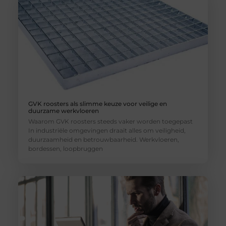
GVK roosters als slimme keuze voor veilige en
duurzame werkvloeren
Waarom GVK roosters steeds vaker worden toegepast
In industriële omgevingen draait alles om veiligheid,
duurzaamheid en betrouwbaarheid. Werkvloeren,
bordessen, loopbruggen