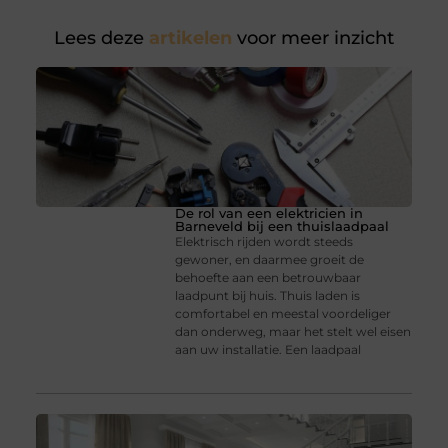
Lees deze
artikelen
voor meer inzicht
De rol van een elektricien in
Barneveld bij een thuislaadpaal
Elektrisch rijden wordt steeds
gewoner, en daarmee groeit de
behoefte aan een betrouwbaar
laadpunt bij huis. Thuis laden is
comfortabel en meestal voordeliger
dan onderweg, maar het stelt wel eisen
aan uw installatie. Een laadpaal