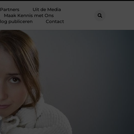
Partners
Uit de Media
Maak Kennis met Ons
log publiceren
Contact