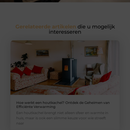
Gerelateerde artikelen
die u mogelijk
interesseren
Hoe werkt een houtkachel? Ontdek de Geheimen van
Efficiënte Verwarming
Een houtkachel brengt niet alleen sfeer en warmte in
huis, maar is ook een slimme keuze voor wie streeft
naar