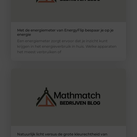
Met de energiemeter van EnergyFlip bespaar je op je
energie
Een energiemeter zorgt ervoor dat je inzicht kunt
krijgen in het energieverbruik in huis. Welke apparaten
het meest verbruiken of
Natuurlijk licht versus de grote kleurechtheid van