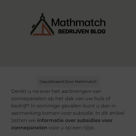
Gepubliceerd Door Mathmatch
Denkt u na over het aanbrengen van
zonnepanelen op het dak van uw huis of
bedrijf? In sommige gevallen kunt u dan in
aanmerking komen voor subsidie. In dit artikel
zetten we
informatie over subsidies voor
zonnepanelen
voor u op een rijtje.