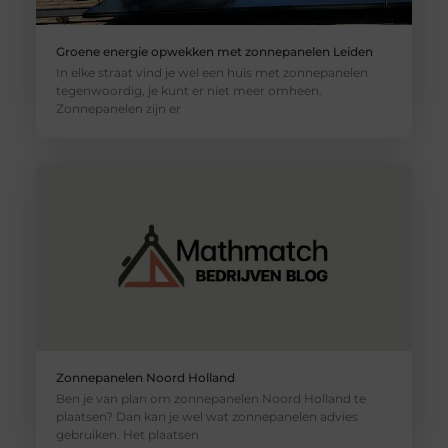
Groene energie opwekken met zonnepanelen Leiden
In elke straat vind je wel een huis met zonnepanelen
tegenwoordig, je kunt er niet meer omheen.
Zonnepanelen zijn er
Zonnepanelen Noord Holland
Ben je van plan om zonnepanelen Noord Holland te
plaatsen? Dan kan je wel wat zonnepanelen advies
gebruiken. Het plaatsen