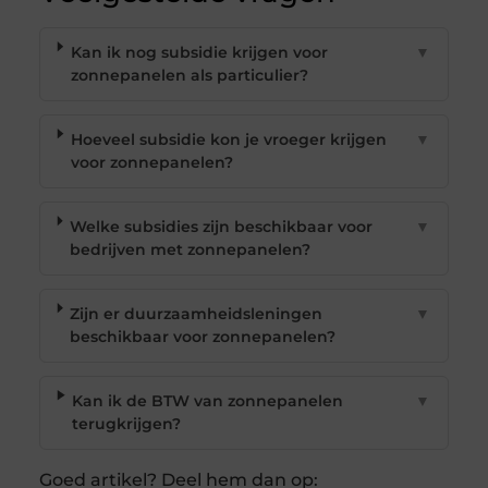
Kan ik nog subsidie krijgen voor
▼
zonnepanelen als particulier?
Hoeveel subsidie kon je vroeger krijgen
▼
voor zonnepanelen?
Welke subsidies zijn beschikbaar voor
▼
bedrijven met zonnepanelen?
Zijn er duurzaamheidsleningen
▼
beschikbaar voor zonnepanelen?
Kan ik de BTW van zonnepanelen
▼
terugkrijgen?
Goed artikel? Deel hem dan op: