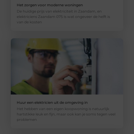
Het zorgen voor moderne woningen
De huidige prijs van elektriciteit in Zaandam, en
elektriciens Zaandam 075 is wat ongeveer de helft is
van de kosten
Huur een elektricien uit de omgeving in
Het hebben van een eigen koopwoning is natuurlijk
hartstikke leuk en fijn, maar ook kan je soms tegen veel
problemen