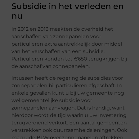
Subsidie in het verleden en
nu
In 2012 en 2013 maakten de overheid het
aanschaffen van zonnepanelen voor
particulieren extra aantrekkelijk door middel
van het verschaffen van een subsidie.
Particulieren konden tot €650 terugkrijgen bij
de aanschaf van zonnepanelen.
Intussen heeft de regering de subsidies voor
zonnepanelen bij particulieren afgeschaft. In
enkele gevallen kunt u bij uw gemeente nog
wel gemeentelijke subsidie voor
zonnepanelen aanvragen. Dat is handig, want
hierdoor wordt de tijd waarin u uw investering
terugverdiend verkort. Een aantal gemeenten
verstrekken ook duurzaamheidsleningen. Ook
mag u de BTW over zonnepanelen aftrekken