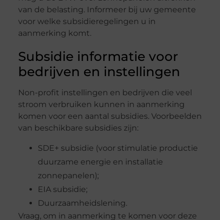
van de belasting. Informeer bij uw gemeente
voor welke subsidieregelingen u in
aanmerking komt.
Subsidie informatie voor
bedrijven en instellingen
Non-profit instellingen en bedrijven die veel
stroom verbruiken kunnen in aanmerking
komen voor een aantal subsidies. Voorbeelden
van beschikbare subsidies zijn:
SDE+ subsidie (voor stimulatie productie
duurzame energie en installatie
zonnepanelen);
EIA subsidie;
Duurzaamheidslening.
Vraag, om in aanmerking te komen voor deze