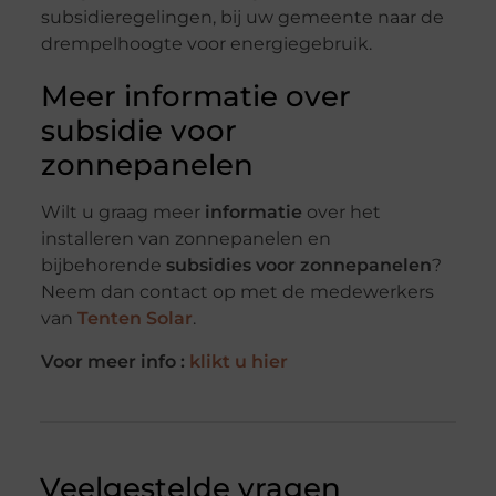
subsidieregelingen, bij uw gemeente naar de
drempelhoogte voor energiegebruik.
Meer informatie over
subsidie voor
zonnepanelen
Wilt u graag meer
informatie
over het
installeren van zonnepanelen en
bijbehorende
subsidies voor zonnepanelen
?
Neem dan contact op met de medewerkers
van
Tenten Solar
.
Voor meer info :
klikt u hier
Veelgestelde vragen