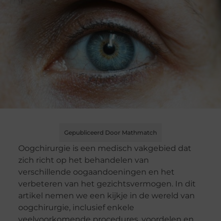
Gepubliceerd Door Mathmatch
Oogchirurgie is een medisch vakgebied dat
zich richt op het behandelen van
verschillende oogaandoeningen en het
verbeteren van het gezichtsvermogen. In dit
artikel nemen we een kijkje in de wereld van
oogchirurgie, inclusief enkele
veelvoorkomende procedures, voordelen en