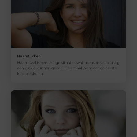
Haarstukken
Haaruitval is een lastige situatie, wat mensen vaak lastig
een plekje kunnen geven. Helemaal wanneer de eerste
kale plekken al