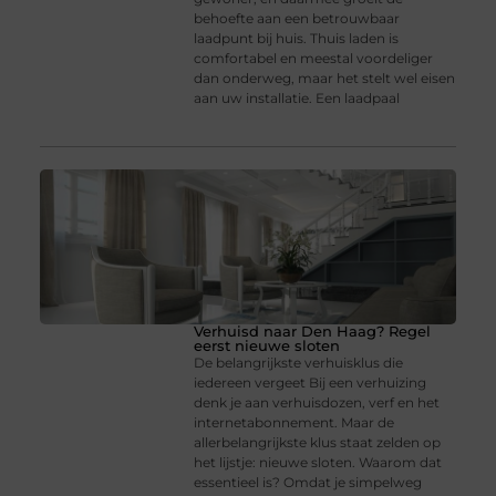
behoefte aan een betrouwbaar
laadpunt bij huis. Thuis laden is
comfortabel en meestal voordeliger
dan onderweg, maar het stelt wel eisen
aan uw installatie. Een laadpaal
Verhuisd naar Den Haag? Regel
eerst nieuwe sloten
De belangrijkste verhuisklus die
iedereen vergeet Bij een verhuizing
denk je aan verhuisdozen, verf en het
internetabonnement. Maar de
allerbelangrijkste klus staat zelden op
het lijstje: nieuwe sloten. Waarom dat
essentieel is? Omdat je simpelweg