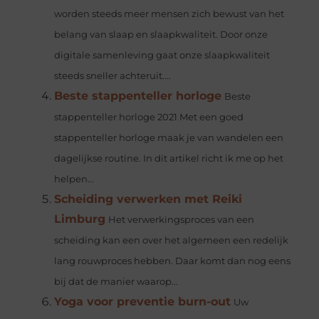
worden steeds meer mensen zich bewust van het
belang van slaap en slaapkwaliteit. Door onze
digitale samenleving gaat onze slaapkwaliteit
steeds sneller achteruit....
Beste stappenteller horloge
Beste
stappenteller horloge 2021 Met een goed
stappenteller horloge maak je van wandelen een
dagelijkse routine. In dit artikel richt ik me op het
helpen...
Scheiding verwerken met Reiki
Limburg
Het verwerkingsproces van een
scheiding kan een over het algemeen een redelijk
lang rouwproces hebben. Daar komt dan nog eens
bij dat de manier waarop...
Yoga voor preventie burn-out
Uw