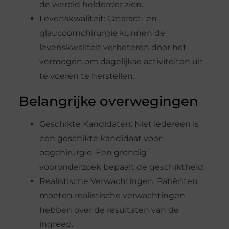
de wereld helderder zien.
Levenskwaliteit: Cataract- en
glaucoomchirurgie kunnen de
levenskwaliteit verbeteren door het
vermogen om dagelijkse activiteiten uit
te voeren te herstellen.
Belangrijke overwegingen
Geschikte Kandidaten: Niet iedereen is
een geschikte kandidaat voor
oogchirurgie. Een grondig
vooronderzoek bepaalt de geschiktheid.
Realistische Verwachtingen: Patiënten
moeten realistische verwachtingen
hebben over de resultaten van de
ingreep.