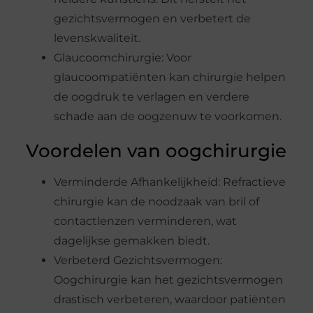
gezichtsvermogen en verbetert de
levenskwaliteit.
Glaucoomchirurgie: Voor
glaucoompatiënten kan chirurgie helpen
de oogdruk te verlagen en verdere
schade aan de oogzenuw te voorkomen.
Voordelen van oogchirurgie
Verminderde Afhankelijkheid: Refractieve
chirurgie kan de noodzaak van bril of
contactlenzen verminderen, wat
dagelijkse gemakken biedt.
Verbeterd Gezichtsvermogen:
Oogchirurgie kan het gezichtsvermogen
drastisch verbeteren, waardoor patiënten