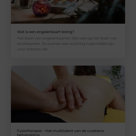
Wat is een engelenkaart lezing?
Het lezen van engelenkaarten lijkt veel op het lezen van
tarotkaarten. Ze kunnen een krachtig hulpmiddel zijn
voor mensen die
Fysiotherapie – Het multitalent van de curatieve
behandeling