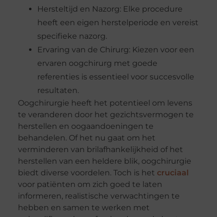
Hersteltijd en Nazorg: Elke procedure
heeft een eigen herstelperiode en vereist
specifieke nazorg.
Ervaring van de Chirurg: Kiezen voor een
ervaren oogchirurg met goede
referenties is essentieel voor succesvolle
resultaten.
Oogchirurgie heeft het potentieel om levens
te veranderen door het gezichtsvermogen te
herstellen en oogaandoeningen te
behandelen. Of het nu gaat om het
verminderen van brilafhankelijkheid of het
herstellen van een heldere blik, oogchirurgie
biedt diverse voordelen. Toch is het
cruciaal
voor patiënten om zich goed te laten
informeren, realistische verwachtingen te
hebben en samen te werken met