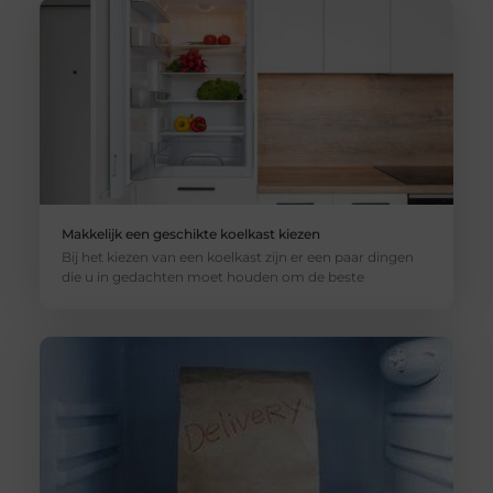
Makkelijk een geschikte koelkast kiezen
Bij het kiezen van een koelkast zijn er een paar dingen
die u in gedachten moet houden om de beste