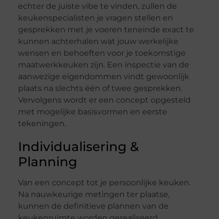
echter de juiste vibe te vinden, zullen de
keukenspecialisten je vragen stellen en
gesprekken met je voeren teneinde exact te
kunnen achterhalen wat jouw werkelijke
wensen en behoeften voor je toekomstige
maatwerkkeuken zijn. Een inspectie van de
aanwezige eigendommen vindt gewoonlijk
plaats na slechts één of twee gesprekken.
Vervolgens wordt er een concept opgesteld
met mogelijke basisvormen en eerste
tekeningen.
Individualisering &
Planning
Van een concept tot je persoonlijke keuken.
Na nauwkeurige metingen ter plaatse,
kunnen de definitieve plannen van de
keukenruimte worden gerealiseerd.