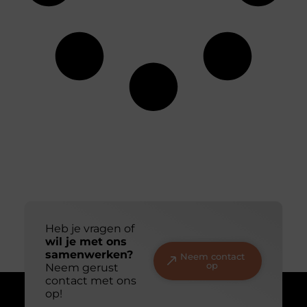
Heb je vragen of
wil je met ons
samenwerken?
Neem contact
op
Neem gerust
contact met ons
op!