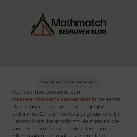
Gepubliceerd Door Mathmatch
Voor veel mensen zorgt een
maatwerkkeukens Veenendaal
in de eerste
plaats voor een zo optimaal mogelijke
leefruimte. Een ruimte waar je graag verblijft.
Daarom is het belangrijk om de mensen die
van deze ruimte een heerlijke leefruimte
willen maken, centraal te stellen bij het