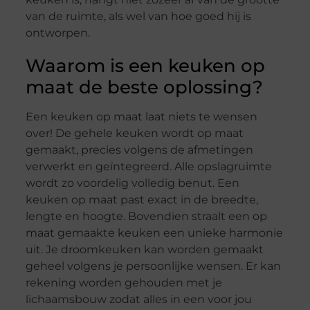
van de ruimte, als wel van hoe goed hij is
ontworpen.
Waarom is een keuken op
maat de beste oplossing?
Een keuken op maat laat niets te wensen
over! De gehele keuken wordt op maat
gemaakt, precies volgens de afmetingen
verwerkt en geïntegreerd. Alle opslagruimte
wordt zo voordelig volledig benut. Een
keuken op maat past exact in de breedte,
lengte en hoogte. Bovendien straalt een op
maat gemaakte keuken een unieke harmonie
uit. Je droomkeuken kan worden gemaakt
geheel volgens je persoonlijke wensen. Er kan
rekening worden gehouden met je
lichaamsbouw zodat alles in een voor jou