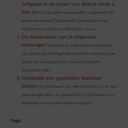
witgoed in de buurt van Beesd vindt u
hier
Bent u op zoek naar specifiek witgoed in de
buurt van Beesd? Dan heeft u geluk! Kom naar
Wakkermans Elektro in Beesd en laat u...
De levensduur van je diepvries
verlengen
Wanneer je witgoed in Hoensbroek
zijn beste tijd heeft gehad zet je het vaak langs de
straat om vervolgens een nieuwe te kopen.
Aangezien dat...
Makkelijk een geschikte koelkast
kiezen
Bij het kiezen van een koelkast zijn er een
paar dingen die u in gedachten moet houden om
de beste voor uw behoeften te krijgen....
Tags: