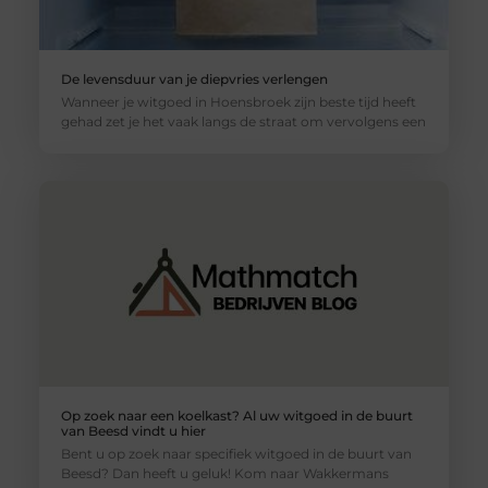
De levensduur van je diepvries verlengen
Wanneer je witgoed in Hoensbroek zijn beste tijd heeft
gehad zet je het vaak langs de straat om vervolgens een
Op zoek naar een koelkast? Al uw witgoed in de buurt
van Beesd vindt u hier
Bent u op zoek naar specifiek witgoed in de buurt van
Beesd? Dan heeft u geluk! Kom naar Wakkermans