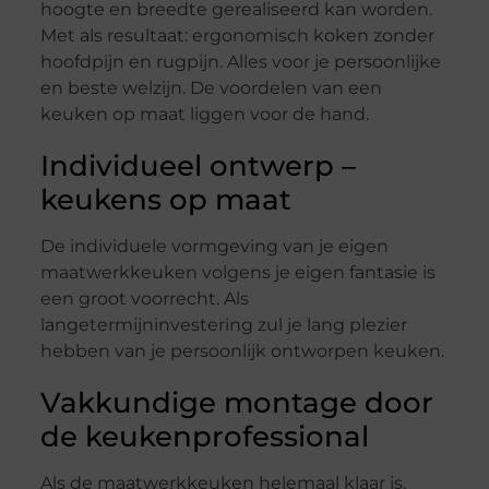
hoogte en breedte gerealiseerd kan worden.
Met als resultaat: ergonomisch koken zonder
hoofdpijn en rugpijn. Alles voor je persoonlijke
en beste welzijn. De voordelen van een
keuken op maat liggen voor de hand.
Individueel ontwerp –
keukens op maat
De individuele vormgeving van je eigen
maatwerkkeuken volgens je eigen fantasie is
een groot voorrecht. Als
langetermijninvestering zul je lang plezier
hebben van je persoonlijk ontworpen keuken.
Vakkundige montage door
de keukenprofessional
Als de maatwerkkeuken helemaal klaar is,