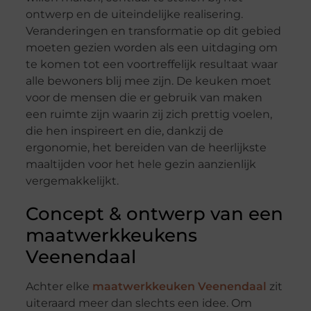
ontwerp en de uiteindelijke realisering.
Veranderingen en transformatie op dit gebied
moeten gezien worden als een uitdaging om
te komen tot een voortreffelijk resultaat waar
alle bewoners blij mee zijn. De keuken moet
voor de mensen die er gebruik van maken
een ruimte zijn waarin zij zich prettig voelen,
die hen inspireert en die, dankzij de
ergonomie, het bereiden van de heerlijkste
maaltijden voor het hele gezin aanzienlijk
vergemakkelijkt.
Concept & ontwerp van een
maatwerkkeukens
Veenendaal
Achter elke
maatwerkkeuken Veenendaal
zit
uiteraard meer dan slechts een idee. Om