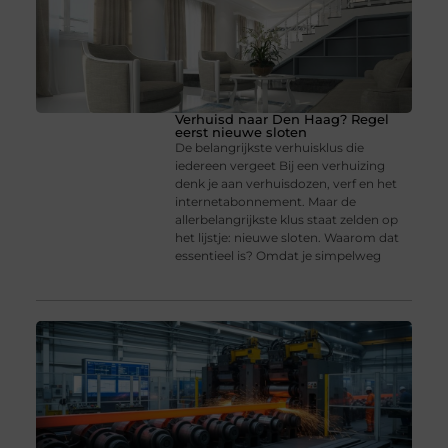
Verhuisd naar Den Haag? Regel
eerst nieuwe sloten
De belangrijkste verhuisklus die
iedereen vergeet Bij een verhuizing
denk je aan verhuisdozen, verf en het
internetabonnement. Maar de
allerbelangrijkste klus staat zelden op
het lijstje: nieuwe sloten. Waarom dat
essentieel is? Omdat je simpelweg