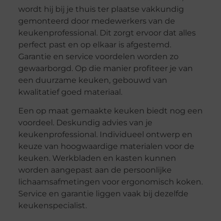
wordt hij bij je thuis ter plaatse vakkundig
gemonteerd door medewerkers van de
keukenprofessional. Dit zorgt ervoor dat alles
perfect past en op elkaar is afgestemd.
Garantie en service voordelen worden zo
gewaarborgd. Op die manier profiteer je van
een duurzame keuken, gebouwd van
kwalitatief goed materiaal.
Een op maat gemaakte keuken biedt nog een
voordeel. Deskundig advies van je
keukenprofessional. Individueel ontwerp en
keuze van hoogwaardige materialen voor de
keuken. Werkbladen en kasten kunnen
worden aangepast aan de persoonlijke
lichaamsafmetingen voor ergonomisch koken.
Service en garantie liggen vaak bij dezelfde
keukenspecialist.