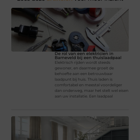
De rol van een elektricien in
Barneveld bij een thuislaadpaal
Elektrisch rijden wordt steeds
gewoner, en daarmee groeit de
behoefte aan een betrouwbaar
laadpunt bij huis. Thuis laden is
comfortabel en meestal voordeliger
dan onderweg, maar het stelt wel eisen
aan uw installatie. Een laadpaal