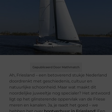
Gepubliceerd Door Mathmatch
Ah, Friesland – een betoverend stukje Nederland
doordrenkt met geschiedenis, cultuur en
natuurlijke schoonheid. Maar wat maakt dit
noordelijke juweeltje nog specialer? Het antwoord
ligt op het glinsterende oppervlak van de Friese
meren en kanalen. Ja, je raadt het goed – we
hebben het over
bootverhuur in Friesland
! Een