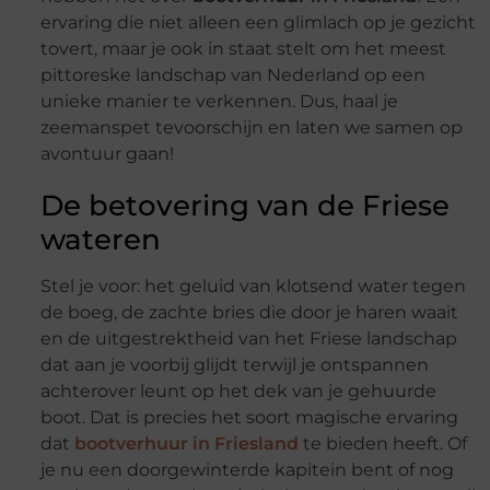
ervaring die niet alleen een glimlach op je gezicht
tovert, maar je ook in staat stelt om het meest
pittoreske landschap van Nederland op een
unieke manier te verkennen. Dus, haal je
zeemanspet tevoorschijn en laten we samen op
avontuur gaan!
De betovering van de Friese
wateren
Stel je voor: het geluid van klotsend water tegen
de boeg, de zachte bries die door je haren waait
en de uitgestrektheid van het Friese landschap
dat aan je voorbij glijdt terwijl je ontspannen
achterover leunt op het dek van je gehuurde
boot. Dat is precies het soort magische ervaring
dat
bootverhuur in Friesland
te bieden heeft. Of
je nu een doorgewinterde kapitein bent of nog