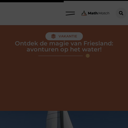
VAKANTIE
Ontdek de magie van Friesland:
avonturen op het water!