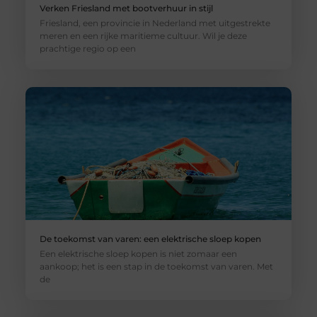
Verken Friesland met bootverhuur in stijl
Friesland, een provincie in Nederland met uitgestrekte
meren en een rijke maritieme cultuur. Wil je deze
prachtige regio op een
De toekomst van varen: een elektrische sloep kopen
Een elektrische sloep kopen is niet zomaar een
aankoop; het is een stap in de toekomst van varen. Met
de