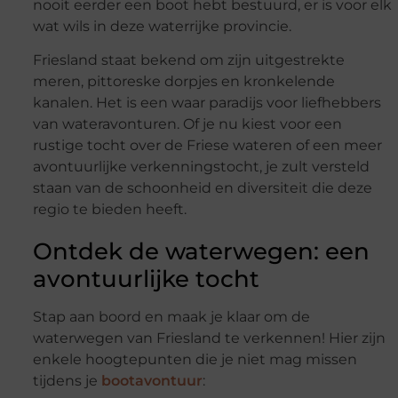
nooit eerder een boot hebt bestuurd, er is voor elk
wat wils in deze waterrijke provincie.
Friesland staat bekend om zijn uitgestrekte
meren, pittoreske dorpjes en kronkelende
kanalen. Het is een waar paradijs voor liefhebbers
van wateravonturen. Of je nu kiest voor een
rustige tocht over de Friese wateren of een meer
avontuurlijke verkenningstocht, je zult versteld
staan van de schoonheid en diversiteit die deze
regio te bieden heeft.
Ontdek de waterwegen: een
avontuurlijke tocht
Stap aan boord en maak je klaar om de
waterwegen van Friesland te verkennen! Hier zijn
enkele hoogtepunten die je niet mag missen
tijdens je
bootavontuur
: