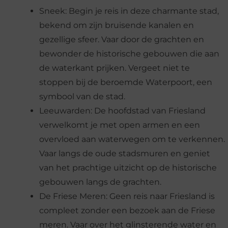
Sneek: Begin je reis in deze charmante stad,
bekend om zijn bruisende kanalen en
gezellige sfeer. Vaar door de grachten en
bewonder de historische gebouwen die aan
de waterkant prijken. Vergeet niet te
stoppen bij de beroemde Waterpoort, een
symbool van de stad.
Leeuwarden: De hoofdstad van Friesland
verwelkomt je met open armen en een
overvloed aan waterwegen om te verkennen.
Vaar langs de oude stadsmuren en geniet
van het prachtige uitzicht op de historische
gebouwen langs de grachten.
De Friese Meren: Geen reis naar Friesland is
compleet zonder een bezoek aan de Friese
meren. Vaar over het glinsterende water en