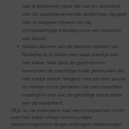
laat je betoveren door de rust en sereniteit
van dit adembenemende landschap. Vergeet
niet te stoppen bij een van de
schilderachtige eilandjes voor een picknick
aan boord.
Sloten: Als een van de kleinste steden van
Nederland, is Sloten een waar pareltje aan
het water. Vaar door de grachten en
bewonder de prachtige oude gebouwen die
het stadje sieren. Vergeet niet om een ​​pauze
te nemen en te genieten van een heerlijke
maaltijd in een van de gezellige restaurants
aan de waterkant.
Of je nu op zoek bent naar een ontspannen tocht
over het water of een avontuurlijke
verkenningstocht langs verborgen waterwegen,