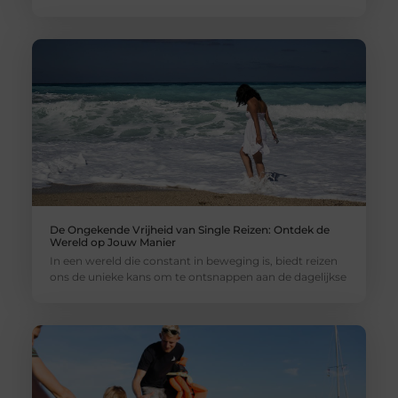
De Ongekende Vrijheid van Single Reizen: Ontdek de
Wereld op Jouw Manier
In een wereld die constant in beweging is, biedt reizen
ons de unieke kans om te ontsnappen aan de dagelijkse