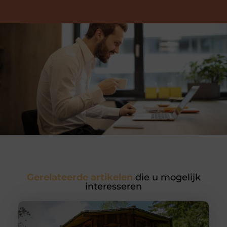
Gerelateerde artikelen
die u mogelijk
interesseren