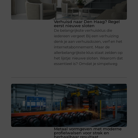
Verhuisd naar Den Haag? Regel
eerst nieuwe sloten
De belangrijkste verhuisklus die
iedereen vergeet Bij een verhuizing
denk je aan verhuisdozen, verf en het
internetabonnement. Maar de
allerbelangrijkste klus staat zelden op
het lijstje: nieuwe sloten. Waarom dat
essentieel is? Omdat je simpelweg
Metaal vormgeven met moderne
profielwalsen voor strak en
herhaalbaar resultaat