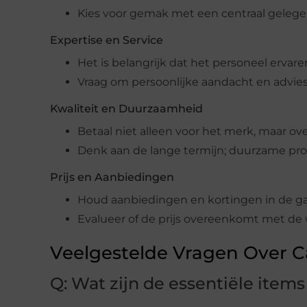
Kies voor gemak met een centraal gelege
Expertise en Service
Het is belangrijk dat het personeel ervare
Vraag om persoonlijke aandacht en advie
Kwaliteit en Duurzaamheid
Betaal niet alleen voor het merk, maar ov
Denk aan de lange termijn; duurzame pr
Prijs en Aanbiedingen
Houd aanbiedingen en kortingen in de ga
Evalueer of de prijs overeenkomt met de
Veelgestelde Vragen Over 
Q: Wat zijn de essentiële item