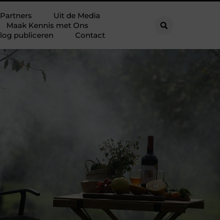
Partners
Uit de Media
Maak Kennis met Ons
log publiceren
Contact