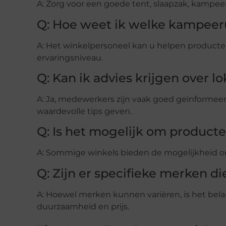
A: Zorg voor een goede tent, slaapzak, kampee
Q: Hoe weet ik welke kampeerui
A: Het winkelpersoneel kan u helpen producte
ervaringsniveau.
Q: Kan ik advies krijgen over 
A: Ja, medewerkers zijn vaak goed geïnformee
waardevolle tips geven.
Q: Is het mogelijk om producte
A: Sommige winkels bieden de mogelijkheid om
Q: Zijn er specifieke merken 
A: Hoewel merken kunnen variëren, is het bela
duurzaamheid en prijs.