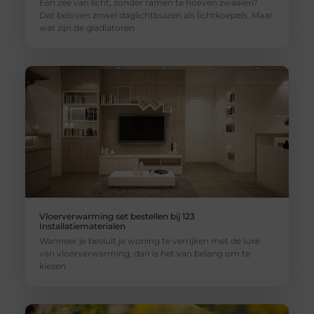
Een zee van licht, zonder ramen te hoeven zwaaien?
Dat beloven zowel daglichtbuizen als lichtkoepels. Maar
wat zijn de gladiatoren
Vloerverwarming set bestellen bij 123
Installatiematerialen
Wanneer je besluit je woning te verrijken met de luxe
van vloerverwarming, dan is het van belang om te
kiezen