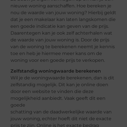
nieuwe woning aanschaffen. Hoe bereken je
nou de waarde van jouw woning? Hierbij geldt
dat je een makelaar kan laten langskomen die
een goede indicatie kan geven van de prijs.
Daarentegen kan je ook zelf achterhalen wat
de waarde van jouw woning is. Door de prijs
van de woning te berekenen neemt je kennis
toe en heb je hiermee meer kans om de
woning voor een goede prijs te verkopen.
Zelfstandig woningwaarde berekenen
Wil je de woningwaarde berekenen, dan is dit
zelfstandig mogelijk. Dit kan je online doen
door een website te vinden die deze
mogelijkheid aanbiedt. Vaak geeft dit een
goede
schatting van de daadwerkelijke waarde van
jouw woning, echter hoeft dit niet de exacte
prijs te zijn. Online is het exacte bedrag