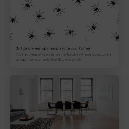
3x tips om een spinnenplaag te voorkomen
Als het weer afkoelt en de herfst zijn intrede doet, doen
de spinnen dat ook. Het lijkt wel of elk