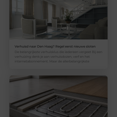
Verhuisd naar Den Haag? Regel eerst nieuwe sloten
De belangrijkste verhuisklus die iedereen vergeet Bij een
verhuizing denk je aan verhuisdozen, verf en het
internetabonnement. Maar de allerbelangrijkste