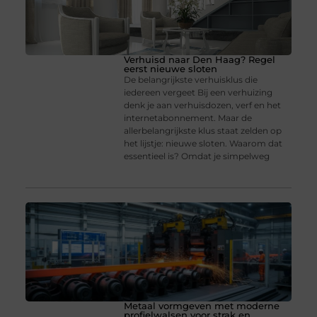
Verhuisd naar Den Haag? Regel
eerst nieuwe sloten
De belangrijkste verhuisklus die
iedereen vergeet Bij een verhuizing
denk je aan verhuisdozen, verf en het
internetabonnement. Maar de
allerbelangrijkste klus staat zelden op
het lijstje: nieuwe sloten. Waarom dat
essentieel is? Omdat je simpelweg
Metaal vormgeven met moderne
profielwalsen voor strak en