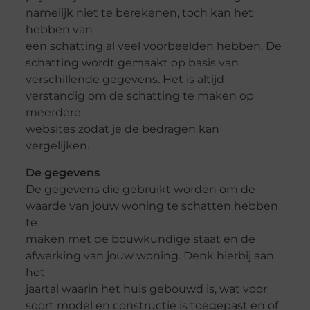
namelijk niet te berekenen, toch kan het
hebben van
een schatting al veel voorbeelden hebben. De
schatting wordt gemaakt op basis van
verschillende gegevens. Het is altijd
verstandig om de schatting te maken op
meerdere
websites zodat je de bedragen kan
vergelijken.
De gegevens
De gegevens die gebruikt worden om de
waarde van jouw woning te schatten hebben
te
maken met de bouwkundige staat en de
afwerking van jouw woning. Denk hierbij aan
het
jaartal waarin het huis gebouwd is, wat voor
soort model en constructie is toegepast en of