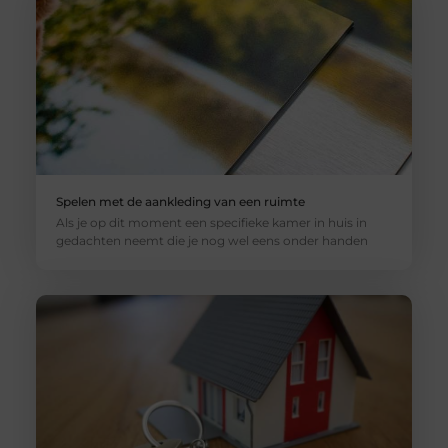
Spelen met de aankleding van een ruimte
Als je op dit moment een specifieke kamer in huis in
gedachten neemt die je nog wel eens onder handen