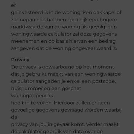
er
geïnvesteerd is in de woning. Een dakkapel of
zonnepanelen hebben namelijk een hogere
marktwaarde van de woning als gevolg. Een
woningwaarde calculator zal deze gegevens
meenemen en op basis hiervan een bedrag
aangeven dat de woning ongeveer waard is.
Privacy
De privacy is gewaarborgd op het moment
dat je gebruikt maakt van een woningwaarde
calculator aangezien je enkel een postcode,
huisnummer en een geschat
woningoppervlak
hoeft in te vullen. Hierdoor zullen er geen
gevoelige gegevens gevraagd worden waarbij
de
privacy van jou in gevaar komt. Verder maakt
de calculator gebruik van data over de