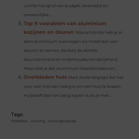
ruimte hangt af van budget, levensstijl en
persoonlijke...
Top 9 voordelen van aluminium
kozijnen en deuren
Waarschijnlijk heb je al
eens aluminium overwogen als materiaal voor
deuren en ramen, dankzij de sterkte,
duurzaamheid en onderhoudsvriendelijkheid.
Maar wist je dat aluminium kwaliteitsdeuren...
Overbieden huis
Mark Rutte begrijpt dat het
voor veel mensen lastig is om een huis te kopen.
Hij beseft dat het lastig kopen is als je met...
Tags:
Makelaar
,
woning
,
woningwaarde