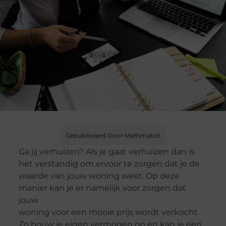
Gepubliceerd Door Mathmatch
Ga jij verhuizen? Als je gaat verhuizen dan is
het verstandig om ervoor te zorgen dat je de
waarde van jouw woning weet. Op deze
manier kan je er namelijk voor zorgen dat
jouw
woning voor een mooie prijs wordt verkocht.
Zo bouw je eigen vermogen op en kan je een