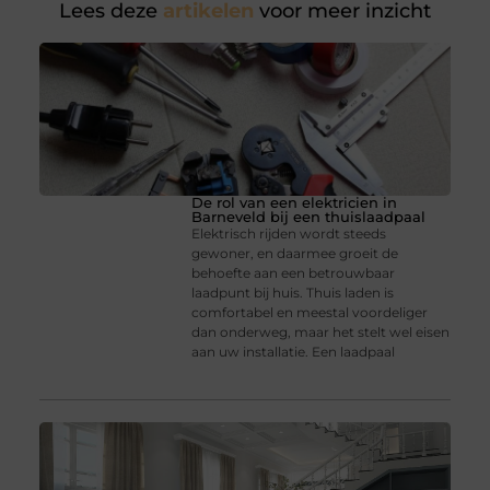
Lees deze
artikelen
voor meer inzicht
De rol van een elektricien in
Barneveld bij een thuislaadpaal
Elektrisch rijden wordt steeds
gewoner, en daarmee groeit de
behoefte aan een betrouwbaar
laadpunt bij huis. Thuis laden is
comfortabel en meestal voordeliger
dan onderweg, maar het stelt wel eisen
aan uw installatie. Een laadpaal