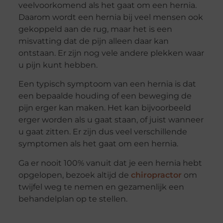
veelvoorkomend als het gaat om een hernia.
Daarom wordt een hernia bij veel mensen ook
gekoppeld aan de rug, maar het is een
misvatting dat de pijn alleen daar kan
ontstaan. Er zijn nog vele andere plekken waar
u pijn kunt hebben.
Een typisch symptoom van een hernia is dat
een bepaalde houding of een beweging de
pijn erger kan maken. Het kan bijvoorbeeld
erger worden als u gaat staan, of juist wanneer
u gaat zitten. Er zijn dus veel verschillende
symptomen als het gaat om een hernia.
Ga er nooit 100% vanuit dat je een hernia hebt
opgelopen, bezoek altijd de
chiropractor
om
twijfel weg te nemen en gezamenlijk een
behandelplan op te stellen.