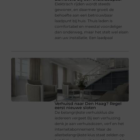
Elektrisch rijden wordt steeds
gewoner, en daarmee groeit de
behoefte aan een betrouwbaar
laadpunt bij huis. Thuis laden is
comfortabel en meestal voordeliger
dan onderweg, maar het stelt wel eisen
aan uw installatie. Een laadpaal
Verhuisd naar Den Haag? Regel
eerst nieuwe sloten
De belangrijkste verhuisklus die
iedereen vergeet Bij een verhuizing
denk je aan verhuisdozen, verf en het
internetabonnement. Maar de
allerbelangrijkste klus staat zelden op