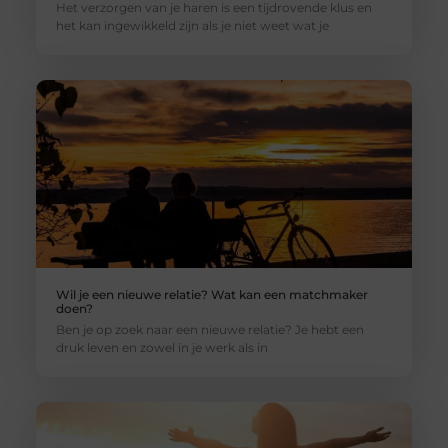
Het verzorgen van je haren is een tijdrovende klus en
het kan ingewikkeld zijn als je niet weet wat je
Wil je een nieuwe relatie? Wat kan een matchmaker
doen?
Ben je op zoek naar een nieuwe relatie? Je hebt een
druk leven en zowel in je werk als in