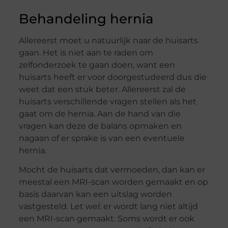
Behandeling hernia
Allereerst moet u natuurlijk naar de huisarts
gaan. Het is niet aan te raden om
zelfonderzoek te gaan doen, want een
huisarts heeft er voor doorgestudeerd dus die
weet dat een stuk beter. Allereerst zal de
huisarts verschillende vragen stellen als het
gaat om de hernia. Aan de hand van die
vragen kan deze de balans opmaken en
nagaan of er sprake is van een eventuele
hernia.
Mocht de huisarts dat vermoeden, dan kan er
meestal een MRI-scan worden gemaakt en op
basis daarvan kan een uitslag worden
vastgesteld. Let wel: er wordt lang niet altijd
een MRI-scan gemaakt. Soms wordt er ook