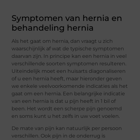
Symptomen van hernia en
behandeling hernia
Als het gaat om hernia, dan vraagt u zich
waarschijnlijk af wat de typische symptomen
daarvan zijn. In principe kan een hernia in veel
verschillende soorten symptomen resulteren.
Uiteindelijk moet een huisarts diagonaliseren
of u een hernia heeft, maar hieronder geven
we enkele veelvoorkomende indicaties als het
gaat om een hernia. Een belangrijke indicatie
van een hernia is dat u pijn heeft in 1 bil of
been. Het wordt een scherpe pijn genoemd
en soms kunt u het zelfs in uw voet voelen.
De mate van pijn kan natuurlijk per persoon
verschillen. Ook pijn in de onderrug is