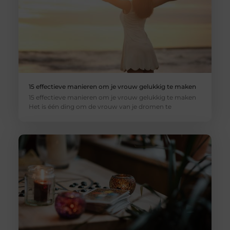
15 effectieve manieren om je vrouw gelukkig te maken
15 effectieve manieren om je vrouw gelukkig te maken
Het is één ding om de vrouw van je dromen te