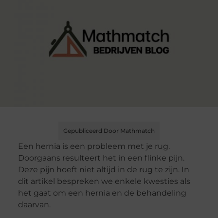
Gepubliceerd Door Mathmatch
Een hernia is een probleem met je rug.
Doorgaans resulteert het in een flinke pijn.
Deze pijn hoeft niet altijd in de rug te zijn. In
dit artikel bespreken we enkele kwesties als
het gaat om een hernia en de behandeling
daarvan.