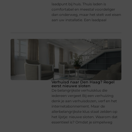
laadpunt bij huis. Thuis laden is
comfortabel en meestal voordeliger
dan onderweg, maar het stelt wel eisen
aan uw installatie. Een laadpaal
Verhuisd naar Den Haag? Regel
eerst nieuwe sloten
De belangrijkste verhuisklus die
iedereen vergeet Bij een verhuizing
denk je aan verhuisdozen, verf en het
internetabonnement. Maar de
allerbelangrijkste klus staat zelden op
het lijstje: nieuwe sloten. Waarom dat
essentieel is? Omdat je simpelweg