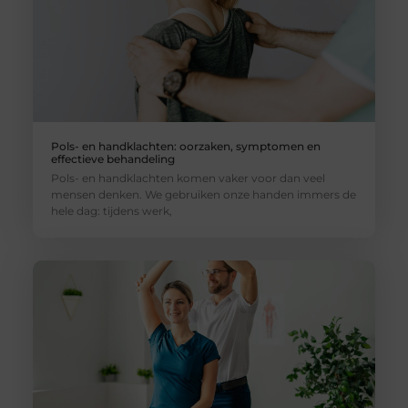
Pols- en handklachten: oorzaken, symptomen en
effectieve behandeling
Pols- en handklachten komen vaker voor dan veel
mensen denken. We gebruiken onze handen immers de
hele dag: tijdens werk,