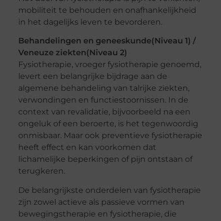
mobiliteit te behouden en onafhankelijkheid
in het dagelijks leven te bevorderen.
Behandelingen en geneeskunde(Niveau 1) /
Veneuze ziekten(Niveau 2)
Fysiotherapie, vroeger fysiotherapie genoemd,
levert een belangrijke bijdrage aan de
algemene behandeling van talrijke ziekten,
verwondingen en functiestoornissen. In de
context van revalidatie, bijvoorbeeld na een
ongeluk of een beroerte, is het tegenwoordig
onmisbaar. Maar ook preventieve fysiotherapie
heeft effect en kan voorkomen dat
lichamelijke beperkingen of pijn ontstaan of
terugkeren.
De belangrijkste onderdelen van fysiotherapie
zijn zowel actieve als passieve vormen van
bewegingstherapie en fysiotherapie, die