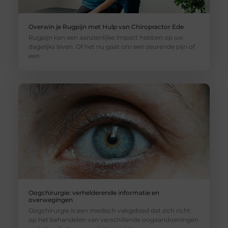
Overwin je Rugpijn met Hulp van Chiropractor Ede
Rugpijn kan een aanzienlijke impact hebben op uw
dagelijks leven. Of het nu gaat om een zeurende pijn of
een
Oogchirurgie: verhelderende informatie en
overwegingen
Oogchirurgie is een medisch vakgebied dat zich richt
op het behandelen van verschillende oogaandoeningen