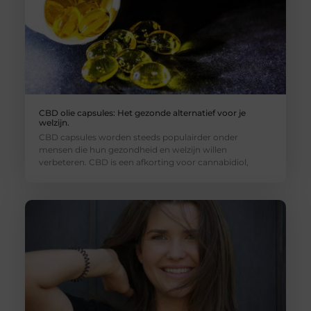
CBD olie capsules: Het gezonde alternatief voor je
welzijn.
CBD capsules worden steeds populairder onder
mensen die hun gezondheid en welzijn willen
verbeteren. CBD is een afkorting voor cannabidiol,