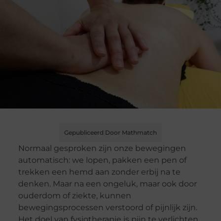
Gepubliceerd Door Mathmatch
Normaal gesproken zijn onze bewegingen
automatisch: we lopen, pakken een pen of
trekken een hemd aan zonder erbij na te
denken. Maar na een ongeluk, maar ook door
ouderdom of ziekte, kunnen
bewegingsprocessen verstoord of pijnlijk zijn.
Het doel van fysiotherapie is pijn te verlichten,