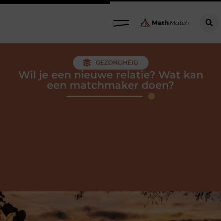
GEZONDHEID
Wil je een nieuwe relatie? Wat kan
een matchmaker doen?