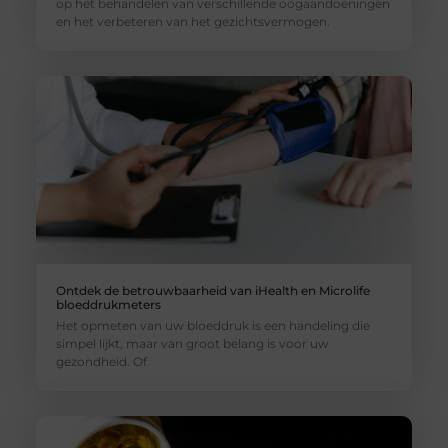
op het behandelen van verschillende oogaandoeningen
en het verbeteren van het gezichtsvermogen.
Ontdek de betrouwbaarheid van iHealth en Microlife
bloeddrukmeters
Het opmeten van uw bloeddruk is een handeling die
simpel lijkt, maar van groot belang is voor uw
gezondheid. Of