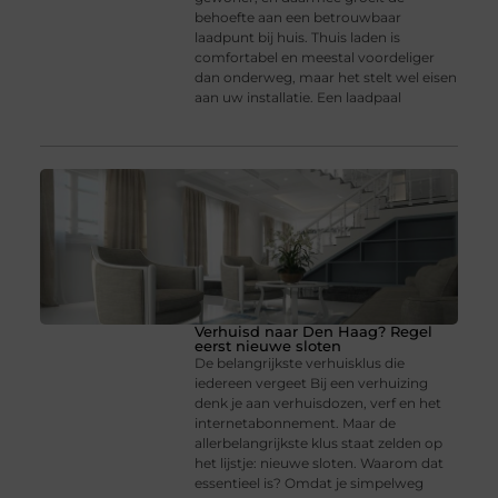
behoefte aan een betrouwbaar
laadpunt bij huis. Thuis laden is
comfortabel en meestal voordeliger
dan onderweg, maar het stelt wel eisen
aan uw installatie. Een laadpaal
Verhuisd naar Den Haag? Regel
eerst nieuwe sloten
De belangrijkste verhuisklus die
iedereen vergeet Bij een verhuizing
denk je aan verhuisdozen, verf en het
internetabonnement. Maar de
allerbelangrijkste klus staat zelden op
het lijstje: nieuwe sloten. Waarom dat
essentieel is? Omdat je simpelweg