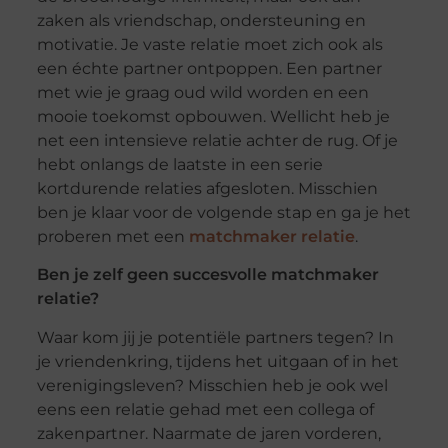
zaken als vriendschap, ondersteuning en
motivatie. Je vaste relatie moet zich ook als
een échte partner ontpoppen. Een partner
met wie je graag oud wild worden en een
mooie toekomst opbouwen. Wellicht heb je
net een intensieve relatie achter de rug. Of je
hebt onlangs de laatste in een serie
kortdurende relaties afgesloten. Misschien
ben je klaar voor de volgende stap en ga je het
proberen met een
matchmaker relatie
.
Ben je zelf geen succesvolle matchmaker
relatie?
Waar kom jij je potentiële partners tegen? In
je vriendenkring, tijdens het uitgaan of in het
verenigingsleven? Misschien heb je ook wel
eens een relatie gehad met een collega of
zakenpartner. Naarmate de jaren vorderen,