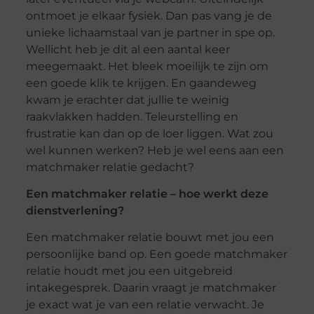
ontmoet je elkaar fysiek. Dan pas vang je de
unieke lichaamstaal van je partner in spe op.
Wellicht heb je dit al een aantal keer
meegemaakt. Het bleek moeilijk te zijn om
een goede klik te krijgen. En gaandeweg
kwam je erachter dat jullie te weinig
raakvlakken hadden. Teleurstelling en
frustratie kan dan op de loer liggen. Wat zou
wel kunnen werken? Heb je wel eens aan een
matchmaker relatie gedacht?
Een matchmaker relatie – hoe werkt deze
dienstverlening?
Een matchmaker relatie bouwt met jou een
persoonlijke band op. Een goede matchmaker
relatie houdt met jou een uitgebreid
intakegesprek. Daarin vraagt je matchmaker
je exact wat je van een relatie verwacht. Je