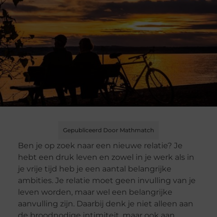
Gepubliceerd Door Mathmatch
Ben je op zoek naar een nieuwe relatie? Je
hebt een druk leven en zowel in je werk als in
je vrije tijd heb je een aantal belangrijke
ambities. Je relatie moet geen invulling van je
leven worden, maar wel een belangrijke
aanvulling zijn. Daarbij denk je niet alleen aan
de broodnodige intimiteit, maar ook aan