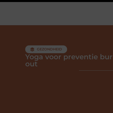
GEZONDHEID
Yoga voor preventie bur
out