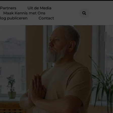
Partners
Uit de Media
Maak Kennis met Ons
log publiceren
Contact