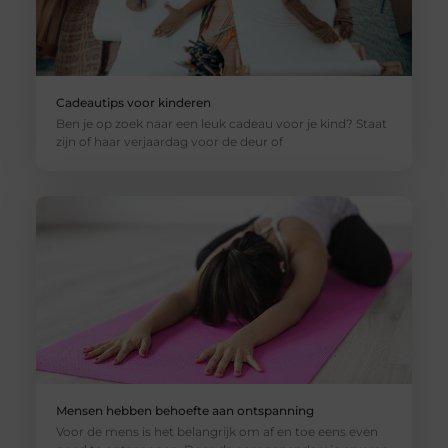
Cadeautips voor kinderen
Ben je op zoek naar een leuk cadeau voor je kind? Staat
zijn of haar verjaardag voor de deur of
Mensen hebben behoefte aan ontspanning
Voor de mens is het belangrijk om af en toe eens even