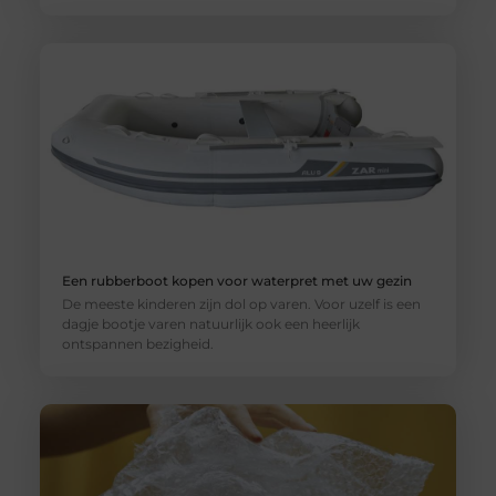
Een rubberboot kopen voor waterpret met uw gezin
De meeste kinderen zijn dol op varen. Voor uzelf is een
dagje bootje varen natuurlijk ook een heerlijk
ontspannen bezigheid.