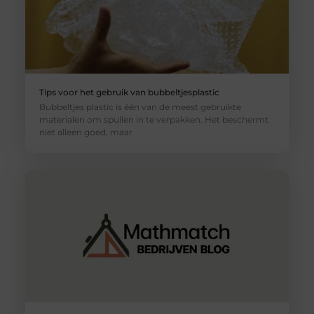
Tips voor het gebruik van bubbeltjesplastic
Bubbeltjes plastic is één van de meest gebruikte
materialen om spullen in te verpakken. Het beschermt
niet alleen goed, maar