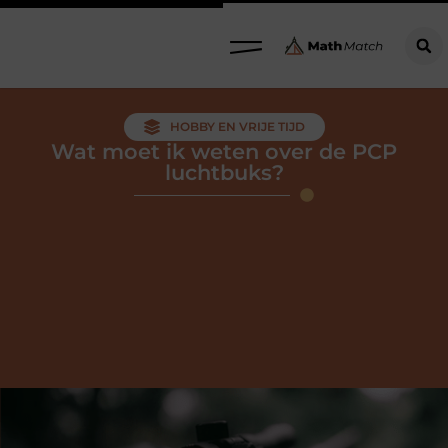
HOBBY EN VRIJE TIJD
Wat moet ik weten over de PCP
luchtbuks?