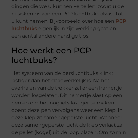
dingen die we u kunnen vertellen, zodat u de
basiskennis van een PCP luchtbuks alvast tot
u kunt nemen. Bijvoorbeeld over hoe een
PCP
luchtbuks
eigenlijk in zijn werking gaat en
een aantal andere handige tips.
Hoe werkt een PCP
luchtbuks?
Het systeem van de persluchtbuks klinkt
lastiger dan het daadwerkelijk is. Na het
overhalen van de trekker zal er een hamertje
worden losgelaten. Dit hamertje slaat op een
pen en om het nog iets lastiger te maken
opent deze pen vervolgens weer een klep. In
deze klep zit samengeperste lucht. Wanneer
deze samengeperste lucht de klep verlaat zal
de pellet (kogel) uit de loop blazen. Om zo min