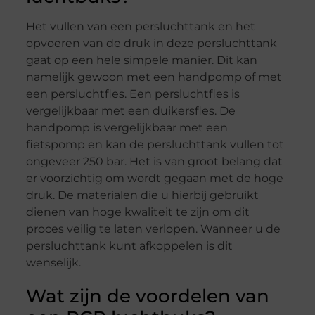
Het vullen van een persluchttank en het
opvoeren van de druk in deze persluchttank
gaat op een hele simpele manier. Dit kan
namelijk gewoon met een handpomp of met
een persluchtfles. Een persluchtfles is
vergelijkbaar met een duikersfles. De
handpomp is vergelijkbaar met een
fietspomp en kan de persluchttank vullen tot
ongeveer 250 bar. Het is van groot belang dat
er voorzichtig om wordt gegaan met de hoge
druk. De materialen die u hierbij gebruikt
dienen van hoge kwaliteit te zijn om dit
proces veilig te laten verlopen. Wanneer u de
persluchttank kunt afkoppelen is dit
wenselijk.
Wat zijn de voordelen van