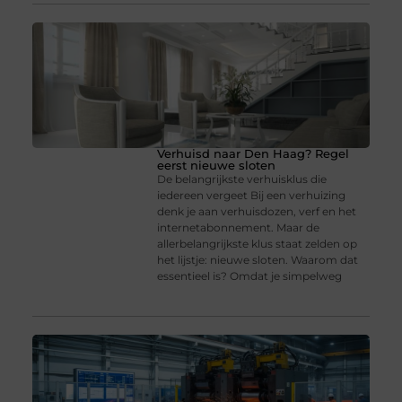
Verhuisd naar Den Haag? Regel
eerst nieuwe sloten
De belangrijkste verhuisklus die
iedereen vergeet Bij een verhuizing
denk je aan verhuisdozen, verf en het
internetabonnement. Maar de
allerbelangrijkste klus staat zelden op
het lijstje: nieuwe sloten. Waarom dat
essentieel is? Omdat je simpelweg