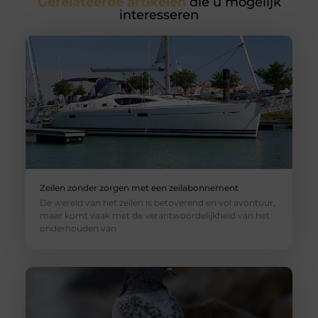
Gerelateerde artikelen
die u mogelijk
interesseren
Zeilen zonder zorgen met een zeilabonnement
De wereld van het zeilen is betoverend en vol avontuur,
maar komt vaak met de verantwoordelijkheid van het
onderhouden van