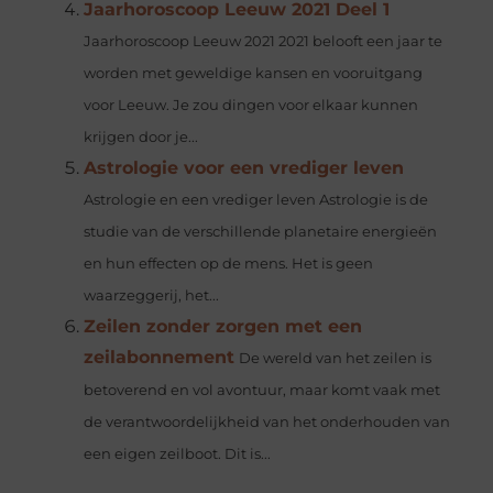
Jaarhoroscoop Leeuw 2021 Deel 1
Jaarhoroscoop Leeuw 2021 2021 belooft een jaar te
worden met geweldige kansen en vooruitgang
voor Leeuw. Je zou dingen voor elkaar kunnen
krijgen door je...
Astrologie voor een vrediger leven
Astrologie en een vrediger leven Astrologie is de
studie van de verschillende planetaire energieën
en hun effecten op de mens. Het is geen
waarzeggerij, het...
Zeilen zonder zorgen met een
zeilabonnement
De wereld van het zeilen is
betoverend en vol avontuur, maar komt vaak met
de verantwoordelijkheid van het onderhouden van
een eigen zeilboot. Dit is...