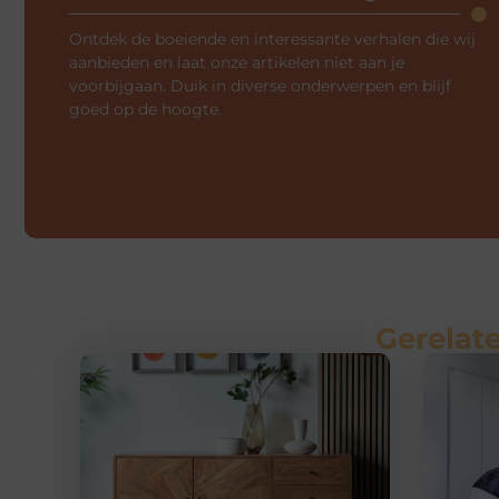
Ontdek de boeiende en interessante verhalen die wij
aanbieden en laat onze artikelen niet aan je
voorbijgaan. Duik in diverse onderwerpen en blijf
goed op de hoogte.
Gerelate