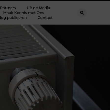
Partners
Uit de Media
Maak Kennis met Ons
log publiceren
Contact