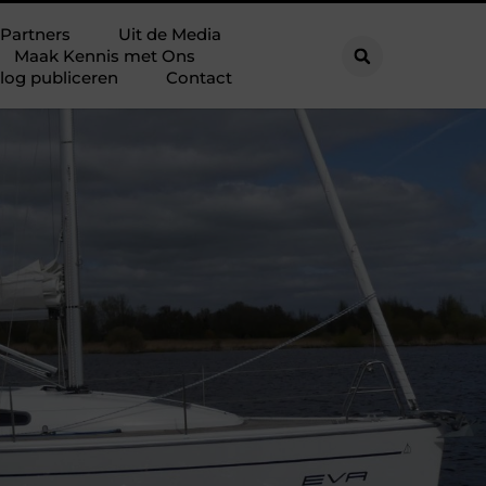
Partners
Uit de Media
Maak Kennis met Ons
log publiceren
Contact