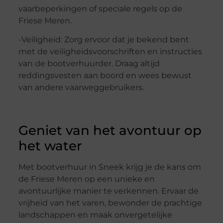
vaarbeperkingen of speciale regels op de
Friese Meren.
-Veiligheid: Zorg ervoor dat je bekend bent
met de veiligheidsvoorschriften en instructies
van de bootverhuurder. Draag altijd
reddingsvesten aan boord en wees bewust
van andere vaarweggebruikers.
Geniet van het avontuur op
het water
Met bootverhuur in Sneek krijg je de kans om
de Friese Meren op een unieke en
avontuurlijke manier te verkennen. Ervaar de
vrijheid van het varen, bewonder de prachtige
landschappen en maak onvergetelijke