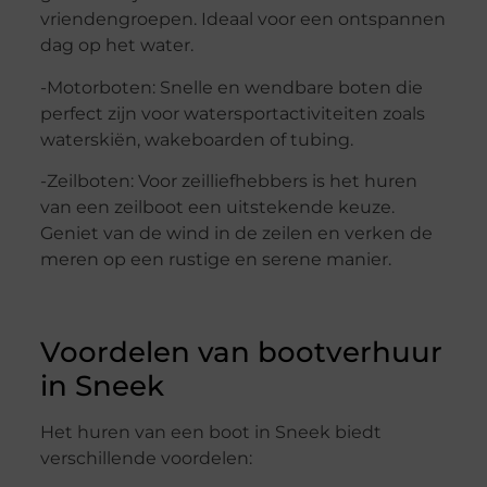
vriendengroepen. Ideaal voor een ontspannen
dag op het water.
-Motorboten: Snelle en wendbare boten die
perfect zijn voor watersportactiviteiten zoals
waterskiën, wakeboarden of tubing.
-Zeilboten: Voor zeilliefhebbers is het huren
van een zeilboot een uitstekende keuze.
Geniet van de wind in de zeilen en verken de
meren op een rustige en serene manier.
Voordelen van bootverhuur
in Sneek
Het huren van een boot in Sneek biedt
verschillende voordelen: