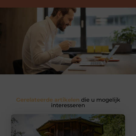
Gerelateerde artikelen
die u mogelijk
interesseren