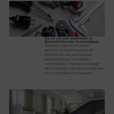
De rol van een elektricien in
Barneveld bij een thuislaadpaal
Elektrisch rijden wordt steeds
gewoner, en daarmee groeit de
behoefte aan een betrouwbaar
laadpunt bij huis. Thuis laden is
comfortabel en meestal voordeliger
dan onderweg, maar het stelt wel eisen
aan uw installatie. Een laadpaal