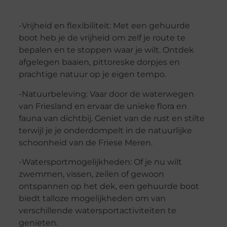
-Vrijheid en flexibiliteit: Met een gehuurde
boot heb je de vrijheid om zelf je route te
bepalen en te stoppen waar je wilt. Ontdek
afgelegen baaien, pittoreske dorpjes en
prachtige natuur op je eigen tempo.
-Natuurbeleving: Vaar door de waterwegen
van Friesland en ervaar de unieke flora en
fauna van dichtbij. Geniet van de rust en stilte
terwijl je je onderdompelt in de natuurlijke
schoonheid van de Friese Meren.
-Watersportmogelijkheden: Of je nu wilt
zwemmen, vissen, zeilen of gewoon
ontspannen op het dek, een gehuurde boot
biedt talloze mogelijkheden om van
verschillende watersportactiviteiten te
genieten.