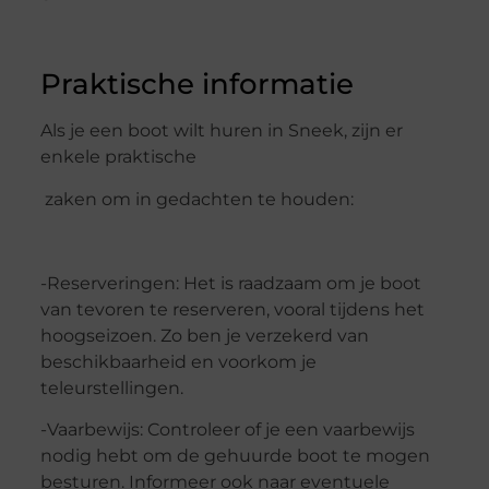
Praktische informatie
Als je een boot wilt huren in Sneek, zijn er
enkele praktische
zaken om in gedachten te houden:
-Reserveringen: Het is raadzaam om je boot
van tevoren te reserveren, vooral tijdens het
hoogseizoen. Zo ben je verzekerd van
beschikbaarheid en voorkom je
teleurstellingen.
-Vaarbewijs: Controleer of je een vaarbewijs
nodig hebt om de gehuurde boot te mogen
besturen. Informeer ook naar eventuele