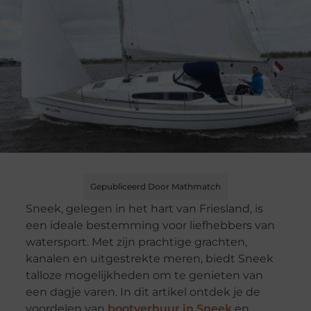
Gepubliceerd Door Mathmatch
Sneek, gelegen in het hart van Friesland, is
een ideale bestemming voor liefhebbers van
watersport. Met zijn prachtige grachten,
kanalen en uitgestrekte meren, biedt Sneek
talloze mogelijkheden om te genieten van
een dagje varen. In dit artikel ontdek je de
voordelen van
bootverhuur in Sneek
en