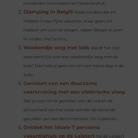
honderden kilometers van Nederland af....
Glamping in België
Nederlanders die zin
hebben in een fijne vakantie, maar geen zin
hebben om uren te vliegen, weten België al jaren
te vinden. Het land is...
Weekendje weg met kids
Wordt het niet
weer eens tijd voor een weekendje weg met de
kids? Dan heb je geen zin om een halve dag in de
auto...
Genieten van een duurzame
vaarervaring met een elektrische sloep
Stel je voor om te genieten van de rust en de
schoonheid van het water zonder de storende
geluiden van een benzinemotor. Dit is precies...
Ontdek het ideale 7 persoons
vakantiehuis op de Leistert
Op de Leistert