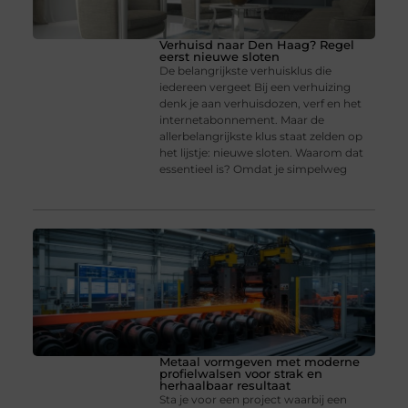
Verhuisd naar Den Haag? Regel
eerst nieuwe sloten
De belangrijkste verhuisklus die
iedereen vergeet Bij een verhuizing
denk je aan verhuisdozen, verf en het
internetabonnement. Maar de
allerbelangrijkste klus staat zelden op
het lijstje: nieuwe sloten. Waarom dat
essentieel is? Omdat je simpelweg
Metaal vormgeven met moderne
profielwalsen voor strak en
herhaalbaar resultaat
Sta je voor een project waarbij een