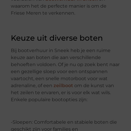
waarom het de perfecte manier is om de
Friese Meren te verkennen.
Keuze uit diverse boten
Bij bootverhuur in Sneek heb je een ruime
keuze aan boten die aan verschillende
behoeften voldoen. Of je nu op zoek bent naar
een gezellige sloep voor een ontspannen
vaartocht, een snelle motorboot voor wat
adrenaline, of een
zeilboot
om de kunst van
het zeilen te ervaren, er is voor elk wat wils.
Enkele populaire bootopties zijn:
-Sloepen: Comfortabele en stabiele boten die
geschikt zijn voor families en