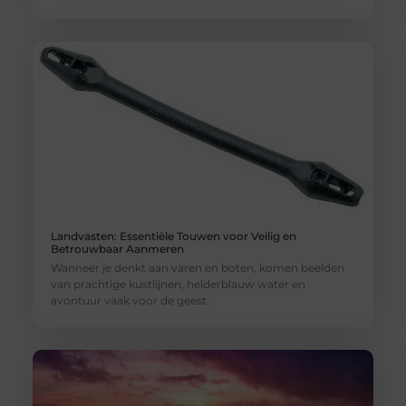
Landvasten: Essentiële Touwen voor Veilig en
Betrouwbaar Aanmeren
Wanneer je denkt aan varen en boten, komen beelden
van prachtige kustlijnen, helderblauw water en
avontuur vaak voor de geest.