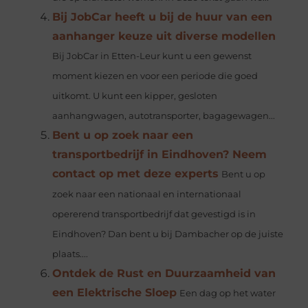
Bij JobCar heeft u bij de huur van een
aanhanger keuze uit diverse modellen
Bij JobCar in Etten-Leur kunt u een gewenst
moment kiezen en voor een periode die goed
uitkomt. U kunt een kipper, gesloten
aanhangwagen, autotransporter, bagagewagen...
Bent u op zoek naar een
transportbedrijf in Eindhoven? Neem
contact op met deze experts
Bent u op
zoek naar een nationaal en internationaal
opererend transportbedrijf dat gevestigd is in
Eindhoven? Dan bent u bij Dambacher op de juiste
plaats....
Ontdek de Rust en Duurzaamheid van
een Elektrische Sloep
Een dag op het water