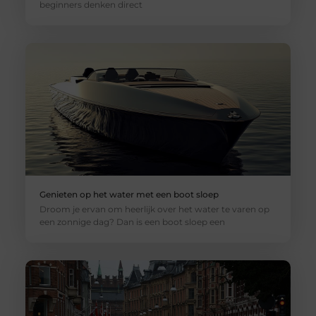
beginners denken direct
Genieten op het water met een boot sloep
Droom je ervan om heerlijk over het water te varen op
een zonnige dag? Dan is een boot sloep een