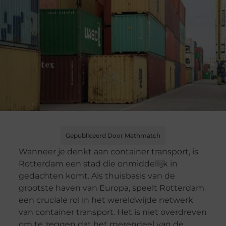
Gepubliceerd Door Mathmatch
Wanneer je denkt aan container transport, is
Rotterdam een stad die onmiddellijk in
gedachten komt. Als thuisbasis van de
grootste haven van Europa, speelt Rotterdam
een cruciale rol in het wereldwijde netwerk
van container transport. Het is niet overdreven
om te zeggen dat het merendeel van de