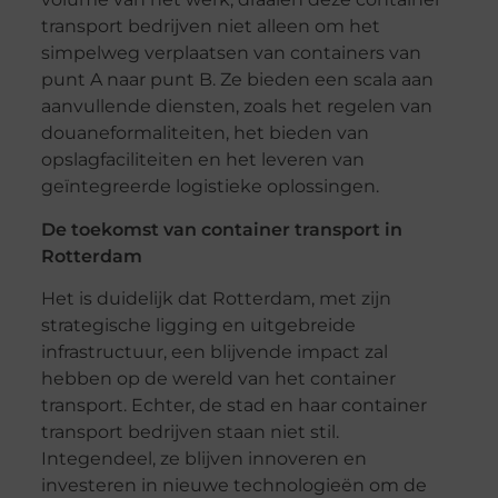
transport bedrijven niet alleen om het
simpelweg verplaatsen van containers van
punt A naar punt B. Ze bieden een scala aan
aanvullende diensten, zoals het regelen van
douaneformaliteiten, het bieden van
opslagfaciliteiten en het leveren van
geïntegreerde logistieke oplossingen.
De toekomst van container transport in
Rotterdam
Het is duidelijk dat Rotterdam, met zijn
strategische ligging en uitgebreide
infrastructuur, een blijvende impact zal
hebben op de wereld van het container
transport. Echter, de stad en haar container
transport bedrijven staan niet stil.
Integendeel, ze blijven innoveren en
investeren in nieuwe technologieën om de