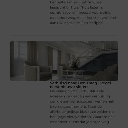
behoefte aan een betrouwbaar
laadpunt bij huis. Thuis laden is
comfortabel en meestal voordeliger
dan onderweg, maar het stelt wel eisen
aan uw installatie. Een laadpaal
Verhuisd naar Den Haag? Regel
eerst nieuwe sloten
De belangrijkste verhuisklus die
iedereen vergeet Bij een verhuizing
denk je aan verhuisdozen, verf en het
internetabonnement. Maar de
allerbelangrijkste klus staat zelden op
het lijstje: nieuwe sloten. Waarom dat
essentieel is? Omdat je simpelweg