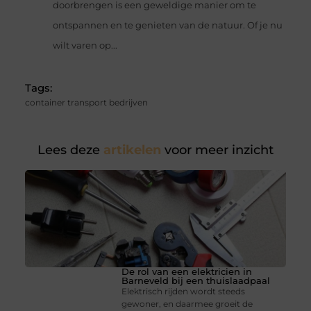
doorbrengen is een geweldige manier om te
ontspannen en te genieten van de natuur. Of je nu
wilt varen op...
Tags:
container transport bedrijven
Lees deze
artikelen
voor meer inzicht
De rol van een elektricien in
Barneveld bij een thuislaadpaal
Elektrisch rijden wordt steeds
gewoner, en daarmee groeit de