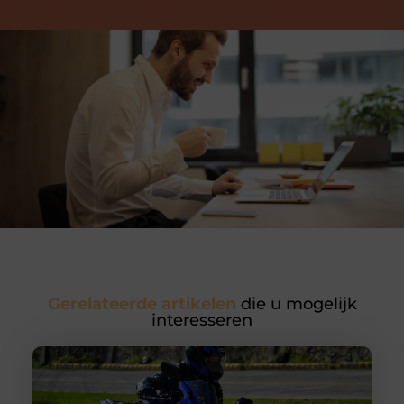
Gerelateerde artikelen
die u mogelijk
interesseren