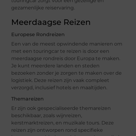
touringcar zorgt voor een gezellige en
gezamenlijke reiservaring.
Meerdaagse Reizen
Europese Rondreizen
Een van de meest opwindende manieren om
met een touringcar te reizen is door een
meerdaagse rondreis door Europa te maken.
Je kunt meerdere landen en steden
bezoeken zonder je zorgen te maken over de
logistiek. Deze reizen zijn vaak compleet
verzorgd, inclusief hotels en maaltijden.
Themareizen
Er zijn ook gespecialiseerde themareizen
beschikbaar, zoals wijnreizen,
kerstmarktreizen, en muzikale tours. Deze
reizen zijn ontworpen rond specifieke