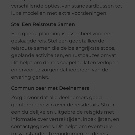
verschillende opties, van standaardbussen tot
luxe modellen met extra voorzieningen.
Stel Een Reisroute Samen
Een goede planning is essentieel voor een
geslaagde reis. Stel een gedetailleerde
reisroute samen die de belangrijkste stops,
geplande activiteiten, en rustpauzes omvat.
Dit helpt om de reis soepel te laten verlopen
en ervoor te zorgen dat iedereen van de
ervaring geniet.
Communiceer met Deelnemers
Zorg ervoor dat alle deelnemers goed
geïnformeerd zijn over de reisdetails. Stuur
een duidelijke en uitgebreide reisgids met
informatie over vertrektijden, inpaklijsten, en
contactgegevens. Dit helpt om eventuele
misverstanden te voorkomen en de reis