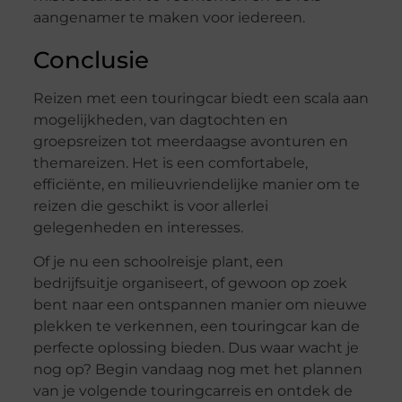
aangenamer te maken voor iedereen.
Conclusie
Reizen met een touringcar biedt een scala aan
mogelijkheden, van dagtochten en
groepsreizen tot meerdaagse avonturen en
themareizen. Het is een comfortabele,
efficiënte, en milieuvriendelijke manier om te
reizen die geschikt is voor allerlei
gelegenheden en interesses.
Of je nu een schoolreisje plant, een
bedrijfsuitje organiseert, of gewoon op zoek
bent naar een ontspannen manier om nieuwe
plekken te verkennen, een touringcar kan de
perfecte oplossing bieden. Dus waar wacht je
nog op? Begin vandaag nog met het plannen
van je volgende touringcarreis en ontdek de