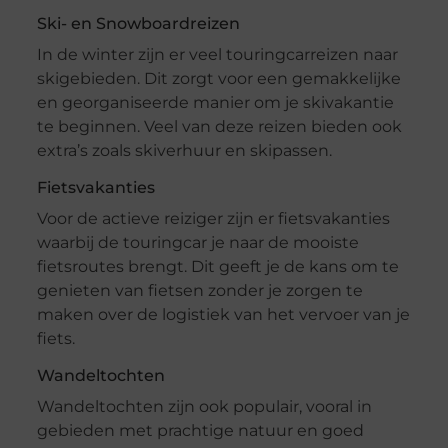
Ski- en Snowboardreizen
In de winter zijn er veel touringcarreizen naar
skigebieden. Dit zorgt voor een gemakkelijke
en georganiseerde manier om je skivakantie
te beginnen. Veel van deze reizen bieden ook
extra’s zoals skiverhuur en skipassen.
Fietsvakanties
Voor de actieve reiziger zijn er fietsvakanties
waarbij de touringcar je naar de mooiste
fietsroutes brengt. Dit geeft je de kans om te
genieten van fietsen zonder je zorgen te
maken over de logistiek van het vervoer van je
fiets.
Wandeltochten
Wandeltochten zijn ook populair, vooral in
gebieden met prachtige natuur en goed