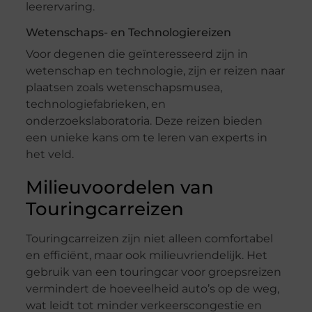
leerervaring.
Wetenschaps- en Technologiereizen
Voor degenen die geïnteresseerd zijn in
wetenschap en technologie, zijn er reizen naar
plaatsen zoals wetenschapsmusea,
technologiefabrieken, en
onderzoekslaboratoria. Deze reizen bieden
een unieke kans om te leren van experts in
het veld.
Milieuvoordelen van
Touringcarreizen
Touringcarreizen zijn niet alleen comfortabel
en efficiënt, maar ook milieuvriendelijk. Het
gebruik van een touringcar voor groepsreizen
vermindert de hoeveelheid auto’s op de weg,
wat leidt tot minder verkeerscongestie en