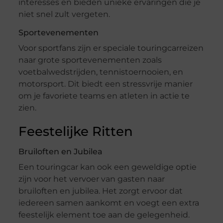
interesses en bieden unieke ervaringen die je
niet snel zult vergeten.
Sportevenementen
Voor sportfans zijn er speciale touringcarreizen
naar grote sportevenementen zoals
voetbalwedstrijden, tennistoernooien, en
motorsport. Dit biedt een stressvrije manier
om je favoriete teams en atleten in actie te
zien.
Feestelijke Ritten
Bruiloften en Jubilea
Een touringcar kan ook een geweldige optie
zijn voor het vervoer van gasten naar
bruiloften en jubilea. Het zorgt ervoor dat
iedereen samen aankomt en voegt een extra
feestelijk element toe aan de gelegenheid.