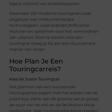
lagere uitstoot van broeikasgassen.
Daarnaast zijn moderne touringcars vaak
uitgerust met milieuvriendelijke
technologieën, zoals brandstofefficiënte
motoren en systemen voor het verminderen
van uitstoot. Door te kiezen voor een
touringcar draag je bij aan een duurzamere
manier van reizen.
Hoe Plan Je Een
Touringcarreis?
Kies de Juiste Touringcar
Het plannen van een succesvolle
touringcarreis begint met het kiezen van de
juiste bus. Denk aan de grootte van je groep,
de duur van de reis, en de faciliteiten die je
nodig hebt. Veel touringcarbedrijven bieden