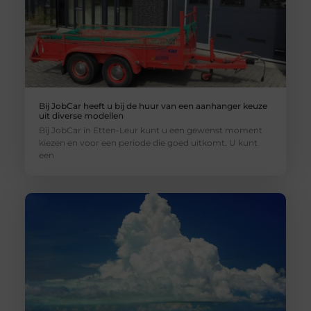
Bij JobCar heeft u bij de huur van een aanhanger keuze
uit diverse modellen
Bij JobCar in Etten-Leur kunt u een gewenst moment
kiezen en voor een periode die goed uitkomt. U kunt
een