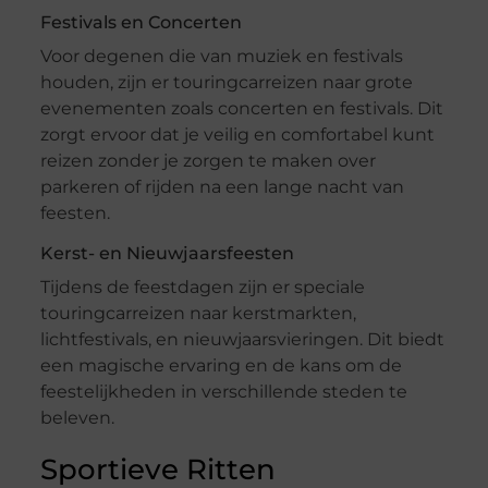
Festivals en Concerten
Voor degenen die van muziek en festivals
houden, zijn er touringcarreizen naar grote
evenementen zoals concerten en festivals. Dit
zorgt ervoor dat je veilig en comfortabel kunt
reizen zonder je zorgen te maken over
parkeren of rijden na een lange nacht van
feesten.
Kerst- en Nieuwjaarsfeesten
Tijdens de feestdagen zijn er speciale
touringcarreizen naar kerstmarkten,
lichtfestivals, en nieuwjaarsvieringen. Dit biedt
een magische ervaring en de kans om de
feestelijkheden in verschillende steden te
beleven.
Sportieve Ritten