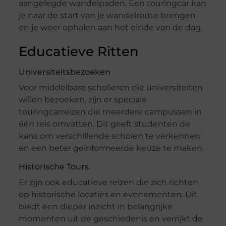
aangelegde wandelpaden. Een touringcar kan
je naar de start van je wandelroute brengen
en je weer ophalen aan het einde van de dag.
Educatieve Ritten
Universiteitsbezoeken
Voor middelbare scholieren die universiteiten
willen bezoeken, zijn er speciale
touringcarreizen die meerdere campussen in
één reis omvatten. Dit geeft studenten de
kans om verschillende scholen te verkennen
en een beter geïnformeerde keuze te maken.
Historische Tours
Er zijn ook educatieve reizen die zich richten
op historische locaties en evenementen. Dit
biedt een dieper inzicht in belangrijke
momenten uit de geschiedenis en verrijkt de