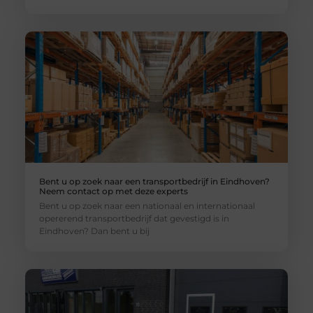
Bent u op zoek naar een transportbedrijf in Eindhoven?
Neem contact op met deze experts
Bent u op zoek naar een nationaal en internationaal
opererend transportbedrijf dat gevestigd is in
Eindhoven? Dan bent u bij