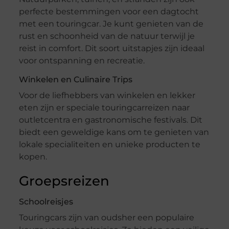
perfecte bestemmingen voor een dagtocht
met een touringcar. Je kunt genieten van de
rust en schoonheid van de natuur terwijl je
reist in comfort. Dit soort uitstapjes zijn ideaal
voor ontspanning en recreatie.
Winkelen en Culinaire Trips
Voor de liefhebbers van winkelen en lekker
eten zijn er speciale touringcarreizen naar
outletcentra en gastronomische festivals. Dit
biedt een geweldige kans om te genieten van
lokale specialiteiten en unieke producten te
kopen.
Groepsreizen
Schoolreisjes
Touringcars zijn van oudsher een populaire