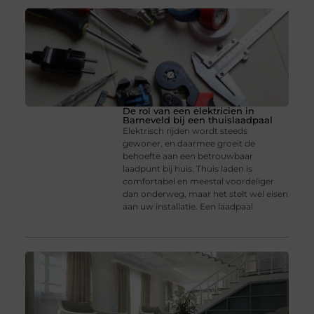
De rol van een elektricien in
Barneveld bij een thuislaadpaal
Elektrisch rijden wordt steeds
gewoner, en daarmee groeit de
behoefte aan een betrouwbaar
laadpunt bij huis. Thuis laden is
comfortabel en meestal voordeliger
dan onderweg, maar het stelt wel eisen
aan uw installatie. Een laadpaal