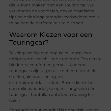
die je kunt maken met een touringcar. We
verkennen de voordelen, geven praktische
tips en delen inspirerende voorbeelden om je
te helpen de perfecte reis te plannen.
Waarom Kiezen voor een
Touringcar?
Touringcars zijn een populaire keuze voor
reizigers om verschillende redenen. Ten eerste
bieden ze comfort en gemak. Moderne
touringcars zijn uitgerust met comfortabele
stoelen, airconditioning, en
entertainmentfaciliteiten. Bovendien is het
een milieuvriendelijke optie, aangezien één
touringcar tientallen auto’s van de weg kan
halen.
Een ander groot voordeel is de sociale aspect