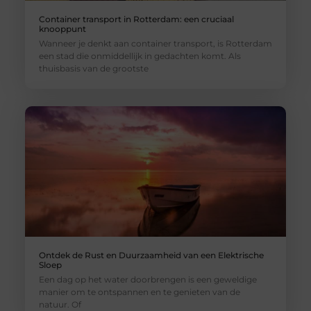
Container transport in Rotterdam: een cruciaal
knooppunt
Wanneer je denkt aan container transport, is Rotterdam
een stad die onmiddellijk in gedachten komt. Als
thuisbasis van de grootste
Ontdek de Rust en Duurzaamheid van een Elektrische
Sloep
Een dag op het water doorbrengen is een geweldige
manier om te ontspannen en te genieten van de
natuur. Of