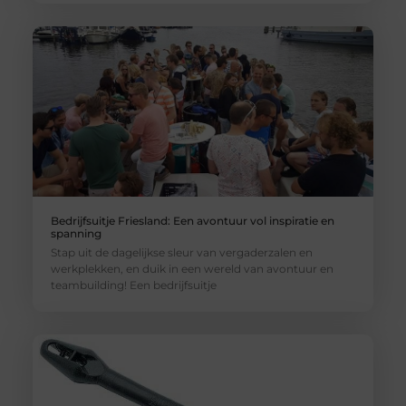
Bedrijfsuitje Friesland: Een avontuur vol inspiratie en
spanning
Stap uit de dagelijkse sleur van vergaderzalen en
werkplekken, en duik in een wereld van avontuur en
teambuilding! Een bedrijfsuitje