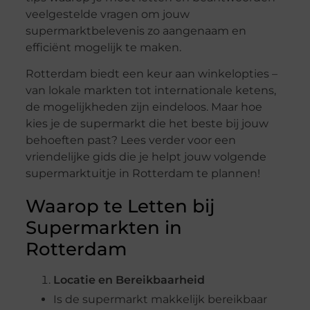
veelgestelde vragen om jouw
supermarktbelevenis zo aangenaam en
efficiënt mogelijk te maken.
Rotterdam biedt een keur aan winkelopties –
van lokale markten tot internationale ketens,
de mogelijkheden zijn eindeloos. Maar hoe
kies je de supermarkt die het beste bij jouw
behoeften past? Lees verder voor een
vriendelijke gids die je helpt jouw volgende
supermarktuitje in Rotterdam te plannen!
Waarop te Letten bij
Supermarkten in
Rotterdam
Locatie en Bereikbaarheid
Is de supermarkt makkelijk bereikbaar