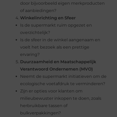
door bijvoorbeeld eigen merkproducten
of aanbiedingen?
Winkelinrichting en Sfeer
Is de supermarkt ruim opgezet en
overzichtelijk?
Is de sfeer in de winkel aangenaam en
voelt het bezoek als een prettige
ervaring?
Duurzaamheid en Maatschappelijk
Verantwoord Ondernemen (MVO)
Neemt de supermarkt initiatieven om de
ecologische voetafdruk te verminderen?
Zijn er opties voor klanten om
milieubewuster inkopen te doen, zoals
herbruikbare tassen of
bulkverpakkingen?