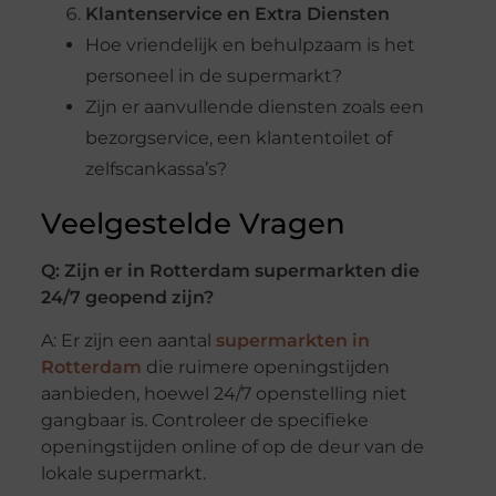
Klantenservice en Extra Diensten
Hoe vriendelijk en behulpzaam is het
personeel in de supermarkt?
Zijn er aanvullende diensten zoals een
bezorgservice, een klantentoilet of
zelfscankassa’s?
Veelgestelde Vragen
Q: Zijn er in Rotterdam supermarkten die
24/7 geopend zijn?
A: Er zijn een aantal
supermarkten in
Rotterdam
die ruimere openingstijden
aanbieden, hoewel 24/7 openstelling niet
gangbaar is. Controleer de specifieke
openingstijden online of op de deur van de
lokale supermarkt.