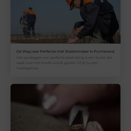
De Weg naar Perfectie met Stratenmaker in Purmerend
Het aanleggen van perfecte bestrating is een kunst die
vaak over het hoofd wordt gezien. Of je nu een
huiseigenaar