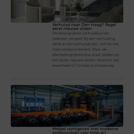
Verhuisd naar Den Haag? Regel
eerst nieuwe sloten
De belangrijkste verhuisklus die
iedereen vergeet Bij een verhuizing
denk je aan verhuisdozen, verf en het
internetabonnement. Maar de
allerbelangrijkste klus staat zelden op
het lijstje: nieuwe sloten. Waarom dat
essentieel is? Omdat je simpelweg
Metaal vormgeven met moderne
profielwalsen voor strak en