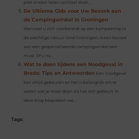
plek is waar lezen centraal staat...
De Ultieme Gids voor Uw Bezoek aan
de Campingwinkel in Groningen
Wanneer u zich voorbereidt op een kampeertrip in
de prachtige natuur rond Groningen, is een bezoek
aan een gespecialiseerde campingwinkel een
must. Of u nu...
Wat te doen tijdens een Noodgeval in
Breda: Tips en Antwoorden
Een noodgeval
kan altijd gebeuren en het is belangrijk om te
weten wat je moet doen als het ooit gebeurt. In
deze blog bespreken we...
Tags: