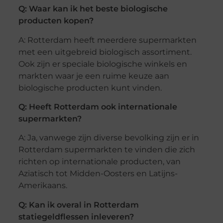
Q: Waar kan ik het beste biologische
producten kopen?
A: Rotterdam heeft meerdere supermarkten
met een uitgebreid biologisch assortiment.
Ook zijn er speciale biologische winkels en
markten waar je een ruime keuze aan
biologische producten kunt vinden.
Q: Heeft Rotterdam ook internationale
supermarkten?
A: Ja, vanwege zijn diverse bevolking zijn er in
Rotterdam supermarkten te vinden die zich
richten op internationale producten, van
Aziatisch tot Midden-Oosters en Latijns-
Amerikaans.
Q: Kan ik overal in Rotterdam
statiegeldflessen inleveren?