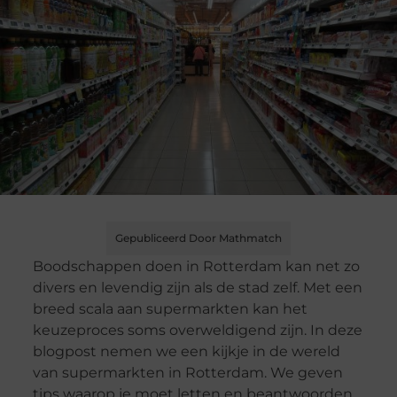
Gepubliceerd Door Mathmatch
Boodschappen doen in Rotterdam kan net zo
divers en levendig zijn als de stad zelf. Met een
breed scala aan supermarkten kan het
keuzeproces soms overweldigend zijn. In deze
blogpost nemen we een kijkje in de wereld
van supermarkten in Rotterdam. We geven
tips waarop je moet letten en beantwoorden