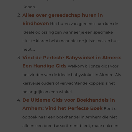
Kopen...
Alles over gereedschap huren in
Eindhoven
Het huren van gereedschap kan de
ideale oplossing zijn wanneer je een specifieke
klus te klaren hebt maar niet de juiste tools in huis
hebt....
Vind de Perfecte Babywinkel in Almere:
Een Handige Gids
Welkom bij onze gids voor
het vinden van de ideale babywinkel in Almere. Als
kersverse ouders of verwachtende koppels is het
belangrijk om een winkel...
De Ultieme Gids voor Boekhandels in
Arnhem: Vind het Perfecte Boek
Bent u
op zoek naar een boekhandel in Arnhem die niet
alleen een breed assortiment biedt, maar ook een