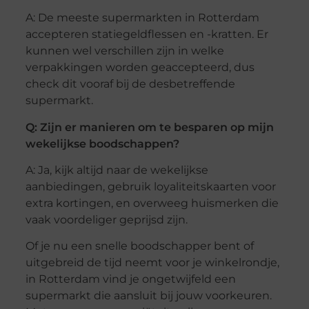
A: De meeste supermarkten in Rotterdam
accepteren statiegeldflessen en -kratten. Er
kunnen wel verschillen zijn in welke
verpakkingen worden geaccepteerd, dus
check dit vooraf bij de desbetreffende
supermarkt.
Q: Zijn er manieren om te besparen op mijn
wekelijkse boodschappen?
A: Ja, kijk altijd naar de wekelijkse
aanbiedingen, gebruik loyaliteitskaarten voor
extra kortingen, en overweeg huismerken die
vaak voordeliger geprijsd zijn.
Of je nu een snelle boodschapper bent of
uitgebreid de tijd neemt voor je winkelrondje,
in Rotterdam vind je ongetwijfeld een
supermarkt die aansluit bij jouw voorkeuren.