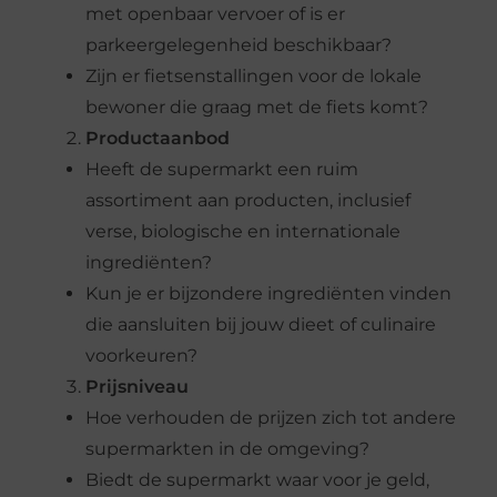
met openbaar vervoer of is er
parkeergelegenheid beschikbaar?
Zijn er fietsenstallingen voor de lokale
bewoner die graag met de fiets komt?
Productaanbod
Heeft de supermarkt een ruim
assortiment aan producten, inclusief
verse, biologische en internationale
ingrediënten?
Kun je er bijzondere ingrediënten vinden
die aansluiten bij jouw dieet of culinaire
voorkeuren?
Prijsniveau
Hoe verhouden de prijzen zich tot andere
supermarkten in de omgeving?
Biedt de supermarkt waar voor je geld,