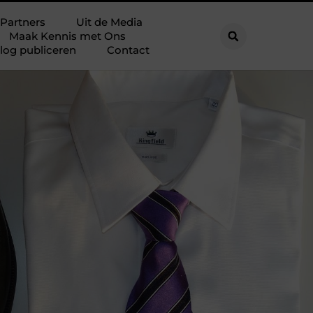
Partners
Uit de Media
Maak Kennis met Ons
log publiceren
Contact