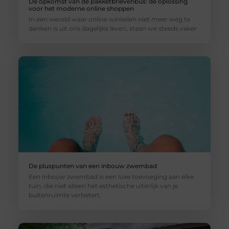
De opkomst van de pakketbrievenbus: de oplossing
voor het moderne online shoppen
In een wereld waar online winkelen niet meer weg te
denken is uit ons dagelijks leven, staan we steeds vaker
De pluspunten van een inbouw zwembad
Een inbouw zwembad is een luxe toevoeging aan elke
tuin, die niet alleen het esthetische uiterlijk van je
buitenruimte verbetert,