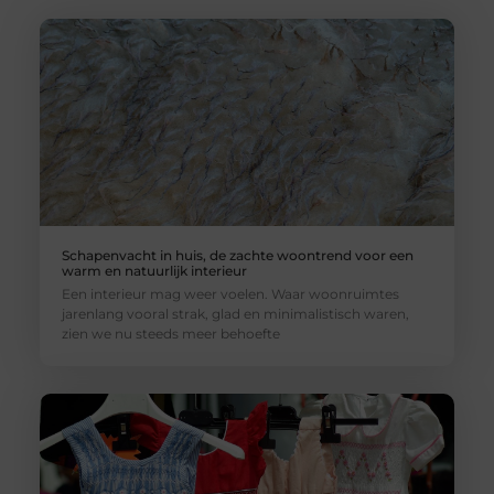
Schapenvacht in huis, de zachte woontrend voor een
warm en natuurlijk interieur
Een interieur mag weer voelen. Waar woonruimtes
jarenlang vooral strak, glad en minimalistisch waren,
zien we nu steeds meer behoefte