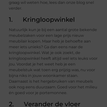
graag wil weten hoe, lees dan onze blog snel
verder.
1. Kringloopwinkel
Natuurlijk kun je bij een aantal grote bekende
meubelzaken voor een lage prijs nieuw
meubilair kopen. Maar heb je behoefte aan
meer iets unieks? Ga dan eens naar de
kringloopwinkel. Wat je ook zoekt, de
kringloopwinkel heeft altijd wel iets leuks voor
jou. Voordat je het weet heb je een
meubelstuk wat toen erg prijzig was, nu voor
bijna niks in jouw woonkamer staan.
Daarnaast is het hergebruiken van meubels
ook nog eens duurzaam. Goed voor het milieu
én goed voor je portemonnee.
2. Verander de vloer