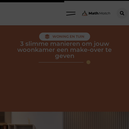
WONING EN TUIN
3 slimme manieren om jouw
woonkamer een make-over te
geven