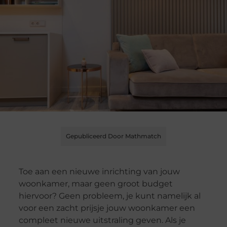
Gepubliceerd Door Mathmatch
Toe aan een nieuwe inrichting van jouw
woonkamer, maar geen groot budget
hiervoor? Geen probleem, je kunt namelijk al
voor een zacht prijsje jouw woonkamer een
compleet nieuwe uitstraling geven. Als je