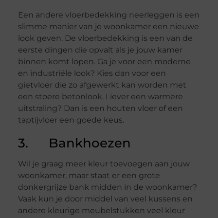
Een andere vloerbedekking neerleggen is een
slimme manier van je woonkamer een nieuwe
look geven. De vloerbedekking is een van de
eerste dingen die opvalt als je jouw kamer
binnen komt lopen. Ga je voor een moderne
en industriële look? Kies dan voor een
gietvloer die zo afgewerkt kan worden met
een stoere betonlook. Liever een warmere
uitstraling? Dan is een houten vloer of een
taptijvloer een goede keus.
3. Bankhoezen
Wil je graag meer kleur toevoegen aan jouw
woonkamer, maar staat er een grote
donkergrijze bank midden in de woonkamer?
Vaak kun je door middel van veel kussens en
andere kleurige meubelstukken veel kleur