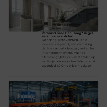
Verhuisd naar Den Haag? Regel
eerst nieuwe sloten
De belangrijkste verhuisklus die
iedereen vergeet Bij een verhuizing
denk je aan verhuisdozen, verf en het
internetabonnement. Maar de
allerbelangrijkste klus staat zelden op
het lijstje: nieuwe sloten. Waarom dat
essentieel is? Omdat je simpelweg