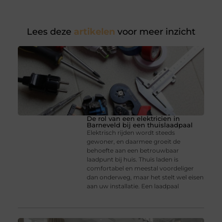
Lees deze
artikelen
voor meer inzicht
De rol van een elektricien in
Barneveld bij een thuislaadpaal
Elektrisch rijden wordt steeds
gewoner, en daarmee groeit de
behoefte aan een betrouwbaar
laadpunt bij huis. Thuis laden is
comfortabel en meestal voordeliger
dan onderweg, maar het stelt wel eisen
aan uw installatie. Een laadpaal