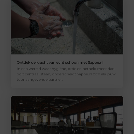
Ontdek de kracht van echt schoon met Sappé.nl
In een wereld waar hygiëne, orde en netheid meer dan
ooit centraal staan, onderscheidt Sappé.nl zich als jouw
toonaangevende partner.