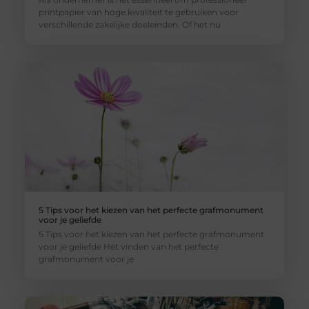
printpapier van hoge kwaliteit te gebruiken voor
verschillende zakelijke doeleinden. Of het nu
5 Tips voor het kiezen van het perfecte grafmonument
voor je geliefde
5 Tips voor het kiezen van het perfecte grafmonument
voor je geliefde Het vinden van het perfecte
grafmonument voor je