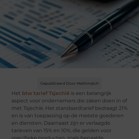
Gepubliceerd Door Mathmatch
Het
btw tarief Tsjechië
is een belangrijk
aspect voor ondernemers die zaken doen in of
met Tsjechië. Het standaardtarief bedraagt 21%
en is van toepassing op de meeste goederen
en diensten. Daarnaast zijn er verlaagde
tarieven van 15% en 10%, die gelden voor
specifieke producten, zoals bepaalde