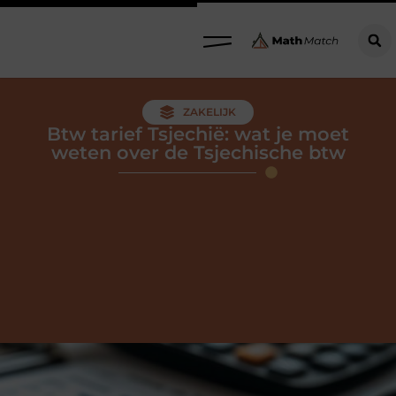
ZAKELIJK
Btw tarief Tsjechië: wat je moet
weten over de Tsjechische btw