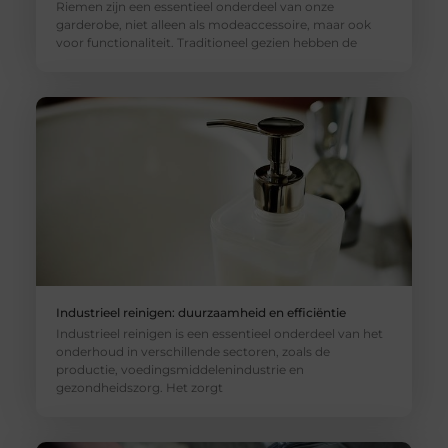
Riemen zijn een essentieel onderdeel van onze
garderobe, niet alleen als modeaccessoire, maar ook
voor functionaliteit. Traditioneel gezien hebben de
Industrieel reinigen: duurzaamheid en efficiëntie
Industrieel reinigen is een essentieel onderdeel van het
onderhoud in verschillende sectoren, zoals de
productie, voedingsmiddelenindustrie en
gezondheidszorg. Het zorgt