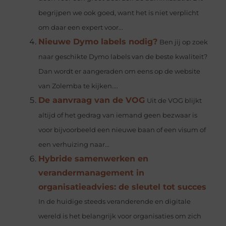
begrijpen we ook goed, want het is niet verplicht
om daar een expert voor...
Nieuwe Dymo labels nodig?
Ben jij op zoek
naar geschikte Dymo labels van de beste kwaliteit?
Dan wordt er aangeraden om eens op de website
van Zolemba te kijken....
De aanvraag van de VOG
Uit de VOG blijkt
altijd of het gedrag van iemand geen bezwaar is
voor bijvoorbeeld een nieuwe baan of een visum of
een verhuizing naar...
Hybride samenwerken en
verandermanagement in
organisatieadvies: de sleutel tot succes
In de huidige steeds veranderende en digitale
wereld is het belangrijk voor organisaties om zich