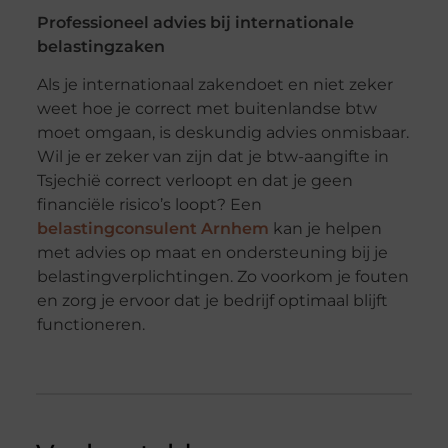
Professioneel advies bij internationale
belastingzaken
Als je internationaal zakendoet en niet zeker
weet hoe je correct met buitenlandse btw
moet omgaan, is deskundig advies onmisbaar.
Wil je er zeker van zijn dat je btw-aangifte in
Tsjechië correct verloopt en dat je geen
financiële risico’s loopt? Een
belastingconsulent Arnhem
kan je helpen
met advies op maat en ondersteuning bij je
belastingverplichtingen. Zo voorkom je fouten
en zorg je ervoor dat je bedrijf optimaal blijft
functioneren.