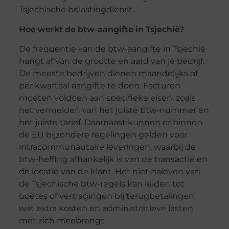
Tsjechische belastingdienst.
Hoe werkt de btw-aangifte in Tsjechië?
De frequentie van de btw-aangifte in Tsjechië
hangt af van de grootte en aard van je bedrijf.
De meeste bedrijven dienen maandelijks of
per kwartaal aangifte te doen. Facturen
moeten voldoen aan specifieke eisen, zoals
het vermelden van het juiste btw-nummer en
het juiste tarief. Daarnaast kunnen er binnen
de EU bijzondere regelingen gelden voor
intracommunautaire leveringen, waarbij de
btw-heffing afhankelijk is van de transactie en
de locatie van de klant. Het niet naleven van
de Tsjechische btw-regels kan leiden tot
boetes of vertragingen bij terugbetalingen,
wat extra kosten en administratieve lasten
met zich meebrengt.