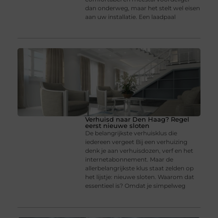
dan onderweg, maar het stelt wel eisen
aan uw installatie. Een laadpaal
Verhuisd naar Den Haag? Regel
eerst nieuwe sloten
De belangrijkste verhuisklus die
iedereen vergeet Bij een verhuizing
denk je aan verhuisdozen, verf en het
internetabonnement. Maar de
allerbelangrijkste klus staat zelden op
het lijstje: nieuwe sloten. Waarom dat
essentieel is? Omdat je simpelweg