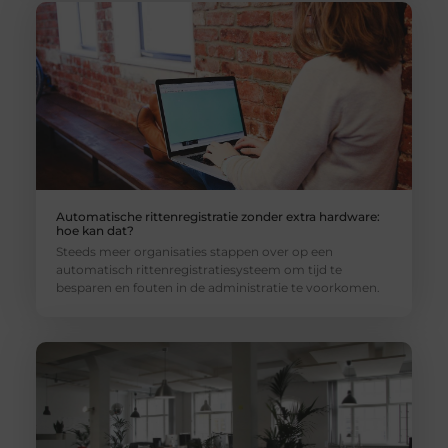
Automatische rittenregistratie zonder extra hardware:
hoe kan dat?
Steeds meer organisaties stappen over op een
automatisch rittenregistratiesysteem om tijd te
besparen en fouten in de administratie te voorkomen.