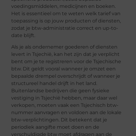
voedingsmiddelen, medicijnen en boeken.
Het is essentieel om te weten welk tarief van
toepassing is op jouw producten of diensten,
zodat je btw-administratie correct en up-to-
date blijft.
Als je als ondernemer goederen of diensten
levert in Tsjechië, kan het zijn dat je verplicht
bent om je te registreren voor de Tsjechische
btw. Dit geldt vooral wanneer je omzet een
bepaalde drempel overschrijdt of wanneer je
structureel handel drijft in het land.
Buitenlandse bedrijven die geen fysieke
vestiging in Tsjechië hebben, maar daar wel
verkopen, moeten vaak een Tsjechisch btw-
nummer aanvragen en voldoen aan de lokale
btw-verplichtingen. Dit betekent dat je
periodiek aangifte moet doen en de
verschuldigde btw moet afdragen aan de