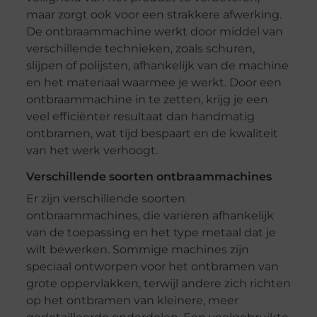
maar zorgt ook voor een strakkere afwerking.
De ontbraammachine werkt door middel van
verschillende technieken, zoals schuren,
slijpen of polijsten, afhankelijk van de machine
en het materiaal waarmee je werkt. Door een
ontbraammachine in te zetten, krijg je een
veel efficiënter resultaat dan handmatig
ontbramen, wat tijd bespaart en de kwaliteit
van het werk verhoogt.
Verschillende soorten ontbraammachines
Er zijn verschillende soorten
ontbraammachines, die variëren afhankelijk
van de toepassing en het type metaal dat je
wilt bewerken. Sommige machines zijn
speciaal ontworpen voor het ontbramen van
grote oppervlakken, terwijl andere zich richten
op het ontbramen van kleinere, meer