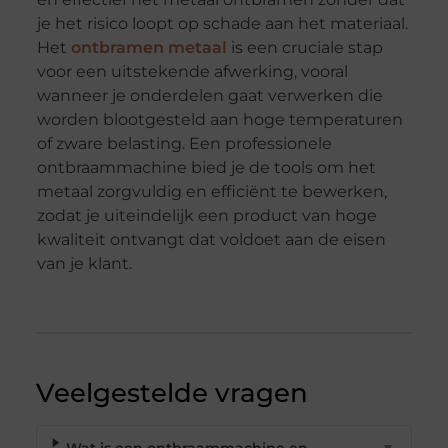
je het risico loopt op schade aan het materiaal.
Het
ontbramen metaal
is een cruciale stap
voor een uitstekende afwerking, vooral
wanneer je onderdelen gaat verwerken die
worden blootgesteld aan hoge temperaturen
of zware belasting. Een professionele
ontbraammachine bied je de tools om het
metaal zorgvuldig en efficiënt te bewerken,
zodat je uiteindelijk een product van hoge
kwaliteit ontvangt dat voldoet aan de eisen
van je klant.
Veelgestelde vragen