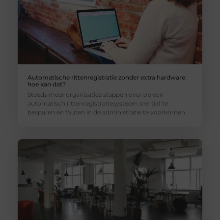
Automatische rittenregistratie zonder extra hardware:
hoe kan dat?
Steeds meer organisaties stappen over op een
automatisch rittenregistratiesysteem om tijd te
besparen en fouten in de administratie te voorkomen.