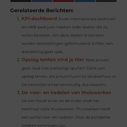
(Twitter)
Gerelateerde Berichten:
KPI-dashboard
Zowel internationale bedrijven
als MKB-bedrijven hebben ieder doelen die zij
willen bereiken. Om deze doelen te behalen
worden doelstellingen geformuleerd. Echter, een
doelstelling gaat vaak...
Opslag tenten vind je hier
Weet je even
geen raad met overtollige spullen? Denk aan
opslag tenten, die je kunt huren bij tendverhuur.nl.
De werkwijze is heel eenvoudig, dus waarom...
De voor- en nadelen van thuiswerken
De een houdt ervan en de ander vindt het
helemaal niets: thuiswerken. Thuiswerken heeft
een aantal voor- en nadelen. Door de pandemie
hebben sommigen van...