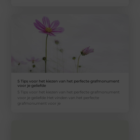
5 Tips voor het kiezen van het perfecte grafmonument
voor je geliefde
5 Tips voor het kiezen van het perfecte grafmonument
voor je geliefde Het vinden van het perfecte
grafmonument voor je