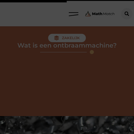
ZAKELIJK
Wat is een ontbraammachine?