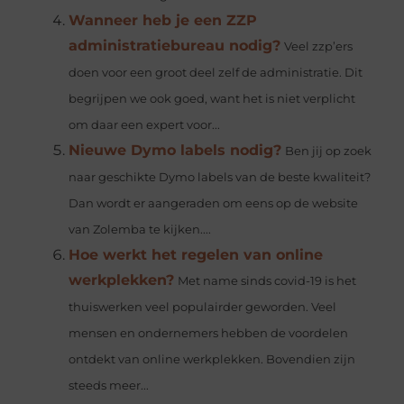
Wanneer heb je een ZZP
administratiebureau nodig?
Veel zzp’ers
doen voor een groot deel zelf de administratie. Dit
begrijpen we ook goed, want het is niet verplicht
om daar een expert voor...
Nieuwe Dymo labels nodig?
Ben jij op zoek
naar geschikte Dymo labels van de beste kwaliteit?
Dan wordt er aangeraden om eens op de website
van Zolemba te kijken....
Hoe werkt het regelen van online
werkplekken?
Met name sinds covid-19 is het
thuiswerken veel populairder geworden. Veel
mensen en ondernemers hebben de voordelen
ontdekt van online werkplekken. Bovendien zijn
steeds meer...