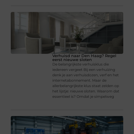
Verhuisd naar Den Haag? Regel
eerst nieuwe sloten
De belangrijkste verhuisklus die
iedereen vergeet Bij een verhuizing
denk je aan verhuisdozen, verf en het
internetabonnement. Maar de
allerbelangrijkste klus staat zelden op
het lijstje: nieuwe sloten. Waarom dat
essentieel is? Omdat je simpelweg