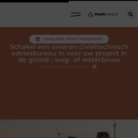
ZAKELIJKE DIENSTVERLENING
Schakel een ervaren civieltechnisch
adviesbureau in voor uw project in
de grond-, weg- of waterbouw