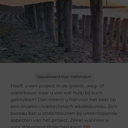
Gepubliceerd Door Mathmatch
Heeft u een project in de grond-, weg- of
waterbouw waar u wel wat hulp bij kunt
gebruiken? Dan rekent u hiervoor het best op
een ervaren civieltechnisch adviesbureau. Zo’n
bureau kan u ondersteunen bij uiteenlopende
aspecten van het project. Zeker wanneer u
voor Waterland Projecten kiest.
Dit