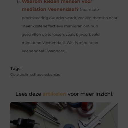
Waarom kiezen mensen voor
mediation Veenendaal?
Naarmate
procesvoering duurder wordt, zoeken mensen naar
meer kosteneffectieve manieren om hun
geschillen op te lossen, zoals bijvoorbeeld
mediation Veenendaal. Wat is mediation
Veenendaal? Wanneer...
Tags:
Civieltechnisch adviesbureau
Lees deze
artikelen
voor meer inzicht