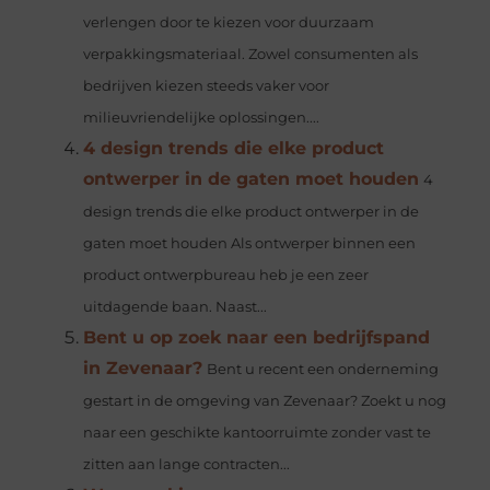
verlengen door te kiezen voor duurzaam
verpakkingsmateriaal. Zowel consumenten als
bedrijven kiezen steeds vaker voor
milieuvriendelijke oplossingen....
4 design trends die elke product
ontwerper in de gaten moet houden
4
design trends die elke product ontwerper in de
gaten moet houden Als ontwerper binnen een
product ontwerpbureau heb je een zeer
uitdagende baan. Naast...
Bent u op zoek naar een bedrijfspand
in Zevenaar?
Bent u recent een onderneming
gestart in de omgeving van Zevenaar? Zoekt u nog
naar een geschikte kantoorruimte zonder vast te
zitten aan lange contracten...