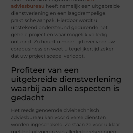
adviesbureau
heeft namelijk een uitgebreide
dienstverlening en een laagdrempelige,
praktische aanpak. Hierdoor wordt u
uitstekend ondersteund gedurende het
gehele project en waar mogelijk volledig
ontzorgt. Zo houdt u meer tijd over voor uw
corebusiness en weet u tegelijkertijd zeker
dat uw project soepel verloopt.
Profiteer van een
uitgebreide dienstverlening
waarbij aan alle aspecten is
gedacht
Het reeds genoemde civieltechnisch
adviesbureau kan voor diverse diensten
worden ingeschakeld. Zo staan ze voor u klaar
met het uitvoeren van allerlei berekeningen,