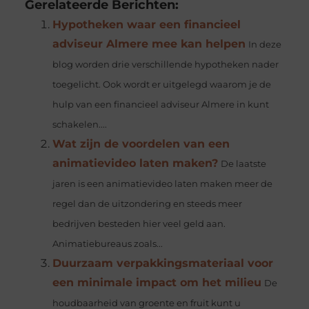
Gerelateerde Berichten:
Hypotheken waar een financieel
adviseur Almere mee kan helpen
In deze
blog worden drie verschillende hypotheken nader
toegelicht. Ook wordt er uitgelegd waarom je de
hulp van een financieel adviseur Almere in kunt
schakelen....
Wat zijn de voordelen van een
animatievideo laten maken?
De laatste
jaren is een animatievideo laten maken meer de
regel dan de uitzondering en steeds meer
bedrijven besteden hier veel geld aan.
Animatiebureaus zoals...
Duurzaam verpakkingsmateriaal voor
een minimale impact om het milieu
De
houdbaarheid van groente en fruit kunt u