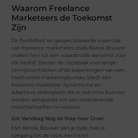
Waarom Freelance
Marketeers de Toekomst
Zijn
De flexibiliteit en gespecialiseerde expertise
van freelance marketeers zoals Bereik Bouwer
maken hen tot een waardevolle aanwinst voor
elk bedrijf. Zonder de noodzaak voor lange-
termijncontracten of de beperkingen van een
traditioneel marketingbureau, biedt een
freelance marketeer dynamische en
adaptieve strategieën die in real-time kunnen
worden aangepast om aan veranderende
marktbehoeften te voldoen.
Zet Vandaag Nog de Stap naar Groei
Met Bereik Bouwer aan je zijde, heb je
toegang tot de tools, kennis en