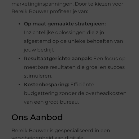
marketinginspanningen. Door te kiezen voor
Bereik Bouwer profiteer je van:
Op maat gemaakte strategieën:
Inzichtelijke oplossingen die zijn
afgestemd op de unieke behoeften van
jouw bedrijf.
Resultaatgerichte aanpak:
Een focus op
meetbare resultaten die groei en succes
stimuleren.
Kostenbesparing:
Efficiënte
budgettering zonder de overheadkosten
van een groot bureau.
Ons Aanbod
Bereik Bouwer is gespecialiseerd in een
verscheidenheid aan digitale