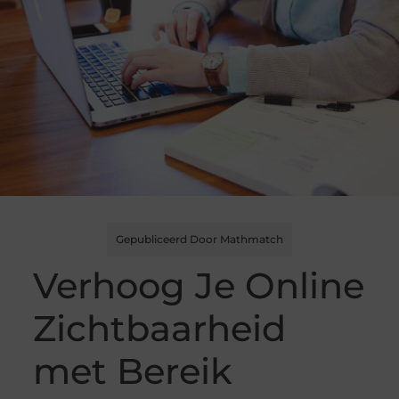
Gepubliceerd Door Mathmatch
Verhoog Je Online
Zichtbaarheid
met Bereik