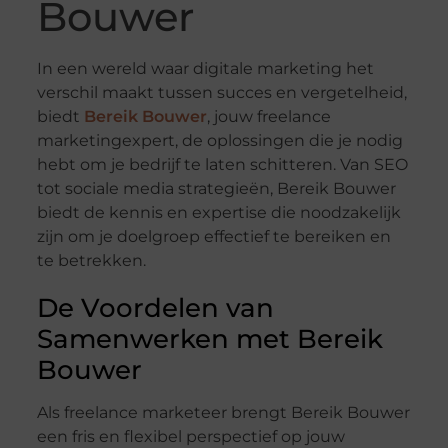
Bouwer
In een wereld waar digitale marketing het
verschil maakt tussen succes en vergetelheid,
biedt
Bereik Bouwer
, jouw freelance
marketingexpert, de oplossingen die je nodig
hebt om je bedrijf te laten schitteren. Van SEO
tot sociale media strategieën, Bereik Bouwer
biedt de kennis en expertise die noodzakelijk
zijn om je doelgroep effectief te bereiken en
te betrekken.
De Voordelen van
Samenwerken met Bereik
Bouwer
Als freelance marketeer brengt Bereik Bouwer
een fris en flexibel perspectief op jouw