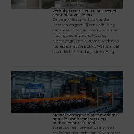
Verhuisd naar Den Haag? Regel
eerst nieuwe sloten
De belangrijkste verhuisklus die
iedereen vergeet Bij een verhuizing
denk je aan verhuisdozen, verf en het
internetabonnement. Maar de
allerbelangrijkste klus staat zelden op
het lijstje: nieuwe sloten. Waarom dat
essentieel is? Omdat je simpelweg
Metaal vormgeven met moderne
profielwalsen voor strak en
herhaalbaar resultaat
Sta je voor een project waarbij een
profiel net niet recht kan blijven, maar