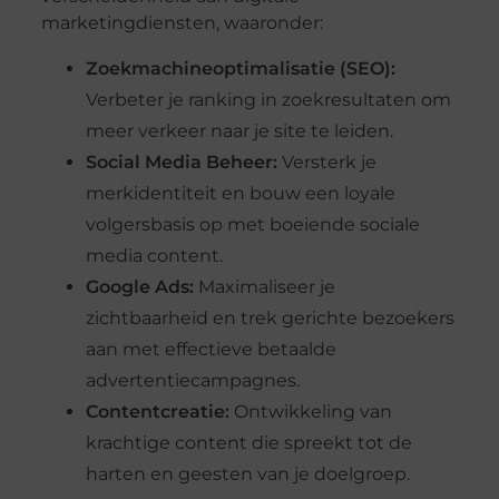
marketingdiensten, waaronder:
Zoekmachineoptimalisatie (SEO):
Verbeter je ranking in zoekresultaten om
meer verkeer naar je site te leiden.
Social Media Beheer:
Versterk je
merkidentiteit en bouw een loyale
volgersbasis op met boeiende sociale
media content.
Google Ads:
Maximaliseer je
zichtbaarheid en trek gerichte bezoekers
aan met effectieve betaalde
advertentiecampagnes.
Contentcreatie:
Ontwikkeling van
krachtige content die spreekt tot de
harten en geesten van je doelgroep.