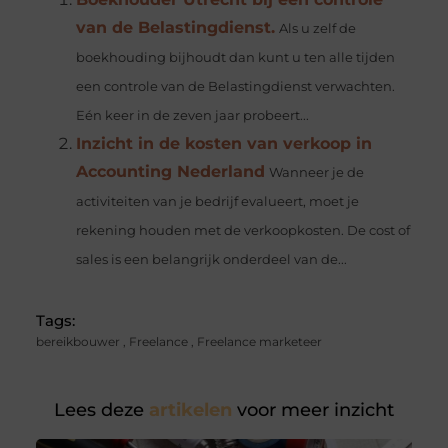
van de Belastingdienst.
Als u zelf de
boekhouding bijhoudt dan kunt u ten alle tijden
een controle van de Belastingdienst verwachten.
Eén keer in de zeven jaar probeert...
Inzicht in de kosten van verkoop in
Accounting Nederland
Wanneer je de
activiteiten van je bedrijf evalueert, moet je
rekening houden met de verkoopkosten. De cost of
sales is een belangrijk onderdeel van de...
Tags:
bereikbouwer
,
Freelance
,
Freelance marketeer
Lees deze
artikelen
voor meer inzicht