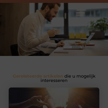
Gerelateerde artikelen
die u mogelijk
interesseren