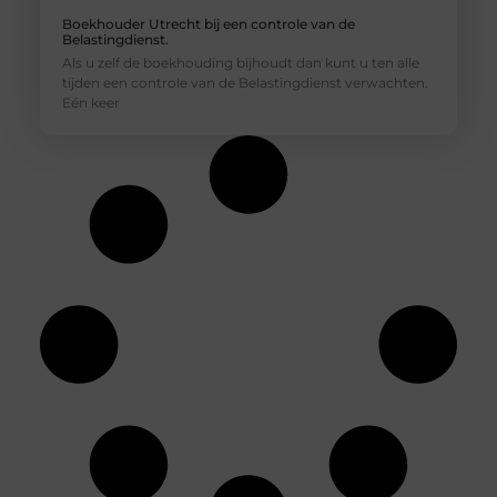
Boekhouder Utrecht bij een controle van de
Belastingdienst.
Als u zelf de boekhouding bijhoudt dan kunt u ten alle
tijden een controle van de Belastingdienst verwachten.
Eén keer