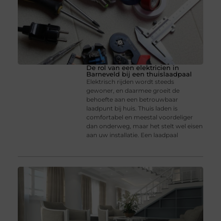
De rol van een elektricien in
Barneveld bij een thuislaadpaal
Elektrisch rijden wordt steeds
gewoner, en daarmee groeit de
behoefte aan een betrouwbaar
laadpunt bij huis. Thuis laden is
comfortabel en meestal voordeliger
dan onderweg, maar het stelt wel eisen
aan uw installatie. Een laadpaal